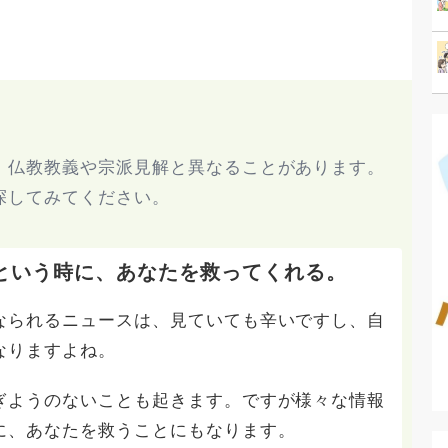
、仏教教義や宗派見解と異なることがあります。
探してみてください。
という時に、あなたを救ってくれる。
なられるニュースは、見ていても辛いですし、自
なりますよね。
ぎようのないことも起きます。ですが様々な情報
に、あなたを救うことにもなります。