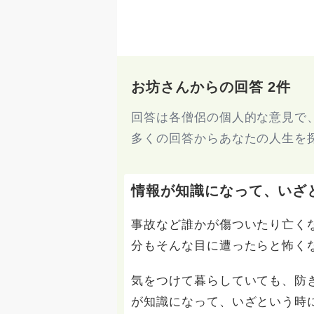
お坊さんからの回答 2件
回答は各僧侶の個人的な意見で
多くの回答からあなたの人生を
情報が知識になって、いざ
事故など誰かが傷ついたり亡く
分もそんな目に遭ったらと怖く
気をつけて暮らしていても、防
が知識になって、いざという時