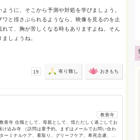
いように、そこから予測や対処を学びましょう。
ザワと揺さぶられるようなら、映像を見るのを止
流れて、胸が苦しくなる時もありますよね。そん
りましょうね。
有り難し
おきもち
19
教善寺
す。 教善寺 住職として、母親として、慌ただしく過ごしてお