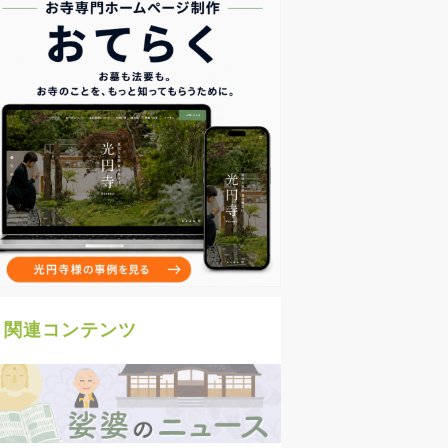
関連コンテンツ