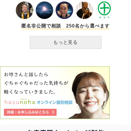
匿名非公開で相談 250名から選べます
もっと見る