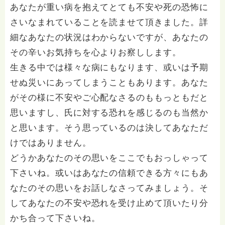
あなたが重い病を抱えてとても不安や死の恐怖に
さいなまれていることを読ませて頂きました。詳
細なあなたの状況はわからないですが、あなたの
その辛いお気持ちを心よりお察しします。
生きる中では様々な病にもなります、或いは予期
せぬ災いにあってしまうこともあります。あなた
がその様に不安やご心配なさるのももっともだと
思いますし、氏に対する恐れを感じるのも当然か
と思います。そう思っているのは決してあなただ
けではありません。
どうかあなたのその思いをここでもおっしゃって
下さいね。或いはあなたの信頼できる方々にもあ
なたのその思いをお話しなさってみましょう。そ
してあなたの不安や恐れを受け止めて頂いたり分
かち合って下さいね。