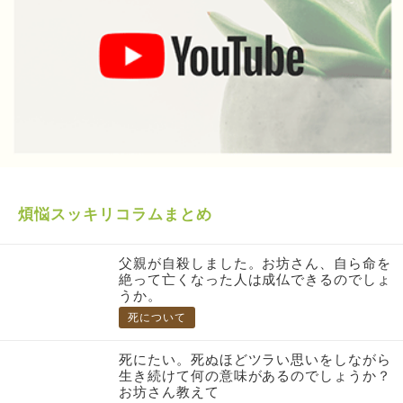
煩悩スッキリコラムまとめ
父親が自殺しました。お坊さん、自ら命を
絶って亡くなった人は成仏できるのでしょ
うか。
死について
死にたい。死ぬほどツラい思いをしながら
生き続けて何の意味があるのでしょうか？
お坊さん教えて
死について