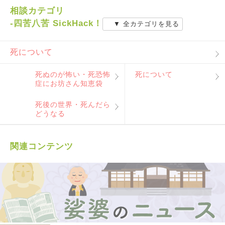
相談カテゴリ
-四苦八苦 SickHack！
▼ 全カテゴリを見る
死について
死ぬのが怖い・死恐怖
死について
症にお坊さん知恵袋
死後の世界・死んだら
どうなる
関連コンテンツ