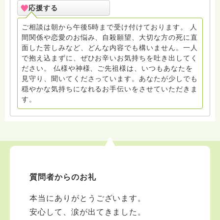
寺にもお気軽に遊びに来てください。
応援する
ご相談は朝から午後5時まで受け付けております。 人
間関係や恋愛のお悩み、自殺願望、大切な方の死に直
面した苦しみなど、どんな内容でも構いません。一人
で抱え込まずに、ぜひお辛いお気持ちを吐き出してく
ださい。 仏様や神様、ご先祖様は、いつもあなたを
見守り、聞いてくださっています。あなたが少しでも
穏やかな気持ちになれるお手伝いをさせていただきま
す。
質問者からのお礼
本当にありがとうございます。
安心して、涙が出てきました。