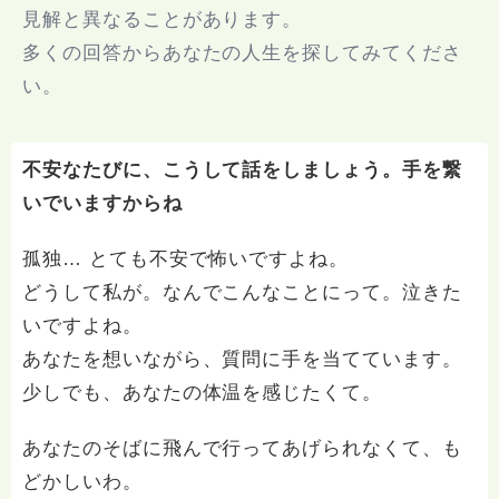
見解と異なることがあります。
多くの回答からあなたの人生を探してみてくださ
い。
不安なたびに、こうして話をしましょう。手を繋
いでいますからね
孤独… とても不安で怖いですよね。
どうして私が。なんでこんなことにって。泣きた
いですよね。
あなたを想いながら、質問に手を当てています。
少しでも、あなたの体温を感じたくて。
あなたのそばに飛んで行ってあげられなくて、も
どかしいわ。