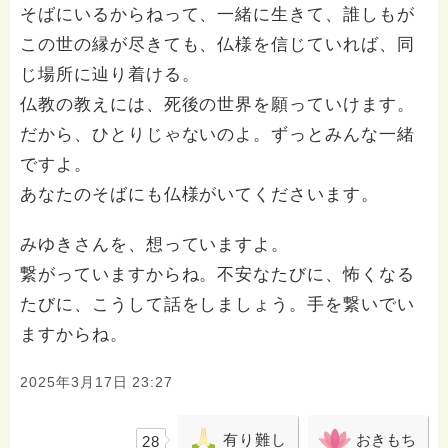
そばにいるからねって、一緒に生きて、誰しもが
この世の縁が尽きても、仏様を信じていれば、同
じ場所に辿り着ける。
仏教の教えには、死後の世界を願っていけます。
だから、ひとりじゃないのよ。ずっとみんな一緒
ですよ。
あなたのそばにも仏様がいてくださいます。
みゆきさんを、想っていますよ。
繋がっていますからね。不安なたびに、怖くなる
たびに、こうして話をしましょう。手を繋いでい
ますからね。
2025年3月17日 23:27
有り難し
おきもち
28