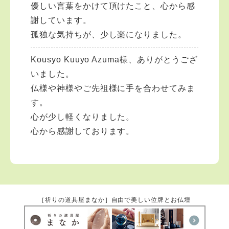
優しい言葉をかけて頂けたこと、心から感
謝しています。
孤独な気持ちが、少し楽になりました。
Kousyo Kuuyo Azuma様、ありがとうござ
いました。
仏様や神様やご先祖様に手を合わせてみま
す。
心が少し軽くなりました。
心から感謝しております。
［祈りの道具屋まなか］自由で美しい位牌とお仏壇