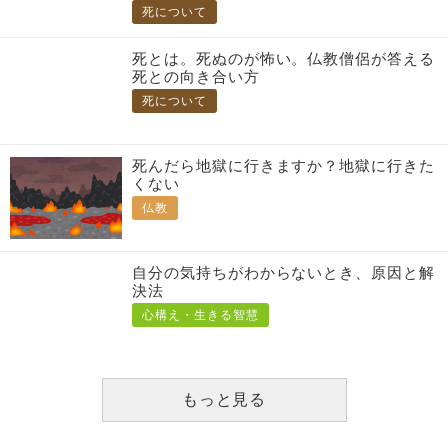
死とは。死ぬのが怖い。仏教僧侶が答える
死との向き合い方
死について
死んだら地獄に行きますか？地獄に行きた
くない
仏教
自分の気持ちがわからないとき、原因と解
決法
心構え・生きる智慧
もっと見る