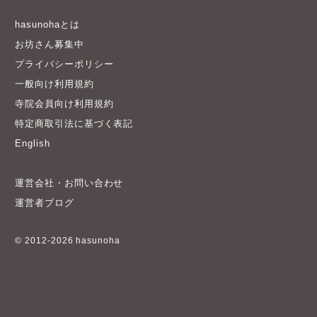
お坊さん募集中
プライバシーポリシー
一般向け利用規約
寺院会員向け利用規約
特定商取引法に基づく表記
English
運営会社・お問い合わせ
運営者ブログ
© 2012-2026 hasunoha