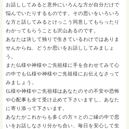
お話ししてみると意外にいろんな方が自分だけで
悩んでいたりするものです。その思いをいろいろ
な方と話してみるとけっこう同意してもらったり
わかってもらうことも沢山あるのです。
あなたは決して独りで生きているわけではありま
せんからね、どうか思いをお話ししてみましょ
う。
また仏様や神様やご先祖様に手を合わせてみて心
の中でも仏様や神様やご先祖様にお伝えなさって
みましょう。
仏様や神様やご先祖様はあなたのその不安や恐怖
や心配事も全て受け止めて下さいますし、あなた
に寄り添って下さいます。
あなたがこれからも多くの方々とのご縁の中で思
いをお話しなさり分かち合い、毎日を安心して生