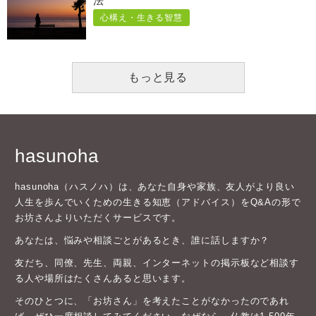
法
心構え・生きる智慧
もっと見る
hasunoha
hasunoha（ハスノハ）は、あなた自身や家族、友人がより良い
人生を歩んでいくための生きる知恵（アドバイス）をQ&Aの形で
お坊さんよりいただくサービスです。
あなたは、悩みや相談ごとがあるとき、誰に話しますか？
友だち、同僚、先生、両親、インターネットの掲示板など相談す
る人や場所はたくさんあると思います。
そのひとつに、「お坊さん」を考えたことがなかったのであれ