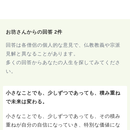
お坊さんからの回答 2件
回答は各僧侶の個人的な意見で、仏教教義や宗派
見解と異なることがあります。
多くの回答からあなたの人生を探してみてくださ
い。
小さなことでも、少しずつであっても、積み重ね
で未来は変わる。
小さなことでも、少しずつであっても、その積み
重ねが自分の自信になっていき、特別な価値にな