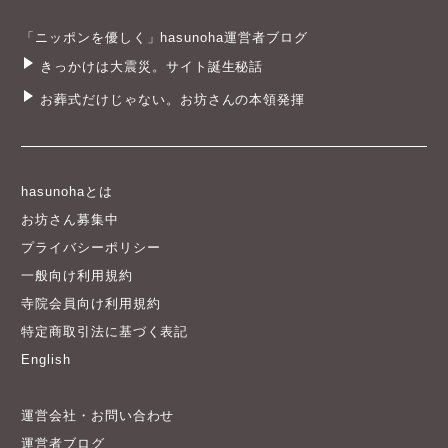
「ニッポンを優しく」hasunoha運営者ブログ
きっかけは大震災。サイト誕生秘話
お葬式だけじゃない。お坊さんの本領発揮
hasunohaとは
お坊さん募集中
プライバシーポリシー
一般向け利用規約
寺院会員向け利用規約
特定商取引法に基づく表記
English
運営会社・お問い合わせ
運営者ブログ