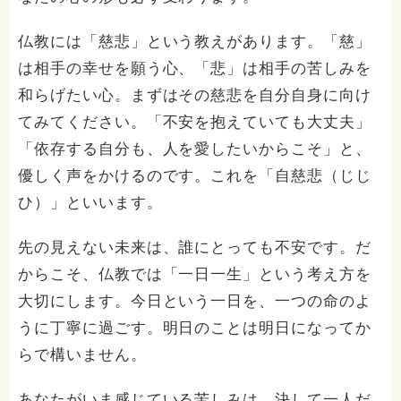
仏教には「慈悲」という教えがあります。「慈」
は相手の幸せを願う心、「悲」は相手の苦しみを
和らげたい心。まずはその慈悲を自分自身に向け
てみてください。「不安を抱えていても大丈夫」
「依存する自分も、人を愛したいからこそ」と、
優しく声をかけるのです。これを「自慈悲（じじ
ひ）」といいます。
先の見えない未来は、誰にとっても不安です。だ
からこそ、仏教では「一日一生」という考え方を
大切にします。今日という一日を、一つの命のよ
うに丁寧に過ごす。明日のことは明日になってか
らで構いません。
あなたがいま感じている苦しみは、決して一人だ