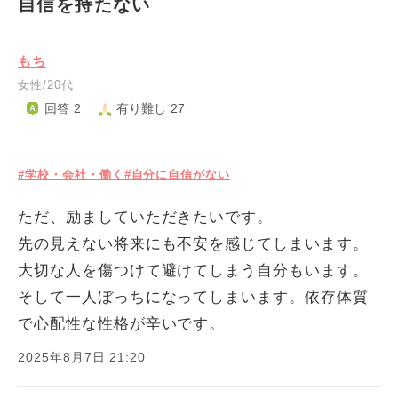
自信を持たない
もち
女性/20代
回答 2
有り難し 27
#学校・会社・働く
#自分に自信がない
ただ、励ましていただきたいです。
先の見えない将来にも不安を感じてしまいます。
大切な人を傷つけて避けてしまう自分もいます。
そして一人ぼっちになってしまいます。依存体質
で心配性な性格が辛いです。
2025年8月7日 21:20