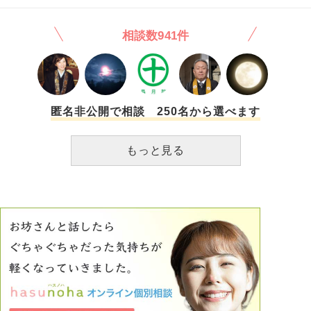
相談数941件
匿名非公開で相談 250名から選べます
もっと見る