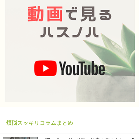
煩悩スッキリコラムまとめ