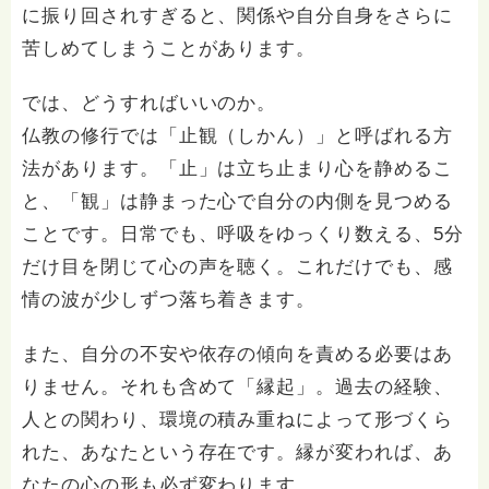
に振り回されすぎると、関係や自分自身をさらに
苦しめてしまうことがあります。
では、どうすればいいのか。
仏教の修行では「止観（しかん）」と呼ばれる方
法があります。「止」は立ち止まり心を静めるこ
と、「観」は静まった心で自分の内側を見つめる
ことです。日常でも、呼吸をゆっくり数える、5分
だけ目を閉じて心の声を聴く。これだけでも、感
情の波が少しずつ落ち着きます。
また、自分の不安や依存の傾向を責める必要はあ
りません。それも含めて「縁起」。過去の経験、
人との関わり、環境の積み重ねによって形づくら
れた、あなたという存在です。縁が変われば、あ
なたの心の形も必ず変わります。