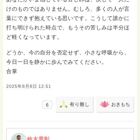
けのものではありません。むしろ、多くの人が言
葉にできず抱えている思いです。こうして誰かに
打ち明けられた時点で、もうその苦しみは半分ほ
ど軽くなっています。
どうか、今の自分を否定せず、小さな呼吸から、
今日一日を静かに歩んでみてください。
合掌
2025年8月8日 12:51
有り難し
おきもち
6
鈴木秀彰