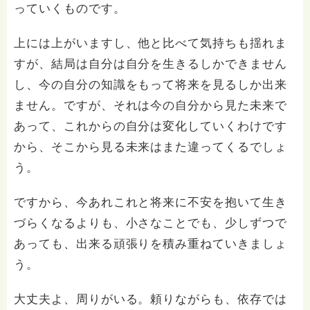
っていくものです。
上には上がいますし、他と比べて気持ちも揺れま
すが、結局は自分は自分を生きるしかできません
し、今の自分の知識をもって将来を見るしか出来
ません。ですが、それは今の自分から見た未来で
あって、これからの自分は変化していくわけです
から、そこから見る未来はまた違ってくるでしょ
う。
ですから、今あれこれと将来に不安を抱いて生き
づらくなるよりも、小さなことでも、少しずつで
あっても、出来る頑張りを積み重ねていきましょ
う。
大丈夫よ、周りがいる。頼りながらも、依存では