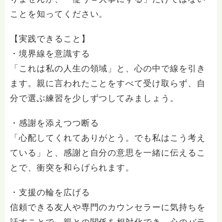
ことを知ってください。
【実践できること】
・境界線を意識する
「これは私の人生の領域」と、心の中で線を引き
ます。親に言われたことをすべて受け取らず、自
分で選ぶ練習を少しずつしてみましょう。
・感謝を添えつつ断る
「心配してくれてありがとう。でも私はこう考え
ている」と、感謝と自分の意思を一緒に伝えるこ
とで、衝突を和らげられます。
・支援の輪を広げる
信頼できる友人や専門のカウンセラーに気持ちを