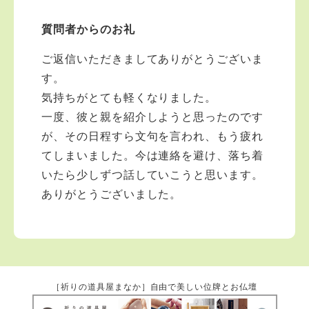
質問者からのお礼
ご返信いただきましてありがとうございま
す。
気持ちがとても軽くなりました。
一度、彼と親を紹介しようと思ったのです
が、その日程すら文句を言われ、もう疲れ
てしまいました。今は連絡を避け、落ち着
いたら少しずつ話していこうと思います。
ありがとうございました。
［祈りの道具屋まなか］自由で美しい位牌とお仏壇