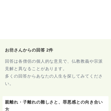
お坊さんからの回答 2件
回答は各僧侶の個人的な意見で、仏教教義や宗派
見解と異なることがあります。
多くの回答からあなたの人生を探してみてくださ
い。
親離れ・子離れの難しさと、罪悪感との向き合い
方