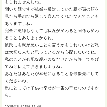
もしれませんしね。
聞いた話ですが結婚を反対していた親が孫の顔を
見たら手のひら返しで喜んでくれたなんてことも
ありますしね。
完全に絶縁しなくても状況が変わると関係も変わ
ることもありますからね。
彼氏にも親が悪いことを言うかもしれないけど私
は大切な人だと思っているから心配しないでね、
私のことが心配な親バカなだけだから許してあげ
てねと伝えておきましょうね。
あなたはあなたが幸せになることを最優先にして
くださいね。
親にとっては子供の幸せが一番の幸せなのですか
ら。
2025年8月25日 11:49