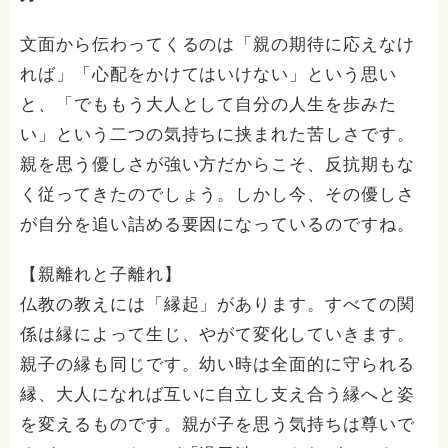
文面から伝わってくるのは「親の期待に応えなけ
れば」「心配をかけてはいけない」という思い
と、「でももう大人として自分の人生を歩みた
い」という二つの気持ちに挟まれた苦しさです。
親を思う優しさが強い方だからこそ、反抗期もな
く従ってきたのでしょう。しかし今、その優しさ
が自分を追い詰める要因になっているのですね。
【親離れと子離れ】
仏教の教えには「縁起」があります。すべての関
係は縁によって生じ、やがて変化していきます。
親子の縁も同じです。幼い時は全面的に守られる
縁、大人になれば互いに自立し支え合う縁へと姿
を変えるものです。親が子を思う気持ちは尊いで