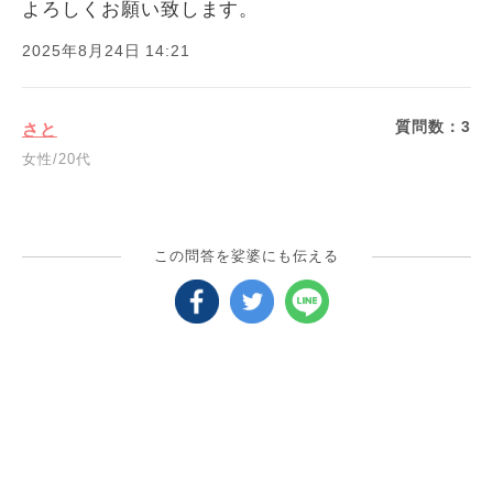
よろしくお願い致します。
2025年8月24日 14:21
質問数：
3
さと
女性/20代
この問答を娑婆にも伝える