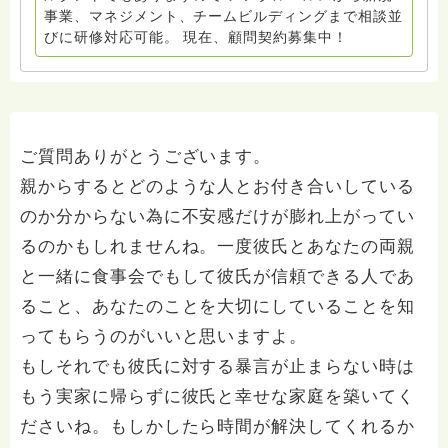
事業、マネジメント、チームビルディングまで相談並
びに研修対応可能。 現在、顧問契約募集中！
ご質問ありがとうございます。
親からするとどのような人とお付き合いしている
のか分からない為に不安感だけが膨れ上がってい
るのかもしれませんね。一度彼氏とあなたの両親
と一緒に食事会でもして彼氏が信頼できる人であ
ること、あなたのことを大切にしていることを知
ってもらうのがいいと思いますよ。
もしそれでも彼氏に対する暴言が止まらない時は
もう実家に帰らずに彼氏と幸せな家庭を築いてく
ださいね。もしかしたら時間が解決してくれるか