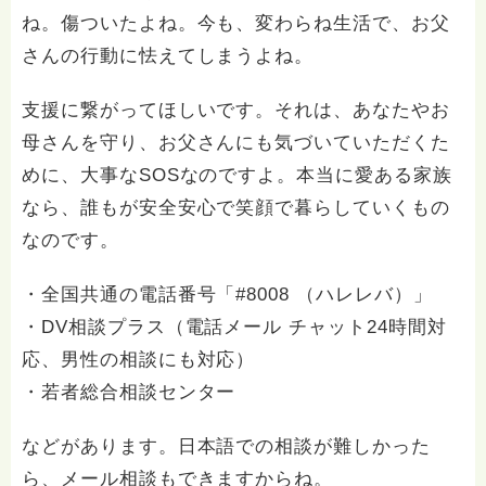
ね。傷ついたよね。今も、変わらね生活で、お父
さんの行動に怯えてしまうよね。
支援に繋がってほしいです。それは、あなたやお
母さんを守り、お父さんにも気づいていただくた
めに、大事なSOSなのですよ。本当に愛ある家族
なら、誰もが安全安心で笑顔で暮らしていくもの
なのです。
・全国共通の電話番号「#8008 （ハレレバ）」
・DV相談プラス（電話メール チャット24時間対
応、男性の相談にも対応）
・若者総合相談センター
などがあります。日本語での相談が難しかった
ら、メール相談もできますからね。