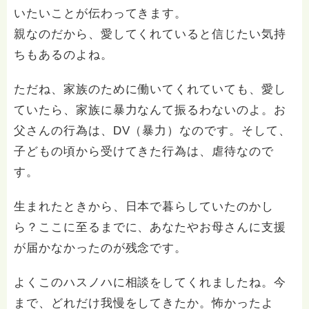
いたいことが伝わってきます。
親なのだから、愛してくれていると信じたい気持
ちもあるのよね。
ただね、家族のために働いてくれていても、愛し
ていたら、家族に暴力なんて振るわないのよ。お
父さんの行為は、DV（暴力）なのです。そして、
子どもの頃から受けてきた行為は、虐待なので
す。
生まれたときから、日本で暮らしていたのかし
ら？ここに至るまでに、あなたやお母さんに支援
が届かなかったのが残念です。
よくこのハスノハに相談をしてくれましたね。今
まで、どれだけ我慢をしてきたか。怖かったよ