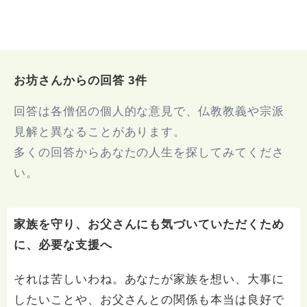
お坊さんからの回答 3件
回答は各僧侶の個人的な意見で、仏教教義や宗派
見解と異なることがあります。
多くの回答からあなたの人生を探してみてくださ
い。
家族を守り、お父さんにも気づいていただくため
に、必要な支援へ
それは苦しいわね。あなたが家族を想い、大事に
したいことや、お父さんとの関係も本当は良好で