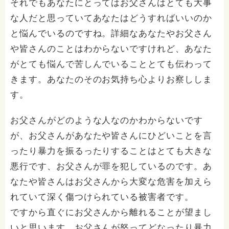
それでもあなたにとってはお父さんはとても大事
な人だと思っていてあなたはどうすればいいのか
と悩んでいるのですね。詳細なあなたやお父さん
や皆さんのことはわからないですけれど、あなた
がとても悩んで苦しんでいることとても伝わって
きます。あなたのそのお気持ち心よりお察ししま
す。
お父さんがどのような人なのかわからないです
が、お父さんがあなたや皆さんにひどいことを言
ったり暴力を振るったりすることはとても大きな
悪行です、お父さんが罪を犯しているのです。あ
なたや皆さんはお父さんから大変な危害を加えら
れていて深く傷つけられている被害者です。
ですから直ぐにお父さんから離れることが望まし
いと思います。お父さんが怒ってどなったり暴力