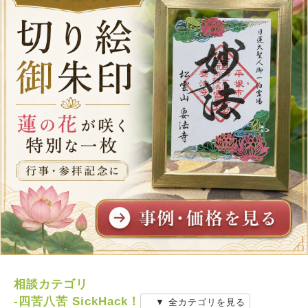
相談カテゴリ
-四苦八苦 SickHack！
▼ 全カテゴリを見る