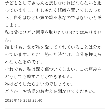
子どもとしてきちんと接しなければならないと思
っていますし、もし冷たく距離を置いてしまった
ら、自分はひどい娘で親不孝なのではないかと感
じます。
私は父にひどい態度を取りたいわけではありませ
ん。
誰よりも、父が私を愛してくれていることは分か
っています。ただ、怒った時だけ、自分を抑えら
れなくなるのです。
それでも、私は深く傷ついてしまい、この痛みを
どうしても癒すことができません。
私はどうしたらよいのでしょうか。
どうか、お坊様のお考えを聞かせてください。
2026年4月28日 23:40