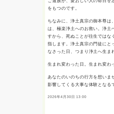
ご遺族が、愛おしい人の命日を
をもつのです。
ちなみに、浄土真宗の御本尊は
は、極楽浄土へのお救い。浄土
すから、死ぬことが往生ではな
指します。浄土真宗の門徒にと
なさった日、つまり浄土へ生ま
生まれ変わった日。生まれ変わ
あなたのいのちの行方を想いま
影響してくる大事な体験となる
2026年4月30日 13:00