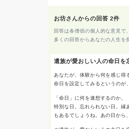
お坊さんからの回答 2件
回答は各僧侶の個人的な意見で
多くの回答からあなたの人生を
遺族が愛おしい人の命日を
あなたが、体験から何を感じ得
命日を設定してみるというのが
「命日」に何を連想するのか。
特別な日。忘れられない日。縁
もあるでしょうね。あの日から