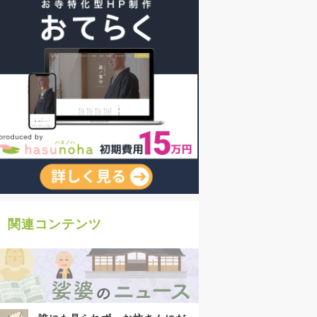
関連コンテンツ