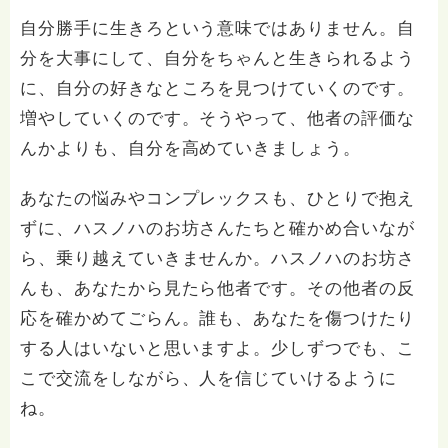
自分勝手に生きろという意味ではありません。自
分を大事にして、自分をちゃんと生きられるよう
に、自分の好きなところを見つけていくのです。
増やしていくのです。そうやって、他者の評価な
んかよりも、自分を高めていきましょう。
あなたの悩みやコンプレックスも、ひとりで抱え
ずに、ハスノハのお坊さんたちと確かめ合いなが
ら、乗り越えていきませんか。ハスノハのお坊さ
んも、あなたから見たら他者です。その他者の反
応を確かめてごらん。誰も、あなたを傷つけたり
する人はいないと思いますよ。少しずつでも、こ
こで交流をしながら、人を信じていけるように
ね。