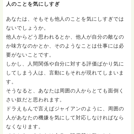
人のことを気にしすぎ
あなたは、そもそも他人のことを気にしすぎでは
ないでしょうか。
他人からどう思われるとか、他人が自分の敵なの
か味方なのかとか、そのようなことは仕事には必
要がないことです。
しかし、人間関係や自分に対する評価ばかり気に
してしまう人は、言動にもそれが現れてしまいま
す。
そうなると、あなたは周囲の人からとても面倒く
さい奴だと思われます。
ドラえもんで言えばジャイアンのように、周囲の
人があなたの機嫌を気にして対応しなければなら
なくなります。