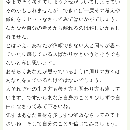
今までそう考えてしまうクセがついてしまってい
るのかもしれませんが、できれば一度その考えや
傾向をリセットなさってみてはいかがでしょう。
なかなか自分の考えから離れるのは難しいかもし
れません。
とはいえ、あなたが信頼できない人と周りが思っ
ていたり感じている人ばかりかというとそうでも
ないと私は思います。
おそらくあなたが思っているように周りの方々は
あなたを見ているわけではないでしょう。
人それぞれの生き方も考え方も関わり方も違って
います、ですからあなた自身のことを少しずつ自
由になさってみて下さいね。
先ずはあなた自身を少しずつ解放なさってみて下
さいね。そして自分のことを信じてみましょう。