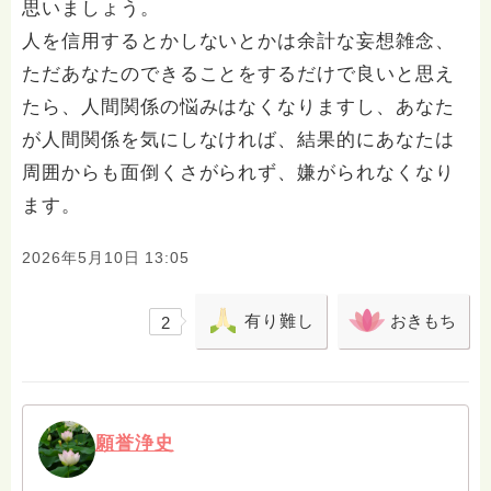
思いましょう。
人を信用するとかしないとかは余計な妄想雑念、
ただあなたのできることをするだけで良いと思え
たら、人間関係の悩みはなくなりますし、あなた
が人間関係を気にしなければ、結果的にあなたは
周囲からも面倒くさがられず、嫌がられなくなり
ます。
2026年5月10日 13:05
有り難し
おきもち
2
願誉浄史