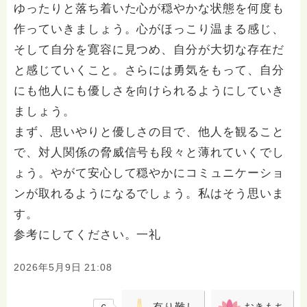
ゆったりと落ち着いた心が穏やかな状態を何度も
作っていきましょう。心がほっこり温まる感じ、
そして自分を寛容に見つめ、自分が大切な存在だ
と感じていくこと。さらには勇気をもって、自分
にも他人にも優しさを向けられるようにしていき
ましょう。
まず、思いやりと優しさの目で、他人を観ること
で、対人関係の脅威信号も段々と薄れていくでし
ょう。やがて安心して穏やかにコミュニケーショ
ンが取れるようになるでしょう。私はそう思いま
す。
参考にしてください。一礼
2026年5月9日 21:08