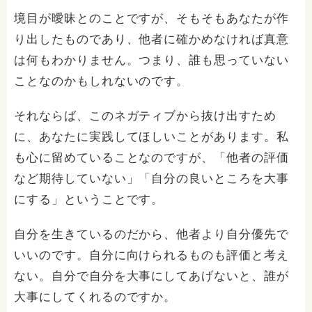
境目が曖昧とのことですが、そもそもあなたが作
り出したものであり、他者に確かめなければ真意
は何もわかりません。つまり、誰も思っていない
ことなのかもしれないのです。
それならば、このネガティブから抜け出すため
に、あなたに実践してほしいことがあります。私
も心に留めていることなのですが、「他者の評価
など期待していない」「自分の良いところを大事
にする」ということです。
自分を生きているのだから、他者より自分優先で
いいのです。自分に向けられるものも評価と考え
ない。自分で自分を大事にしてあげないと、誰が
大事にしてくれるのですか。