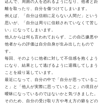
込んで、周囲の人を恐れるようになり、他者と距
離を取ったり、自分を傷つけてしまいます。
例えば、「自分は信頼に足らない人間だ」という
思いが、「自分は周りに信頼されていなくて苦し
い」になってしまいます。
他人からは何も言われておらず、この自己嫌悪や
他者からの評価は自分自身が生み出したもので
す。
毎回、そのように他者に対して不信感を抱くよう
になり、結果として逃げるように退職してしまう
ことを繰り返しています。
最近になって、自分の中で「自分が思っているこ
と」と「他人が実際に思っていること」の境目が
曖昧になっているのではないかと気づきました。
そのため、自分の受け取り方や考え方の癖をどの