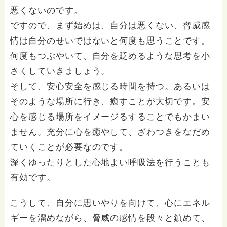
悪くないのです。
ですので、まず始めは、自分は悪くない、脅威感
情は自分のせいではないと何度も思うことです。
何度もつぶやいて、自分を貶めるような思考を小
さくしていきましょう。
そして、安心安全を感じる時間を持つ。あるいは
そのような場所に行き、癒すことが大切です。安
心を感じる場所をイメージるすることでもかまい
ません。充分に心を癒やして、ざわつきをなだめ
ていくことが必要なのです。
深くゆったりとした心地よい呼吸法を行うことも
有効です。
こうして、自分に思いやりを向けて、心にエネル
ギーを溜めながら、脅威の感情を段々と鎮めて、