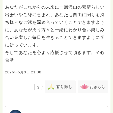
あなたがこれからの未来に一層沢山の素晴らしい
出会いやご縁に恵まれ、あなたも自由に関りを持
ち様々なご縁を深め合っていくことできますよう
に、あなたが周り方々と一緒にわかり合い楽しみ
合い充実した毎日を生きることできますように切
に祈っています。
そしてあなたを心より応援させて頂きます。至心
合掌
2026年5月9日 21:08
有り難し
おきもち
3