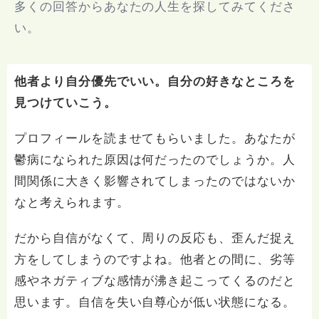
多くの回答からあなたの人生を探してみてくださ
い。
他者より自分優先でいい。自分の好きなところを
見つけていこう。
プロフィールを読ませてもらいました。あなたが
鬱病になられた原因は何だったのでしょうか。人
間関係に大きく影響されてしまったのではないか
なと考えられます。
だから自信がなくて、周りの反応も、歪んだ捉え
方をしてしまうのですよね。他者との間に、劣等
感やネガティブな感情が沸き起こってくるのだと
思います。自信を失い自尊心が低い状態になる。