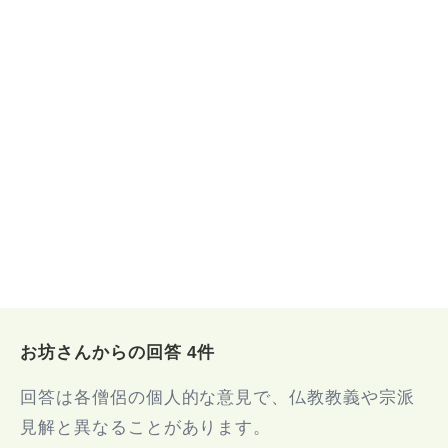
お坊さんからの回答 4件
回答は各僧侶の個人的な意見で、仏教教義や宗派
見解と異なることがあります。