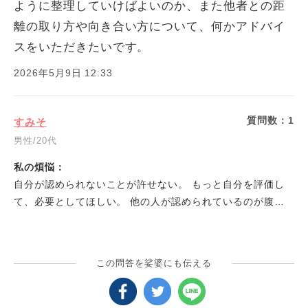
ように整理していけばよいのか、また他者との距
離の取り方や向き合い方について、何かアドバイ
スをいただきたいです。
2026年5月9日 12:33
質問数：
1
すみそ
男性/20代
私の煩悩：
自分が認められないことが許せない。 もっと自分を評価し
て、必要としてほしい。 他の人が認められているのが腹立
たしい。
この問答を娑婆にも伝える