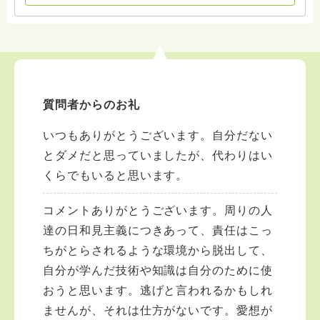
質問者からのお礼
いつもありがとうございます。自分だない
とダメだと思っていましたが、代わりはい
くらでもいると思います。
コメントありがとうございます。周りの人
達の日和見主義につきあって、責任はこっ
ちがとらされるような環境から脱出して、
自分が学んだ技術や知識は自分のために使
おうと思います。逃げと言われるかもしれ
ませんが、それは仕方がないです。愛想が