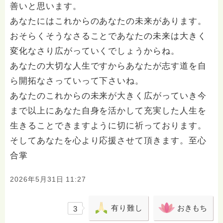
善いと思います。
あなたにはこれからのあなたの未来があります。
おそらくそうなさることであなたの未来は大きく
変化なさり広がっていくでしょうからね。
あなたの大切な人生ですからあなたが志す道を自
ら開拓なさっていって下さいね。
あなたのこれからの未来が大きく広がっていき今
まで以上にあなた自身を活かして充実した人生を
生きることできますように切に祈っております。
そしてあなたを心より応援させて頂きます。至心
合掌
2026年5月31日 11:27
有り難し
おきもち
3