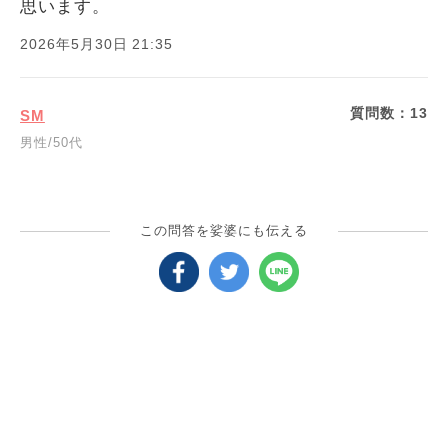
思います。
2026年5月30日 21:35
質問数：
13
SM
男性/50代
この問答を娑婆にも伝える