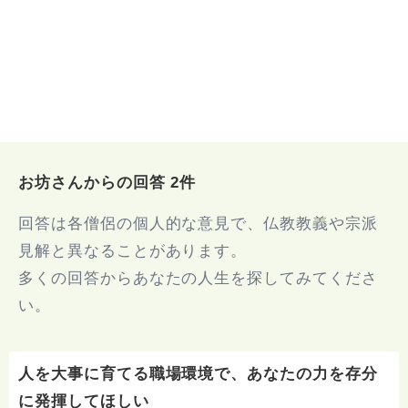
お坊さんからの回答 2件
回答は各僧侶の個人的な意見で、仏教教義や宗派
見解と異なることがあります。
多くの回答からあなたの人生を探してみてくださ
い。
人を大事に育てる職場環境で、あなたの力を存分
に発揮してほしい