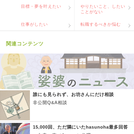
目標・夢を叶えたい
やりたいこと、したい
ことがない
仕事がしたい
転職するべきか悩む
関連コンテンツ
誰にも見られず、お坊さんにだけ相談
非公開Q&A相談
15,000回、ただ隣にいたhasunoha最多回答