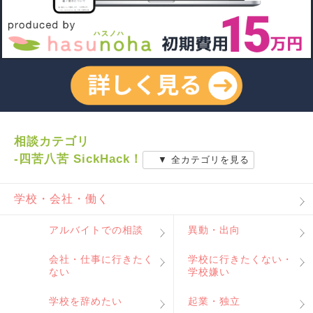
相談カテゴリ
-四苦八苦 SickHack！
▼ 全カテゴリを見る
学校・会社・働く
アルバイトでの相談
異動・出向
会社・仕事に行きたく
学校に行きたくない・
ない
学校嫌い
学校を辞めたい
起業・独立