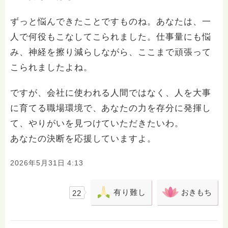
ずっと悩んできたことですものね。あなたは、一
人で何役もこなしてこられました。仕事量にも悩
み、神経を擦り減らしながら、ここまで頑張って
こられましたよね。
ですが、会社に使われる人間ではなく、人を大事
に育てる職場環境で、あなたの力を存分に発揮し
て、やりがいを見つけていただきたいわ。
あなたの決断を応援していますよ。
2026年5月31日 4:13
有り難し
おきもち
22