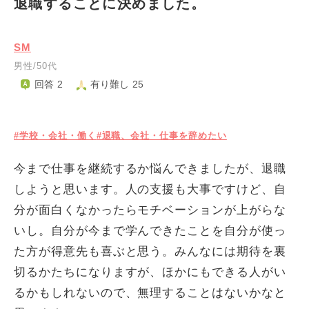
退職することに決めました。
SM
男性/50代
回答 2
有り難し 25
#学校・会社・働く
#退職、会社・仕事を辞めたい
今まで仕事を継続するか悩んできましたが、退職
しようと思います。人の支援も大事ですけど、自
分が面白くなかったらモチベーションが上がらな
いし。自分が今まで学んできたことを自分が使っ
た方が得意先も喜ぶと思う。みんなには期待を裏
切るかたちになりますが、ほかにもできる人がい
るかもしれないので、無理することはないかなと