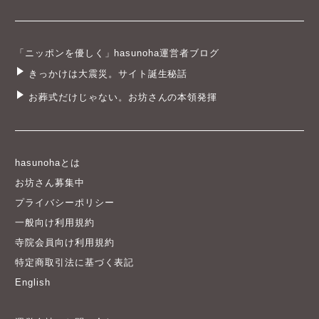
「ニッポンを優しく」hasunoha運営者ブログ
きっかけは大震災。サイト誕生秘話
お葬式だけじゃない。お坊さんの本領発揮
hasunohaとは
お坊さん募集中
プライバシーポリシー
一般向け利用規約
寺院会員向け利用規約
特定商取引法に基づく表記
English