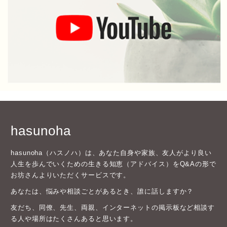
hasunoha
hasunoha（ハスノハ）は、あなた自身や家族、友人がより良い
人生を歩んでいくための生きる知恵（アドバイス）をQ&Aの形で
お坊さんよりいただくサービスです。
あなたは、悩みや相談ごとがあるとき、誰に話しますか？
友だち、同僚、先生、両親、インターネットの掲示板など相談す
る人や場所はたくさんあると思います。