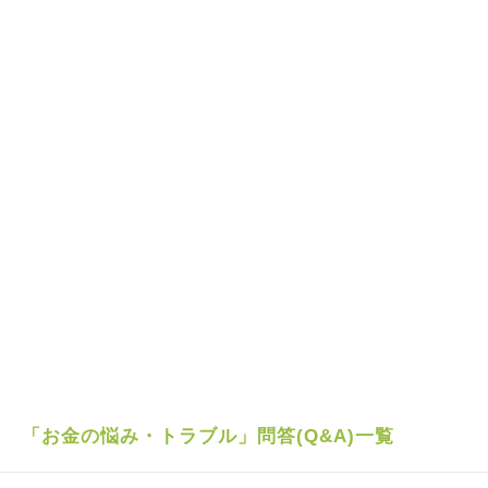
「お金の悩み・トラブル」問答(Q&A)一覧