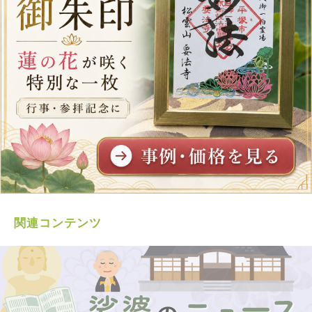
関連コンテンツ