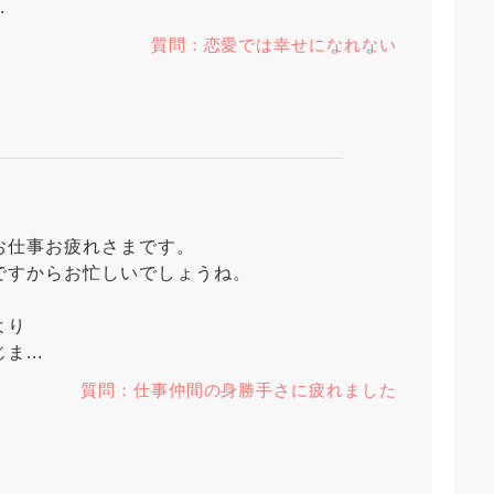
.
質問：恋愛では幸せになれない
お仕事お疲れさまです。
ですからお忙しいでしょうね。
より
...
質問：仕事仲間の身勝手さに疲れました