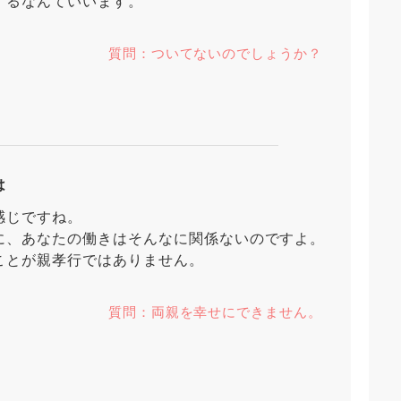
するなんていいます。
質問：ついてないのでしょうか？
は
感じですね。
に、あなたの働きはそんなに関係ないのですよ。
ことが親孝行ではありません。
質問：両親を幸せにできません。