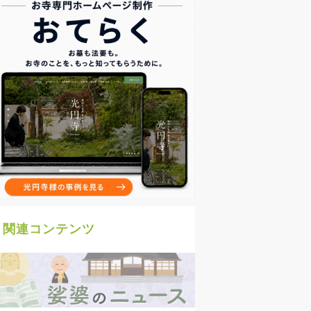
関連コンテンツ