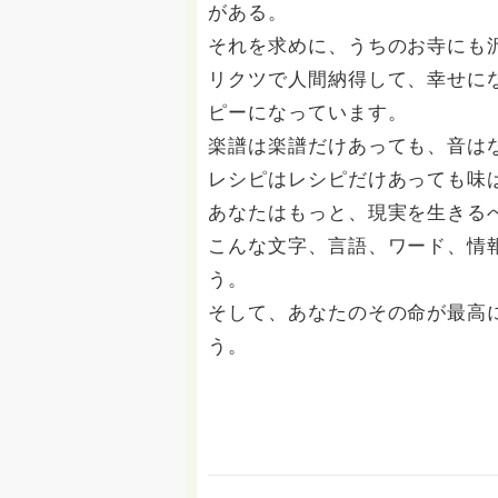
がある。
それを求めに、うちのお寺にも
リクツで人間納得して、幸せに
ピーになっています。
楽譜は楽譜だけあっても、音は
レシピはレシピだけあっても味
あなたはもっと、現実を生きる
こんな文字、言語、ワード、情
う。
そして、あなたのその命が最高
う。