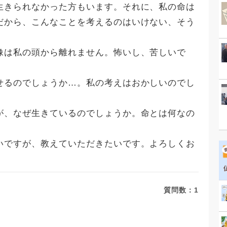
生きられなかった方もいます。それに、私の命は
だから、こんなことを考えるのはいけない、そう
像は私の頭から離れません。怖いし、苦しいで
せるのでしょうか…。私の考えはおかしいのでし
が、なぜ生きているのでしょうか。命とは何なの
いですが、教えていただきたいです。よろしくお
質問数：
1