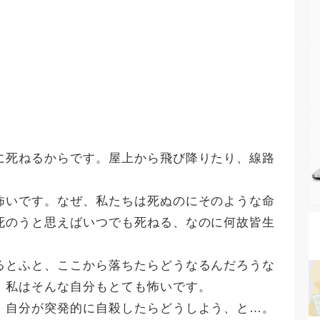
に死ねるからです。屋上から飛び降りたり、線路
怖いです。なぜ、私たちは死ぬのにそのような命
死のうと思えばいつでも死ねる、なのに何故皆生
るとふと、ここから落ちたらどうなるんだろうな
。私はそんな自分もとても怖いです。
、自分が突発的に自殺したらどうしよう、と…。