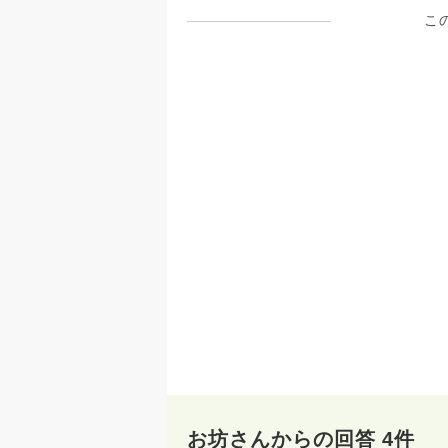
こ
お坊さんからの回答 4件