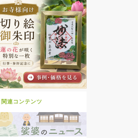
関連コンテンツ