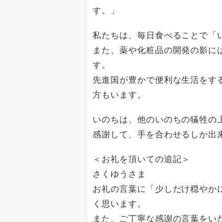
す。」
私たちは、毎日食べることで「
また、薬や化粧品の開発の影に
す。
先進国が豊かで便利な生活をす
方もいます。
いのちは、他のいのちの犠牲の
感謝して、手を合わせるしか出
＜お礼を頂いての追記＞
さくゆうさま
お礼の言葉に「少しだけ穏やか
く思います。
また、ご丁寧な感謝の言葉をい