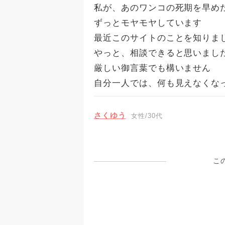
私が、あのワンコの死期を早め
ずっとモヤモヤしています
最近このサイトのことを知りま
やっと、相談できると思いまし
厳しい御言葉でも構いません
自分一人では、何も見えなくな
さくゆう
女性/30代
こ