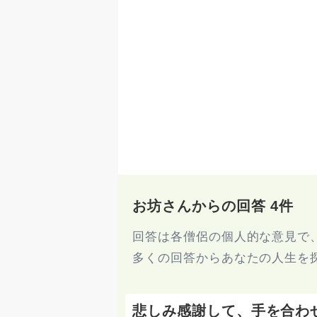
お坊さんからの回答 4件
回答は各僧侶の個人的な意見で
多くの回答からあなたの人生を
悲しみ感謝して、手を合わ