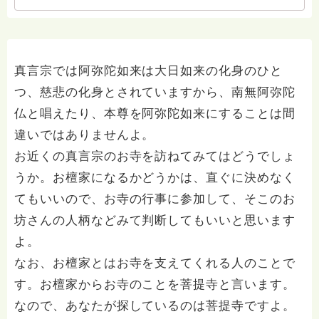
真言宗では阿弥陀如来は大日如来の化身のひと
つ、慈悲の化身とされていますから、南無阿弥陀
仏と唱えたり、本尊を阿弥陀如来にすることは間
違いではありませんよ。
お近くの真言宗のお寺を訪ねてみてはどうでしょ
うか。お檀家になるかどうかは、直ぐに決めなく
てもいいので、お寺の行事に参加して、そこのお
坊さんの人柄などみて判断してもいいと思います
よ。
なお、お檀家とはお寺を支えてくれる人のことで
す。お檀家からお寺のことを菩提寺と言います。
なので、あなたが探しているのは菩提寺ですよ。