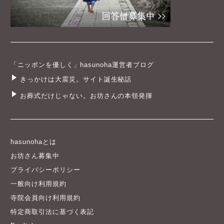
「ニッポンを優しく」hasunoha運営者ブログ
きっかけは大震災。サイト誕生秘話
お葬式だけじゃない。お坊さんの本領発揮
hasunohaとは
お坊さん募集中
プライバシーポリシー
一般向け利用規約
寺院会員向け利用規約
特定商取引法に基づく表記