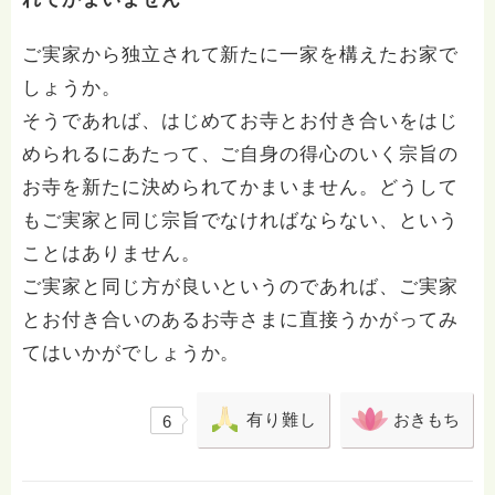
ご実家から独立されて新たに一家を構えたお家で
しょうか。
そうであれば、はじめてお寺とお付き合いをはじ
められるにあたって、ご自身の得心のいく宗旨の
お寺を新たに決められてかまいません。どうして
もご実家と同じ宗旨でなければならない、という
ことはありません。
ご実家と同じ方が良いというのであれば、ご実家
とお付き合いのあるお寺さまに直接うかがってみ
てはいかがでしょうか。
有り難し
おきもち
6