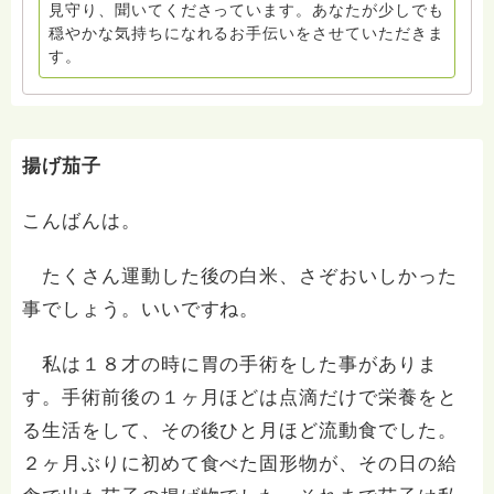
見守り、聞いてくださっています。あなたが少しでも
穏やかな気持ちになれるお手伝いをさせていただきま
す。
揚げ茄子
こんばんは。
たくさん運動した後の白米、さぞおいしかった
事でしょう。いいですね。
私は１８才の時に胃の手術をした事がありま
す。手術前後の１ヶ月ほどは点滴だけで栄養をと
る生活をして、その後ひと月ほど流動食でした。
２ヶ月ぶりに初めて食べた固形物が、その日の給