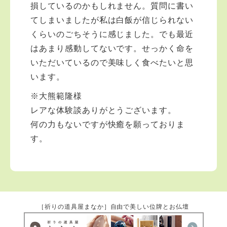
損しているのかもしれません。質問に書い
てしまいましたが私は白飯が信じられない
くらいのごちそうに感じました。でも最近
はあまり感動してないです。せっかく命を
いただいているので美味しく食べたいと思
います。
※大熊範隆様
レアな体験談ありがとうございます。
何の力もないですが快癒を願っておりま
す。
［祈りの道具屋まなか］自由で美しい位牌とお仏壇