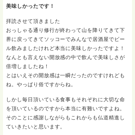
美味しかったです！
拝読させて頂きました
おっしゃる通り修行が終わって山を降りてきて下
界に戻ってきてソッコーでみんなで居酒屋でビー
ル飲みましたけれど本当に美味しかったですよ！
なんとも言えない開放感の中で飲んで美味しさが
倍増しましたね！
とはいえその開放感は一瞬だったのですけれども
ね。やっぱり俗ですからね。
しかし毎日頂いている食事もそれぞれに大切な命
を頂いているのですから本当に有難いですよね。
そのことに感謝しながらもこれからも仏道精進し
ていきたいと思います。