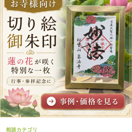
相談カテゴリ