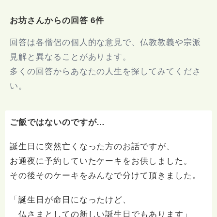
お坊さんからの回答 6件
回答は各僧侶の個人的な意見で、仏教教義や宗派
見解と異なることがあります。
多くの回答からあなたの人生を探してみてくださ
い。
ご飯ではないのですが…
誕生日に突然亡くなった方のお話ですが、
お通夜に予約していたケーキをお供しました。
その後そのケーキをみんなで分けて頂きました。
「誕生日が命日になったけど、
仏さまとしての新しい誕生日でもあります」