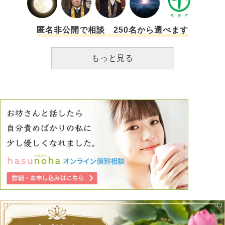
匿名非公開で相談 250名から選べます
もっと見る