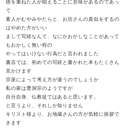
徳を重ねた人が唱えることに意味があるのであっ
て
素人がむやみやたらと、お坊さんの真似をするの
はやめた方がいい
まして写経なんて、なにかおかしなことがあって
もおかしく無い程の
やってはいけない行為だと言われました
書店では、初めての写経と書かれた本もたくさん
見かけます
宗派によって考え方が違うのでしょうか
私の家は曹洞宗のようですが
自分自身、仏教徒ではあると思います。
と言うより、それしか知りません
キリスト様より、お地蔵さんの方が気軽に挨拶で
きます