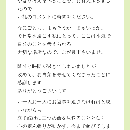
やはり考えるべきことを、お答え頂きまし
たので
お礼のコメントに時間をください。
なにごとも、まぁそうか。まぁいっか。
で日常を過ごす私にとって、ここは本気で
自分のことを考えられる
大切な場所なので、ご容赦下さいませ。
随分と時間が過ぎてしまいましたが
改めて、お言葉を寄せてくださったことに
感謝します
ありがとうございます。
お一人お一人にお返事を返さなければと思
いながらも
立て続けに三つの命を見送ることとなり
心の踏ん張りが効かず、今まで延びてしま