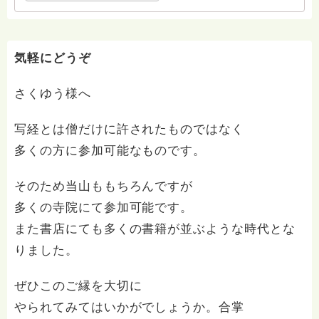
のです。 なお、遠方のお方でも、承りますのでご遠慮
なくお問い合わせ下さいませ。
気軽にどうぞ
さくゆう様へ
写経とは僧だけに許されたものではなく
多くの方に参加可能なものです。
そのため当山ももちろんですが
多くの寺院にて参加可能です。
また書店にても多くの書籍が並ぶような時代とな
りました。
ぜひこのご縁を大切に
やられてみてはいかがでしょうか。合掌