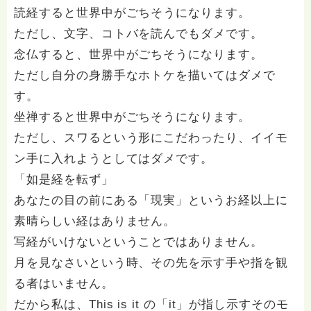
読経すると世界中がごちそうになります。
ただし、文字、コトバを読んでもダメです。
念仏すると、世界中がごちそうになります。
ただし自分の身勝手なホトケを描いてはダメで
す。
坐禅すると世界中がごちそうになります。
ただし、スワるという形にこだわったり、イイモ
ン手に入れようとしてはダメです。
「如是経を転ず」
あなたの目の前にある「現実」というお経以上に
素晴らしい経はありません。
写経がいけないということではありません。
月を見なさいという時、その先を示す手や指を観
る者はいません。
だから私は、This is it の「it」が指し示すそのモ