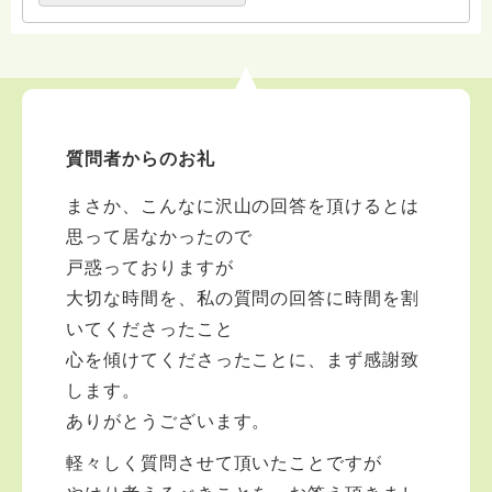
質問者からのお礼
まさか、こんなに沢山の回答を頂けるとは
思って居なかったので
戸惑っておりますが
大切な時間を、私の質問の回答に時間を割
いてくださったこと
心を傾けてくださったことに、まず感謝致
します。
ありがとうございます。
軽々しく質問させて頂いたことですが