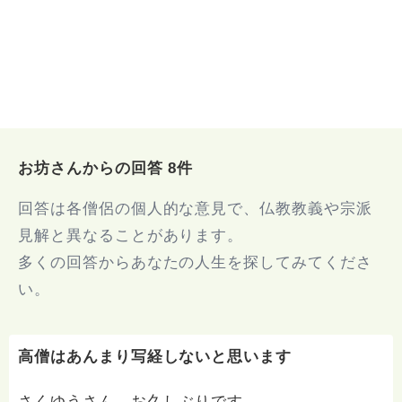
お坊さんからの回答 8件
回答は各僧侶の個人的な意見で、仏教教義や宗派
見解と異なることがあります。
多くの回答からあなたの人生を探してみてくださ
い。
高僧はあんまり写経しないと思います
さくゆうさん、お久しぶりです。