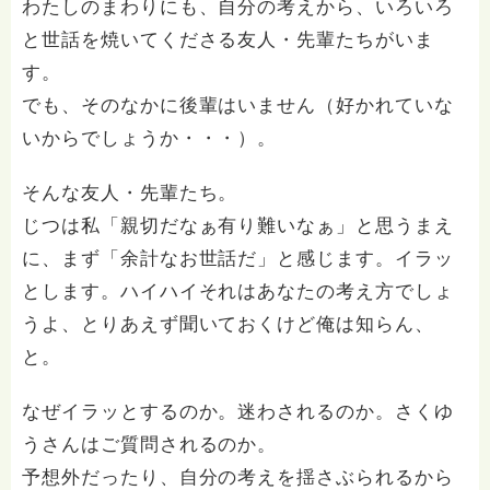
わたしのまわりにも、自分の考えから、いろいろ
と世話を焼いてくださる友人・先輩たちがいま
す。
でも、そのなかに後輩はいません（好かれていな
いからでしょうか・・・）。
そんな友人・先輩たち。
じつは私「親切だなぁ有り難いなぁ」と思うまえ
に、まず「余計なお世話だ」と感じます。イラッ
とします。ハイハイそれはあなたの考え方でしょ
うよ、とりあえず聞いておくけど俺は知らん、
と。
なぜイラッとするのか。迷わされるのか。さくゆ
うさんはご質問されるのか。
予想外だったり、自分の考えを揺さぶられるから