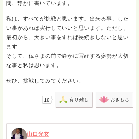
間、静かに書いています。
私は、すべてが挑戦と思います。出来る事、した
い事があれば実行していいと思います。ただし、
最初から、大きい事をすれば長続きしないと思い
ます。
そして、仏さまの前で静かに写経する姿勢が大切
な事と私は思います。
ぜひ、挑戦してみてください。
有り難し
おきもち
18
山口光玄