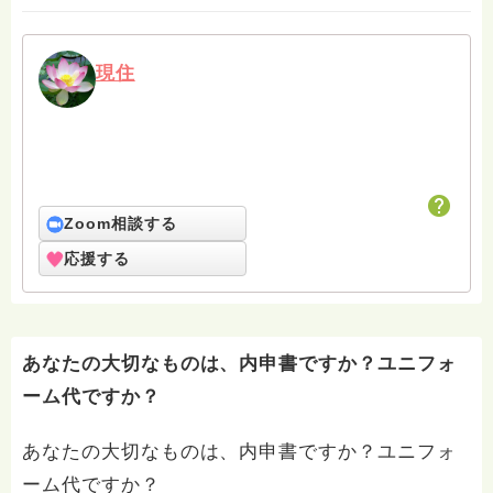
現住
Zoom相談する
応援する
あなたの大切なものは、内申書ですか？ユニフォ
ーム代ですか？
あなたの大切なものは、内申書ですか？ユニフォ
ーム代ですか？