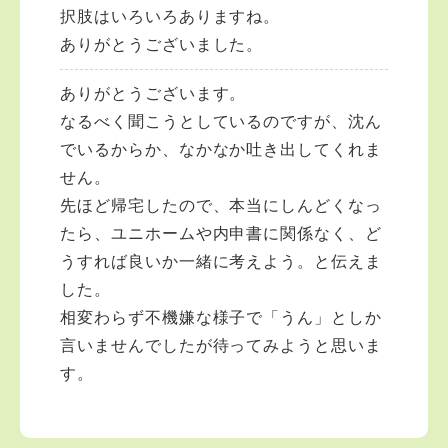
択肢はいろいろありますね。
ありがとうございました。
ありがとうございます。
なるべく聞こうとしているのですが、沈ん
でいるからか、なかなか吐き出してくれま
せん。
先ほど帰宅したので、本当にしんどくなっ
たら、ユニホームや内申書に関係なく、ど
うすれば良いか一緒に考えよう。と伝えま
した。
相変わらず不機嫌な様子で「うん」としか
言いませんでしたが待ってみようと思いま
す。