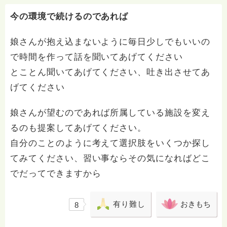
今の環境で続けるのであれば
娘さんが抱え込まないように毎日少しでもいいの
で時間を作って話を聞いてあげてください
とことん聞いてあげてください、吐き出させてあ
げてください
娘さんが望むのであれば所属している施設を変え
るのも提案してあげてください。
自分のことのように考えて選択肢をいくつか探し
てみてください、習い事ならその気になればどこ
でだってできますから
有り難し
おきもち
8