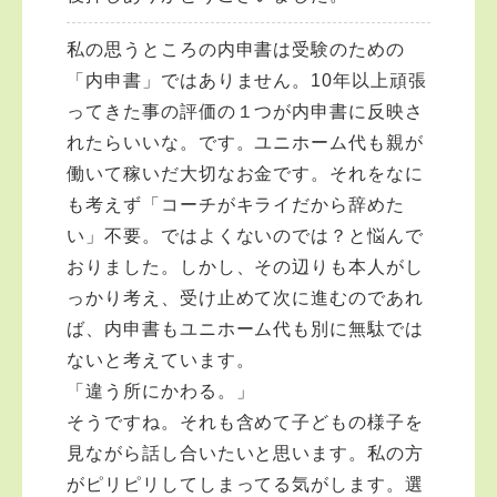
私の思うところの内申書は受験のための
「内申書」ではありません。10年以上頑張
ってきた事の評価の１つが内申書に反映さ
れたらいいな。です。ユニホーム代も親が
働いて稼いだ大切なお金です。それをなに
も考えず「コーチがキライだから辞めた
い」不要。ではよくないのでは？と悩んで
おりました。しかし、その辺りも本人がし
っかり考え、受け止めて次に進むのであれ
ば、内申書もユニホーム代も別に無駄では
ないと考えています。
「違う所にかわる。」
そうですね。それも含めて子どもの様子を
見ながら話し合いたいと思います。私の方
がピリピリしてしまってる気がします。選