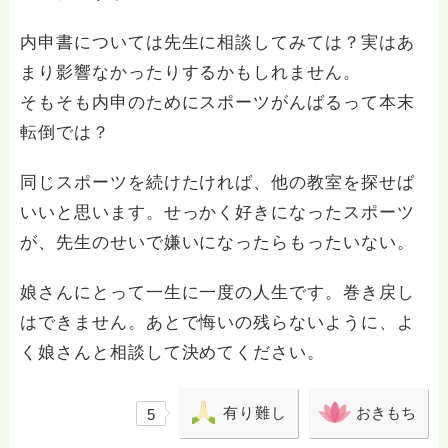
内申書については先生に相談してみては？実はあ
まり影響なかったりするかもしれません。
そもそも内申のためにスポーツがんばるって本末
転倒では？
同じスポーツを続けたければ、他の教室を探せば
いいと思います。せっかく好きになったスポーツ
が、先生のせいで嫌いになったらもったいない。
娘さんにとって一生に一度の人生です。巻き戻し
はできません。あとで悔いの残らないように、よ
く娘さんと相談して決めてください。
有り難し
おきもち
5