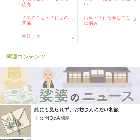
後悔
い
子供のこと・子供との
出産・子供を産むこと
関係
の悩み
産後うつ
関連コンテンツ
誰にも見られず、お坊さんにだけ相談
非公開Q&A相談