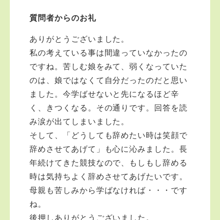
質問者からのお礼
ありがとうございました。
私の考えている事は間違っていなかったの
ですね。苦しむ娘をみて、弱くなっていた
のは、娘ではなくて自分だったのだと思い
ました。今学ばせないと先になるほど辛
く、きつくなる。その通りです。回答を読
み涙が出てしまいました。
そして、「どうしても辞めたい時は笑顔で
辞めさせてあげて」も心に沁みました。長
年続けてきた競技なので、もしもし辞める
時は気持ちよく辞めさせてあげたいです。
母親も苦しみから学ばなければ・・・です
ね。
後押しありがとうございました。