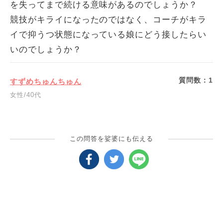
を失ってまで続ける意味があるのでしょうか？
競技がキライになったのではなく、コーチがキラ
イで抑うつ状態になっている娘にどう接したらい
いのでしょうか？
質問数：
1
すずめちゅんちゅん
女性/40代
この問答を娑婆にも伝える