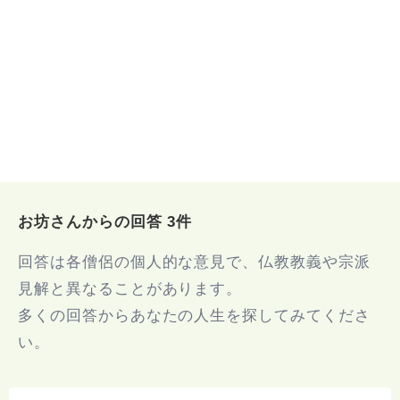
お坊さんからの回答 3件
回答は各僧侶の個人的な意見で、仏教教義や宗派
見解と異なることがあります。
多くの回答からあなたの人生を探してみてくださ
い。