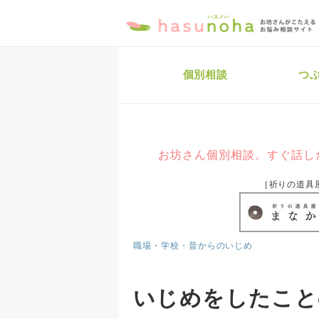
個別相談
つ
お坊さん個別相談。すぐ話し
［祈りの道具
職場・学校・昔からのいじめ
いじめをしたこと