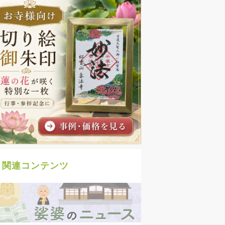
関連コンテンツ