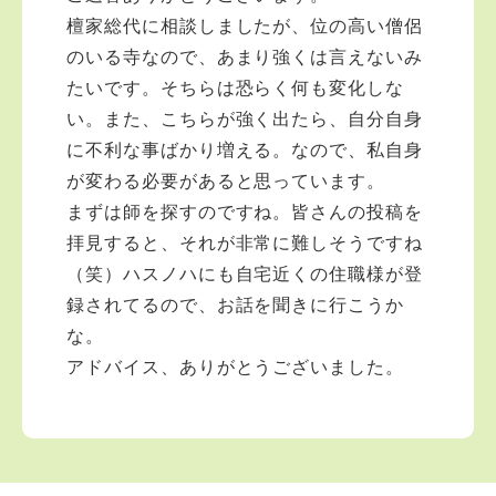
檀家総代に相談しましたが、位の高い僧侶
のいる寺なので、あまり強くは言えないみ
たいです。そちらは恐らく何も変化しな
い。また、こちらが強く出たら、自分自身
に不利な事ばかり増える。なので、私自身
が変わる必要があると思っています。
まずは師を探すのですね。皆さんの投稿を
拝見すると、それが非常に難しそうですね
（笑）ハスノハにも自宅近くの住職様が登
録されてるので、お話を聞きに行こうか
な。
アドバイス、ありがとうございました。