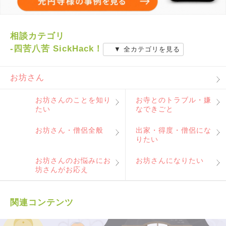
相談カテゴリ
-四苦八苦 SickHack！
▼ 全カテゴリを見る
お坊さん
お坊さんのことを知り
お寺とのトラブル・嫌
たい
なできごと
お坊さん・僧侶全般
出家・得度・僧侶にな
りたい
お坊さんのお悩みにお
お坊さんになりたい
坊さんがお応え
関連コンテンツ