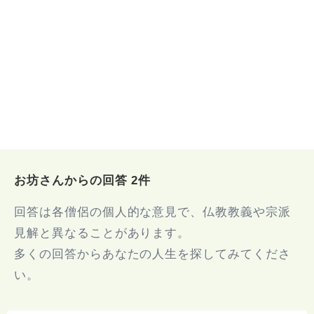
お坊さんからの回答 2件
回答は各僧侶の個人的な意見で、仏教教義や宗派
見解と異なることがあります。
多くの回答からあなたの人生を探してみてくださ
い。