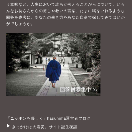
う意味など、人生において誰もが考えることがらについて、いろ
んなお坊さんからの癒しや救いの言葉、たまに喝をいれるような
回答を参考に、あなたの生き方をあなた自身で探してみてはいか
がでしょうか。
「ニッポンを優しく」hasunoha運営者ブログ
きっかけは大震災。サイト誕生秘話