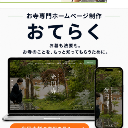
第三者の私はどうすれば良いですか？