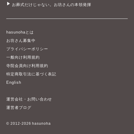
お葬式だけじゃない。お坊さんの本領発揮
hasunohaとは
お坊さん募集中
プライバシーポリシー
一般向け利用規約
寺院会員向け利用規約
特定商取引法に基づく表記
English
運営会社・お問い合わせ
運営者ブログ
© 2012-2026 hasunoha