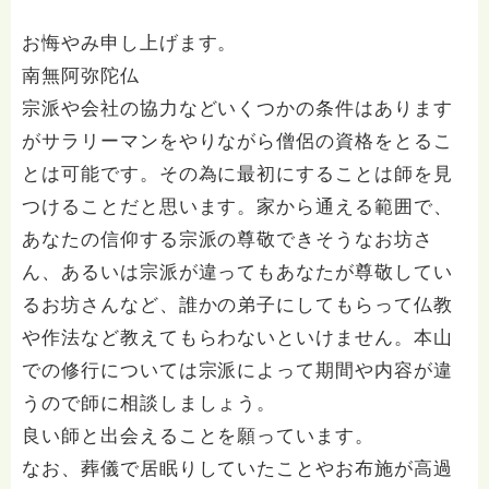
お悔やみ申し上げます。
南無阿弥陀仏
宗派や会社の協力などいくつかの条件はあります
がサラリーマンをやりながら僧侶の資格をとるこ
とは可能です。その為に最初にすることは師を見
つけることだと思います。家から通える範囲で、
あなたの信仰する宗派の尊敬できそうなお坊さ
ん、あるいは宗派が違ってもあなたが尊敬してい
るお坊さんなど、誰かの弟子にしてもらって仏教
や作法など教えてもらわないといけません。本山
での修行については宗派によって期間や内容が違
うので師に相談しましょう。
良い師と出会えることを願っています。
なお、葬儀で居眠りしていたことやお布施が高過