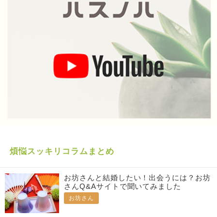
煩悩スッキリコラムまとめ
お坊さんと結婚したい！出会うには？お坊
さんQ&Aサイトで聞いてみました
お坊さん