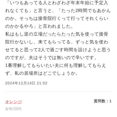
「いつもあってる人とわざわざ年末年始に予定入
れなくても」と言うと、「たった2時間でもあかん
のか。そっちは接骨院行くって行ってそれくらい
のかかるやろ」と言われました。
私はもし逆の立場だったらたった気を使って接骨
院行かないし、来てもらってる、ずっと気を使わ
せてると思って2人で過ごす時間を設けようと思う
のですが、夫はそうでは無いので辛いです。
1番理解してもらいたい夫に何も理解してもらえ
ず、私の居場所はどこでしょうか。
2024年12月14日 21:02
質問数：
1
オレンジ
女性/20代