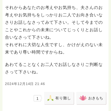
それからあなたのお考えやお気持ち、夫さんのお
考えやお気持ちをしっかりお二人でお向き合いな
さりお話しなさってみて下さい。そして今までの
ことやこれからの未来についてじっくりとお話し
合いなさって下さいね。
それぞれに大切な人生ですし、かけがえのない未
来であり尊い時間ですからね。
あわてることなくお二人でお話しなさりご判断な
さって下さいね。
2024年12月14日 21:46
有り難し
おきもち
1