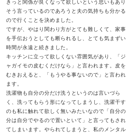
きっと関係が良くなって欲しいという思いもあり
そう言っているのであろうと夫の気持ちも分かる
ので行くことを決めました。
ですが、やはり関わり方がとても難しくて、家事
を手伝おうとしても断られるし、とても気まずい
時間が永遠と続きました。
キッチンに立って欲しくない雰囲気があり、「ジ
ャガイモの皮むくだけなら」と言われます。皮を
むきおえると、「もうやる事ないので」と言われ
ます。
洗濯物も自分の分だけ洗うというのは言いづら
く、洗ってもらう形になってしまうし、洗濯干す
のも私に触れて欲しく無いみたいなので「自分の
分は自分でやるので置いといて」と言ってもされ
てしまいます。やられてしまうと、私のメンタル