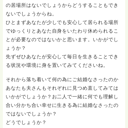
の居場所はないでしょうからどうすることもでき
ないでしょうからね。
ひとまずあなたが少しでも安心して居られる場所
でゆっくりとあなた自身をいたわり休められるこ
とが必要なのではないかと思います。いかがでし
ょうか？
先ずぜひあなたが安心して毎日を生きることでき
る状況や環境に身を置いてみてくださいね。
それから落ち着いて何の為にご結婚なさったのか
あなたも夫さんもそれぞれに見つめ直してみては
いかがでしょうか？お二人で一緒に何でも理解し
合い分かち合い幸せに生きる為に結婚なさったの
ではないでしょうか？
どうでしょうか？