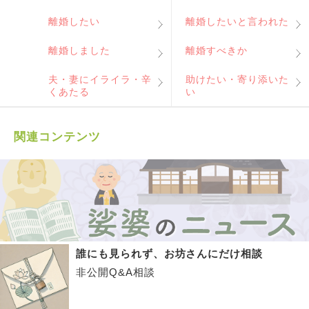
離婚したい
離婚したいと言われた
離婚しました
離婚すべきか
夫・妻にイライラ・辛
助けたい・寄り添いた
くあたる
い
関連コンテンツ
誰にも見られず、お坊さんにだけ相談
非公開Q&A相談