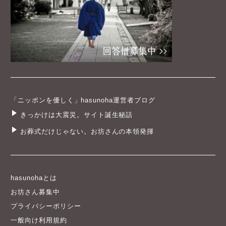
「ニッポンを優しく」hasunoha運営者ブログ
きっかけは大震災。サイト誕生秘話
お葬式だけじゃない。お坊さんの本領発揮
hasunohaとは
お坊さん募集中
プライバシーポリシー
一般向け利用規約