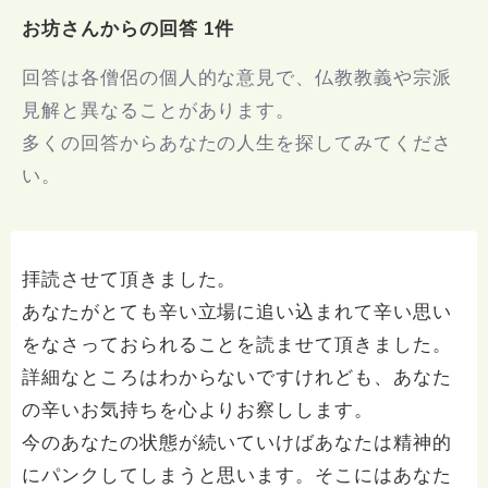
お坊さんからの回答 1件
回答は各僧侶の個人的な意見で、仏教教義や宗派
見解と異なることがあります。
多くの回答からあなたの人生を探してみてくださ
い。
拝読させて頂きました。
あなたがとても辛い立場に追い込まれて辛い思い
をなさっておられることを読ませて頂きました。
詳細なところはわからないですけれども、あなた
の辛いお気持ちを心よりお察しします。
今のあなたの状態が続いていけばあなたは精神的
にパンクしてしまうと思います。そこにはあなた