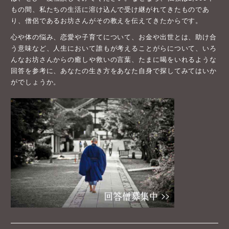
もの間、私たちの生活に溶け込んで受け継がれてきたものであ
り、僧侶であるお坊さんがその教えを伝えてきたからです。
心や体の悩み、恋愛や子育てについて、お金や出世とは、助け合
う意味など、人生において誰もが考えることがらについて、いろ
んなお坊さんからの癒しや救いの言葉、たまに喝をいれるような
回答を参考に、あなたの生き方をあなた自身で探してみてはいか
がでしょうか。