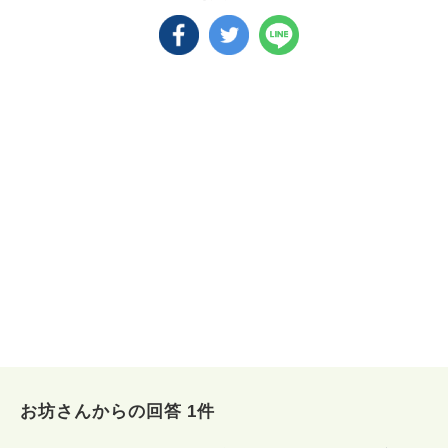
お坊さんからの回答 1件