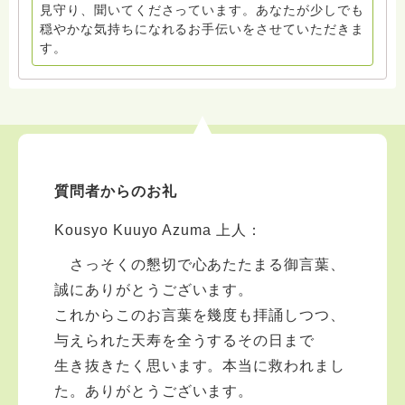
見守り、聞いてくださっています。あなたが少しでも
穏やかな気持ちになれるお手伝いをさせていただきま
す。
質問者からのお礼
Kousyo Kuuyo Azuma 上人：
さっそくの懇切で心あたたまる御言葉、
誠にありがとうございます。
これからこのお言葉を幾度も拝誦しつつ、
与えられた天寿を全うするその日まで
生き抜きたく思います。本当に救われまし
た。ありがとうございます。