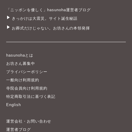
「ニッポンを優しく」hasunoha運営者ブログ
きっかけは大震災。サイト誕生秘話
お葬式だけじゃない。お坊さんの本領発揮
hasunohaとは
お坊さん募集中
プライバシーポリシー
一般向け利用規約
寺院会員向け利用規約
特定商取引法に基づく表記
English
運営会社・お問い合わせ
運営者ブログ