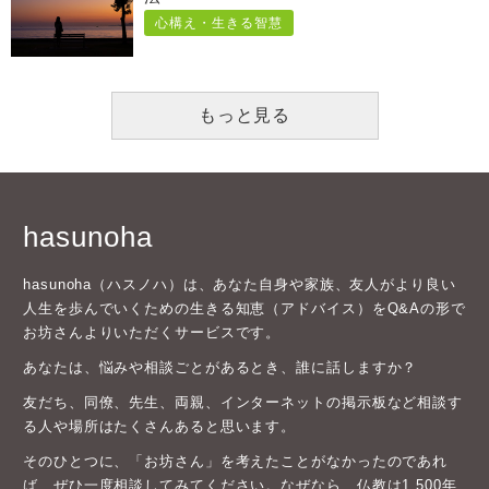
心構え・生きる智慧
もっと見る
hasunoha
hasunoha（ハスノハ）は、あなた自身や家族、友人がより良い
人生を歩んでいくための生きる知恵（アドバイス）をQ&Aの形で
お坊さんよりいただくサービスです。
あなたは、悩みや相談ごとがあるとき、誰に話しますか？
友だち、同僚、先生、両親、インターネットの掲示板など相談す
る人や場所はたくさんあると思います。
そのひとつに、「お坊さん」を考えたことがなかったのであれ
ば、ぜひ一度相談してみてください。なぜなら、仏教は1,500年