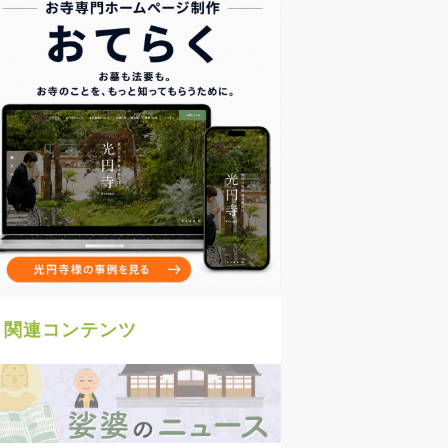
関連コンテンツ