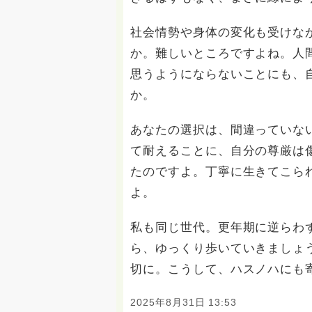
社会情勢や身体の変化も受けな
か。難しいところですよね。人
思うようにならないことにも、
か。
あなたの選択は、間違っていな
て耐えることに、自分の尊厳は
たのですよ。丁寧に生きてこら
よ。
私も同じ世代。更年期に逆らわ
ら、ゆっくり歩いていきましょ
切に。こうして、ハスノハにも
2025年8月31日 13:53