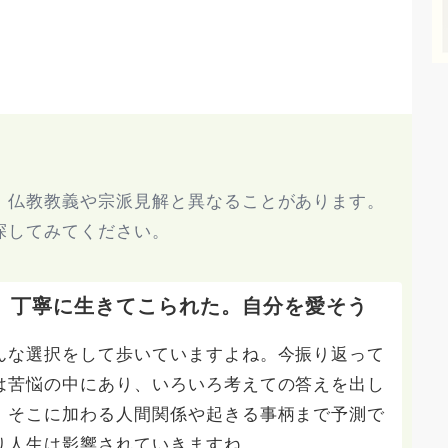
、仏教教義や宗派見解と異なることがあります。
探してみてください。
。丁寧に生きてこられた。自分を愛そう
んな選択をして歩いていますよね。今振り返って
は苦悩の中にあり、いろいろ考えての答えを出し
、そこに加わる人間関係や起きる事柄まで予測で
り人生は影響されていきますね。