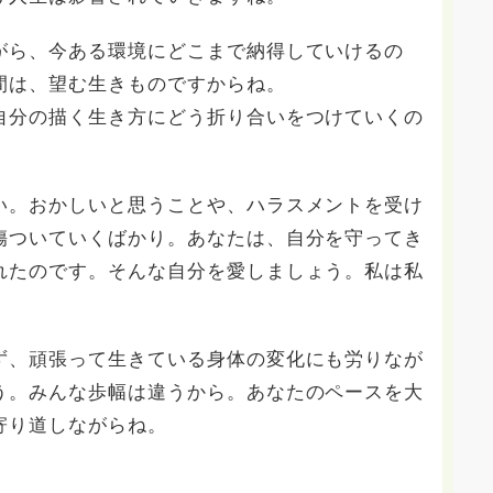
がら、今ある環境にどこまで納得していけるの
間は、望む生きものですからね。
自分の描く生き方にどう折り合いをつけていくの
い。おかしいと思うことや、ハラスメントを受け
傷ついていくばかり。あなたは、自分を守ってき
れたのです。そんな自分を愛しましょう。私は私
ず、頑張って生きている身体の変化にも労りなが
う。みんな歩幅は違うから。あなたのペースを大
寄り道しながらね。