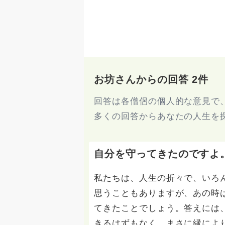
お坊さんからの回答 2件
回答は各僧侶の個人的な意見で
多くの回答からあなたの人生を
自分を守ってきたのですよ
私たちは、人生の折々で、いろ
思うこともありますが、あの時
てきたことでしょう。答えには
きるはずもなく、まさに縁によ