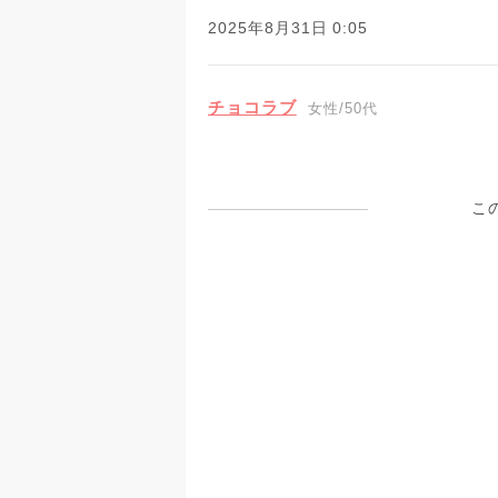
2025年8月31日 0:05
チョコラブ
女性/50代
こ