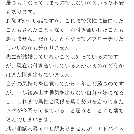
居づらくなってしまうのではないかといった不安
もあります。
お恥ずかしい話ですが、これまで異性に告白した
こともされたこともなく、お付き合いしたことも
ありません。だから、どうやってアプローチした
らいいのかも分かりません…。
先生が結婚していないことは知っているのです
が、現在お付き合いしている人がいるのかどうか
はまだ聞き出せていません。
自分の気持ちを自覚してから一年ほど経つのです
が、一歩踏み出す勇気を出せない自分が嫌になる
し、これまで異性と関係を築く努力を怠ってきた
ツケが今回ってきている…と思うと、とても落ち
込んでしまいます。
拙い相談内容で申し訳ありませんが、アドバイス