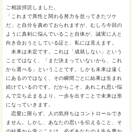
ご相談拝読しました。
「これまで異性と関わる努力を怠ってきたツケ
だ」と自分を責めておられますが、むしろ今回の
ように真剣に悩んでいること自体が、誠実に人と
向き合おうとしている証と、私には見えます。
未来は未定です。これは「成就しない」という
ことではなく、「まだ決まっていないから、これ
から選べる」ということです。しかも未来は遠く
にあるのではなく、その瞬間ごとに結果は生まれ
続けているのです。だからこそ、あれこれ思い悩
んで立ち止まるより、一歩を出すことで未来は形
になっていきます。
恋愛に限らず、人の気持ちはコントロールでき
ません。しかし、あなたの思いを伝えること、そ
の結果から学ぶことは、必ずあなたの人生を豊か