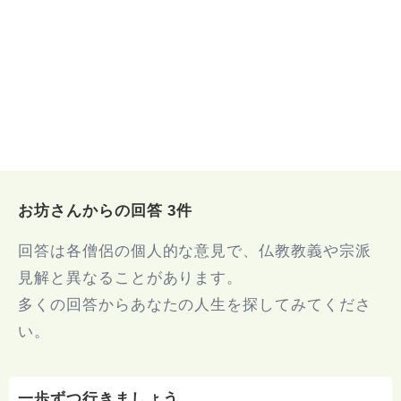
お坊さんからの回答 3件
回答は各僧侶の個人的な意見で、仏教教義や宗派
見解と異なることがあります。
多くの回答からあなたの人生を探してみてくださ
い。
一歩ずつ行きましょう