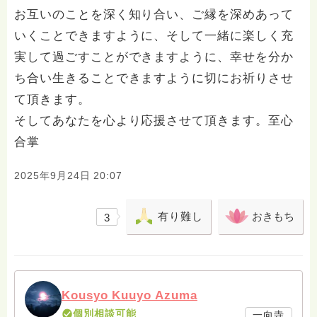
お互いのことを深く知り合い、ご縁を深めあって
いくことできますように、そして一緒に楽しく充
実して過ごすことができますように、幸せを分か
ち合い生きることできますように切にお祈りさせ
て頂きます。
そしてあなたを心より応援させて頂きます。至心
合掌
2025年9月24日 20:07
有り難し
おきもち
3
Kousyo Kuuyo Azuma
個別相談可能
一向寺