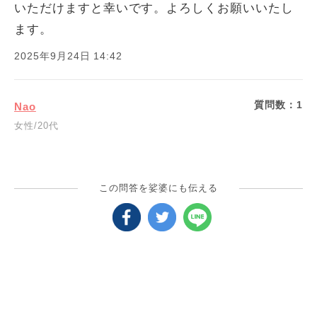
いただけますと幸いです。よろしくお願いいたし
ます。
2025年9月24日 14:42
質問数：
1
Nao
女性/20代
この問答を娑婆にも伝える