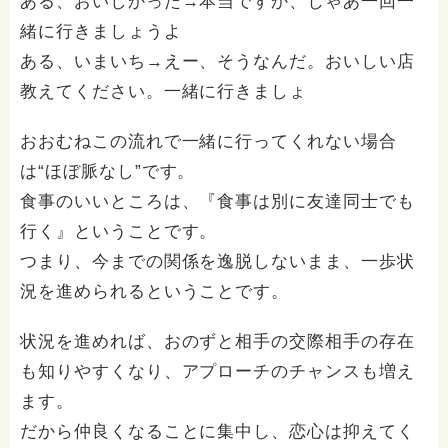
ある、おいしかった→本当ですか、じゃあ一回一
緒に行きましょうよ
ある、いまいち→えー、そうなんだ。おいしい店
教えてください。一緒に行きましょ
おおむねこの流れで一緒に行ってくれない場合
は“ほぼ脈なし”です。
食事のいいところは、『食事は別に友達同士でも
行く』ということです。
つまり、今までの関係を逸脱しないまま、一歩状
況を進められるということです。
状況を進めれば、おのずと相手の交際相手の存在
も知りやすくなり、アプローチのチャンスも増え
ます。
だから仲良くなることに集中し、恋心は抑えてく