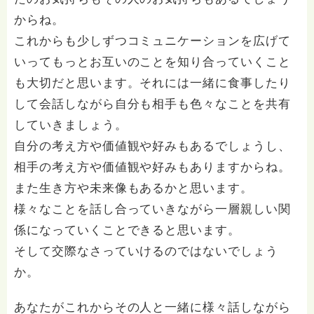
からね。
これからも少しずつコミュニケーションを広げて
いってもっとお互いのことを知り合っていくこと
も大切だと思います。それには一緒に食事したり
して会話しながら自分も相手も色々なことを共有
していきましょう。
自分の考え方や価値観や好みもあるでしょうし、
相手の考え方や価値観や好みもありますからね。
また生き方や未来像もあるかと思います。
様々なことを話し合っていきながら一層親しい関
係になっていくことできると思います。
そして交際なさっていけるのではないでしょう
か。
あなたがこれからその人と一緒に様々話しながら