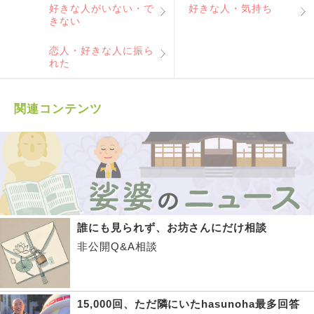
好きな人がいない・で
好きな人・気持ち
きない
恋人・好きな人に振ら
れた
関連コンテンツ
誰にも見られず、お坊さんにだけ相談
非公開Q&A相談
15,000回、ただ隣にいたhasunoha最多回答