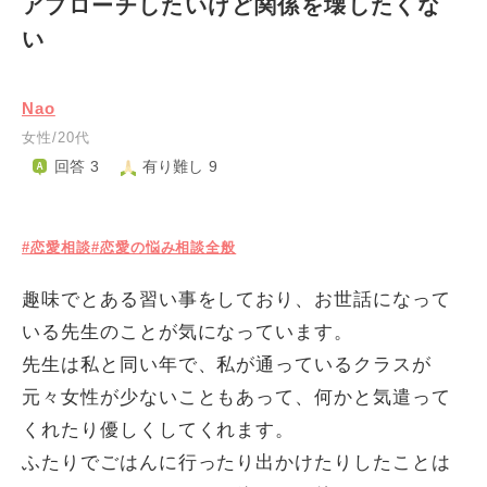
アプローチしたいけど関係を壊したくな
い
Nao
女性/20代
回答 3
有り難し 9
#恋愛相談
#恋愛の悩み相談全般
趣味でとある習い事をしており、お世話になって
いる先生のことが気になっています。
先生は私と同い年で、私が通っているクラスが
元々女性が少ないこともあって、何かと気遣って
くれたり優しくしてくれます。
ふたりでごはんに行ったり出かけたりしたことは