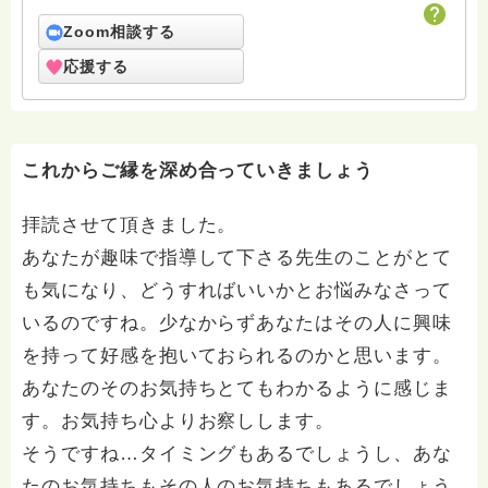
かる、答えられることがきっとあると思ってHasunoha
に戻ってまいりました。 精一杯、皆様のお役に立てる
Zoom相談する
よう頑張ります。
応援する
これからご縁を深め合っていきましょう
拝読させて頂きました。
あなたが趣味で指導して下さる先生のことがとて
も気になり、どうすればいいかとお悩みなさって
いるのですね。少なからずあなたはその人に興味
を持って好感を抱いておられるのかと思います。
あなたのそのお気持ちとてもわかるように感じま
す。お気持ち心よりお察しします。
そうですね…タイミングもあるでしょうし、あな
たのお気持ちもその人のお気持ちもあるでしょう