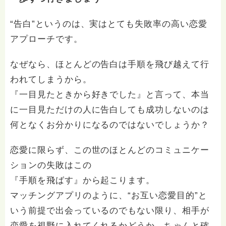
“告白”というのは、実はとても失敗率の高い恋愛
アプローチです。
なぜなら、ほとんどの告白は手順を飛び越えて行
われてしまうから。
『一目見たときから好きでした』と言って、本当
に一目見ただけの人に告白しても成功しないのは
何となくお分かりになるのではないでしょうか？
恋愛に限らず、この世のほとんどのコミュニケー
ションの失敗はこの
『手順を飛ばす』から起こります。
マッチングアプリのように、“お互い恋愛目的”と
いう前提で出会っているのでもない限り、相手が
恋愛を視野に入れてくれるかどうか、ちゃんと確