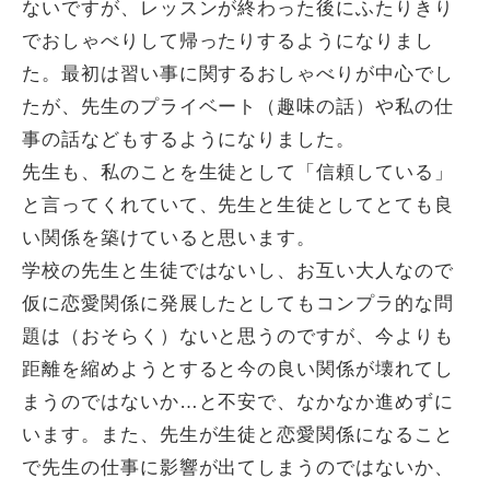
ないですが、レッスンが終わった後にふたりきり
でおしゃべりして帰ったりするようになりまし
た。最初は習い事に関するおしゃべりが中心でし
たが、先生のプライベート（趣味の話）や私の仕
事の話などもするようになりました。
先生も、私のことを生徒として「信頼している」
と言ってくれていて、先生と生徒としてとても良
い関係を築けていると思います。
学校の先生と生徒ではないし、お互い大人なので
仮に恋愛関係に発展したとしてもコンプラ的な問
題は（おそらく）ないと思うのですが、今よりも
距離を縮めようとすると今の良い関係が壊れてし
まうのではないか…と不安で、なかなか進めずに
います。また、先生が生徒と恋愛関係になること
で先生の仕事に影響が出てしまうのではないか、