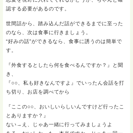
認する必要があるのです。
世間話から、踏み込んだ話ができるまでに至った
のなら、次は食事に行きましょう。
“好みの話”ができるなら、食事に誘うのは簡単で
す。
『外食するとしたら何を食べるんですか？』と聞
き、
『○○、私も好きなんですよ』でいったん会話を打
ち切り、お店を調べてから
『ここの○○、おいしいらしいんですけど行ったこ
とありますか？』
ない→え、じゃあ一緒に行ってみましょうよ