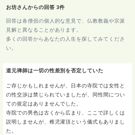
お坊さんからの回答 3件
回答は各僧侶の個人的な意見で、仏教教義や宗派
見解と異なることがあります。
多くの回答からあなたの人生を探してみてくださ
い。
道元禅師は一切の性差別を否定していた
ご存じかもしれませんが、日本の寺院では女性と
の性交渉は禁じられていましたが、同性間につい
ての規定はありませんでした。
寺院での男色は古くから広まり、ここで詳しくは
説明しませんが、稚児灌頂という儀式もありまし
た。