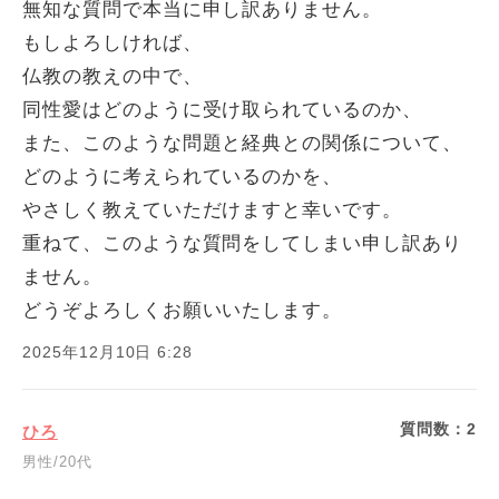
無知な質問で本当に申し訳ありません。
もしよろしければ、
仏教の教えの中で、
同性愛はどのように受け取られているのか、
また、このような問題と経典との関係について、
どのように考えられているのかを、
やさしく教えていただけますと幸いです。
重ねて、このような質問をしてしまい申し訳あり
ません。
どうぞよろしくお願いいたします。
2025年12月10日 6:28
質問数：
2
ひろ
男性/20代