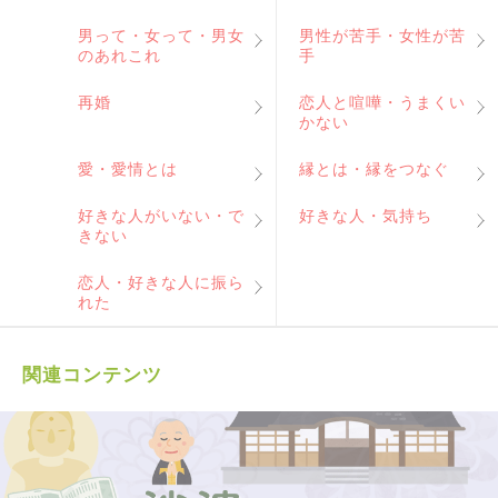
男って・女って・男女
男性が苦手・女性が苦
のあれこれ
手
再婚
恋人と喧嘩・うまくい
かない
愛・愛情とは
縁とは・縁をつなぐ
好きな人がいない・で
好きな人・気持ち
きない
恋人・好きな人に振ら
れた
関連コンテンツ