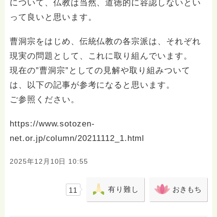
について、仏教は当然、道徳的に容認しないとい
って良いと思います。
曹洞宗をはじめ、伝統仏教の各宗派は、それぞれ
現実の問題として、これに取り組んでいます。
現在の”曹洞宗”としての見解や取り組みついて
は、以下の記事が参考になると思います。
ご参照ください。
https://www.sotozen-
net.or.jp/column/20211112_1.html
2025年12月10日 10:55
有り難し
おきもち
11