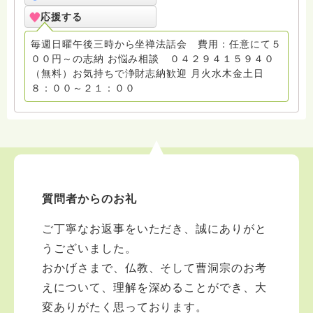
応援する
毎週日曜午後三時から坐禅法話会 費用：任意にて５
００円～の志納 お悩み相談 ０４２９４１５９４０
（無料）お気持ちで浄財志納歓迎 月火水木金土日
８：００～２１：００
質問者からのお礼
ご丁寧なお返事をいただき、誠にありがと
うございました。
おかげさまで、仏教、そして曹洞宗のお考
えについて、理解を深めることができ、大
変ありがたく思っております。