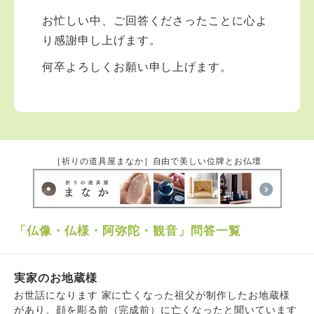
お忙しい中、ご回答くださったことに心よ
り感謝申し上げます。
何卒よろしくお願い申し上げます。
［祈りの道具屋まなか］自由で美しい位牌とお仏壇
「仏像・仏様・阿弥陀・観音」問答一覧
実家のお地蔵様
お世話になります 家に亡くなった祖父が制作したお地蔵様
があり、顔を彫る前（完成前）に亡くなったと聞いています