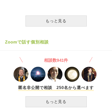
す。 そしてそれは瞑想と言うものになるのでしょうか。も
しくは修行となるのでしょうか。 世の中結局、脳みそ次第
でどうにでもなるのではと思いました。
もっと見る
Zoomで話す個別相談
相談数941件
匿名非公開で相談 250名から選べます
もっと見る