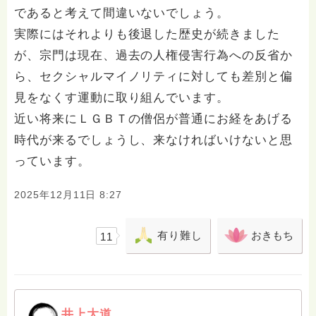
であると考えて間違いないでしょう。
実際にはそれよりも後退した歴史が続きました
が、宗門は現在、過去の人権侵害行為への反省か
ら、セクシャルマイノリティに対しても差別と偏
見をなくす運動に取り組んでいます。
近い将来にＬＧＢＴの僧侶が普通にお経をあげる
時代が来るでしょうし、来なければいけないと思
っています。
2025年12月11日 8:27
有り難し
おきもち
11
井上大道