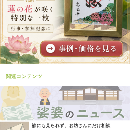
関連コンテンツ
誰にも見られず、お坊さんにだけ相談