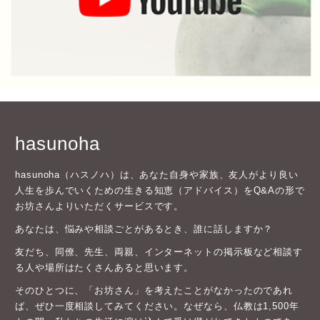
hasunoha
hasunoha（ハスノハ）は、あなた自身や家族、友人がより良い
人生を歩んでいくための生きる知恵（アドバイス）をQ&Aの形で
お坊さんよりいただくサービスです。
あなたは、悩みや相談ごとがあるとき、誰に話しますか？
友だち、同僚、先生、両親、インターネットの掲示板など相談す
る人や場所はたくさんあると思います。
そのひとつに、「お坊さん」を考えたことがなかったのであれ
ば、ぜひ一度相談してみてください。なぜなら、仏教は1,500年