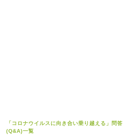
「コロナウイルスに向き合い乗り越える」問答
(Q&A)一覧