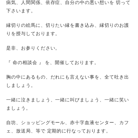
病気、人間関係、依存症、自分の中の悪い想いを 切って
下さいます。
縁切りの絵馬に、切りたい縁を書き込み、縁切りのお護
りを授与しております。
是非、お参りください。
『 命の相談会 』 を、開催しております。
胸の中にあるもの、だれにも言えない事を、全て吐き出
しましょう。
一緒に泣きましょう、一緒に叫びましょう、一緒に笑い
ましょう。
自坊、ショッピングモール、赤十字血液センター、カフ
ェ、放送局、等で 定期的に行なっております。