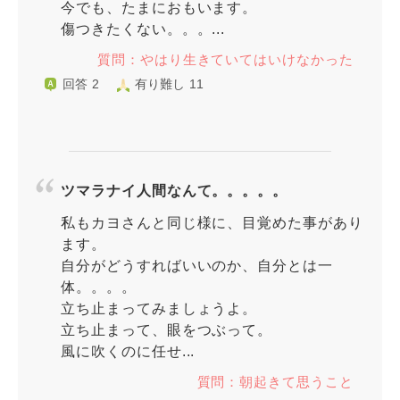
今でも、たまにおもいます。
傷つきたくない。。。...
質問：やはり生きていてはいけなかった
回答 2
有り難し 11
ツマラナイ人間なんて。。。。。
私もカヨさんと同じ様に、目覚めた事があり
ます。
自分がどうすればいいのか、自分とは一
体。。。。
立ち止まってみましょうよ。
立ち止まって、眼をつぶって。
風に吹くのに任せ...
質問：朝起きて思うこと