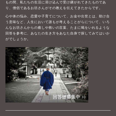
もの間、私たちの生活に溶け込んで受け継がれてきたものであ
り、僧侶であるお坊さんがその教えを伝えてきたからです。
心や体の悩み、恋愛や子育てについて、お金や出世とは、助け合
う意味など、人生において誰もが考えることがらについて、いろ
んなお坊さんからの癒しや救いの言葉、たまに喝をいれるような
回答を参考に、あなたの生き方をあなた自身で探してみてはいか
がでしょうか。