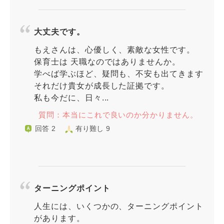
大丈夫です。
もえさんは、心優しく、素敵な女性です。
保育士は 天職なのではありませんか。
学べば学ぶほど、疑問も、不安も出てきます
それだけ貴女が成長した証拠です。
私も今だに、日々...
質問：本当にこれで良いのか分かりません。
回答 2
有り難し 9
ターニングポイント
人生には、いくつかの、ターニングポイント
があります。