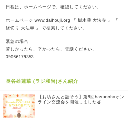
日程は、ホームページで、確認してください。
ホームページ www.daihouji.org 『 樹木葬 大法寺 』 『
縁切り 大法寺 』 で検索してください。
緊急の場合
苦しかったら、辛かったら、電話ください、
09066179353
長谷雄蓮華 (ラジ和尚)さん紹介
【お坊さんと話そう】第8回hasunohaオン
ライン交流会を開催しました🍎