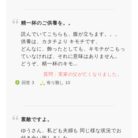
精一杯のご供養を。。
読んでいてこちらも、腹が立ちます。。。
供養は、カタチより キモチです、
どんなに、飾ったとしても、キモチがこもっ
ていなければ、それに意味はありません。
どうぞ、精一杯のキモ...
質問：実家の父が亡くなりました。
回答 3
有り難し 10
素敵ですよ。
ゆうさん、私ども夫婦も 同じ様な状況でお
付き合い致しました。