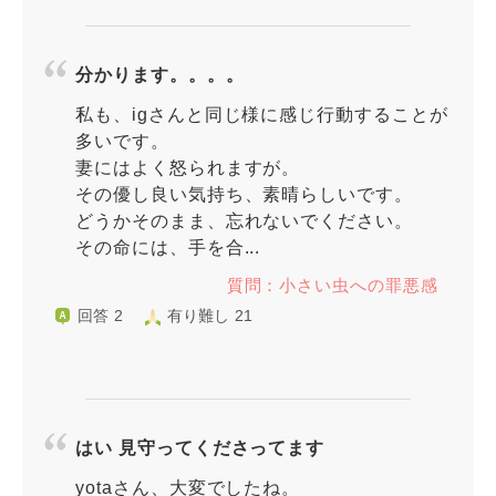
分かります。。。。
私も、igさんと同じ様に感じ行動することが
多いです。
妻にはよく怒られますが。
その優し良い気持ち、素晴らしいです。
どうかそのまま、忘れないでください。
その命には、手を合...
質問：小さい虫への罪悪感
回答 2
有り難し 21
はい 見守ってくださってます
yotaさん、大変でしたね。