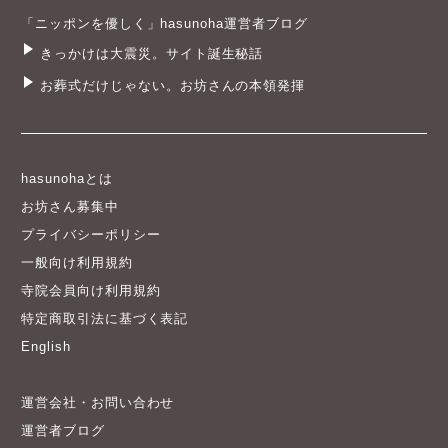
「ニッポンを優しく」hasunoha運営者ブログ
きっかけは大震災。サイト誕生秘話
お葬式だけじゃない。お坊さんの本領発揮
hasunohaとは
お坊さん募集中
プライバシーポリシー
一般向け利用規約
寺院会員向け利用規約
特定商取引法に基づく表記
English
運営会社・お問い合わせ
運営者ブログ