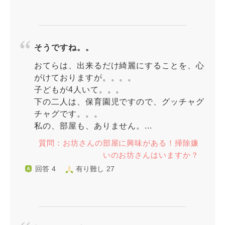
そうですね。。
おてらは、出来るだけ綺麗にすることを、心
がけておりますが。。。。
子どもが4人いて。。。
下の二人は、保育園児ですので、グッチャグ
チャグです。。。
私の、部屋も、ありません。...
質問：お坊さんの部屋に興味がある！掃除嫌
いのお坊さんはいますか？
回答 4
有り難し 27