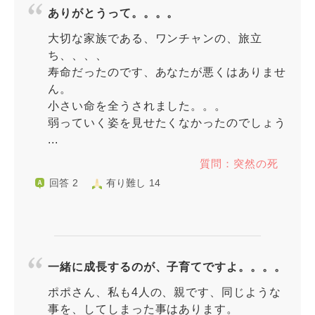
ありがとうって。。。。
大切な家族である、ワンチャンの、旅立
ち、、、、
寿命だったのです、あなたが悪くはありませ
ん。
小さい命を全うされました。。。
弱っていく姿を見せたくなかったのでしょう
...
質問：突然の死
回答 2
有り難し 14
一緒に成長するのが、子育てですよ。。。。
ポポさん、私も4人の、親です、同じような
事を、してしまった事はあります。