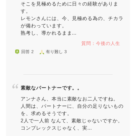
そこを見極めるために日々の経験がありま
す。
レモンさんには、今、見極める為の、チカラ
が備わっています。
熟考し、導かれるまま...
質問：今後の人生
回答 2
有り難し 3
素敵なパートナーです。。
アンナさん、本当に素敵なお二人ですね。
人間は、パートナーに、自分の足りないもの
を、求めるそうです。
2人で一人前 なんて、素敵じゃないですか。
コンプレックスじゃなく、実...