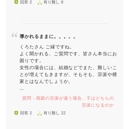
回答 2
有り難し 8
導かれるままに。。。。。
くろたさん ご縁ですね。
よく聞かれる、ご質問です、皆さん本当にお
困りです。
女性の場合には、結婚などでまた、難しいこ
とが増えてもきますが、そもそも、宗派や檀
家とはなんでしょうか。
...
質問：両親の宗派が違う場合、子はどちらの
宗派になるのか
回答 2
有り難し 22