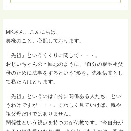
MKさん、こんにちは。
奥様のこと、心配しております。
「先祖」というくくりに関して・・・。
おじいちゃんの＊回忌のように、“自分の親や祖父
母のために法事をするという”形を、先祖供養とし
て私たちはとります。
「先祖」というのは自分に関係ある人たち、とい
うわけですが・・・。くわしく見ていけば、親や
祖父母だけではありません。
関係性という視点を持つのが仏教です。”今自分が