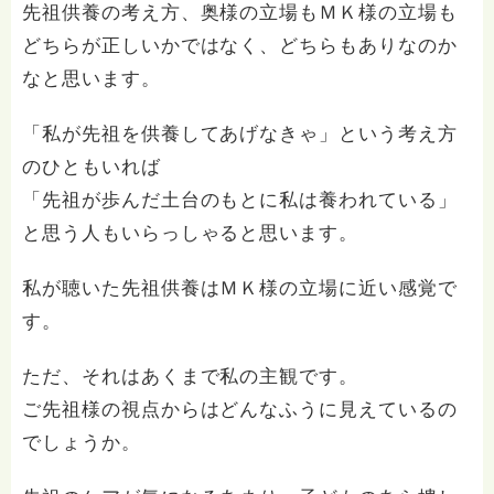
先祖供養の考え方、奥様の立場もＭＫ様の立場も
どちらが正しいかではなく、どちらもありなのか
なと思います。
「私が先祖を供養してあげなきゃ」という考え方
のひともいれば
「先祖が歩んだ土台のもとに私は養われている」
と思う人もいらっしゃると思います。
私が聴いた先祖供養はＭＫ様の立場に近い感覚で
す。
ただ、それはあくまで私の主観です。
ご先祖様の視点からはどんなふうに見えているの
でしょうか。