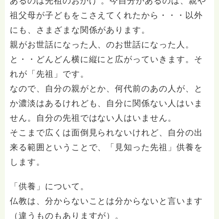
あるのは先祖のおかげ”。今自分があるのは、親や
祖父母が子どもをこさえてくれたから・・・以外
にも、さまざまな関係があります。
親がお世話になった人、のお世話になった人。
と・・どんどん横に縦にと広がっていきます。そ
れが「先祖」です。
なので、自分の親がとか、何代前のあの人が、と
か濃淡はあるけれども、自分に関係ない人はいま
せん。自分の先祖ではない人はいません。
そこまで広くは面倒見られないけれど、自分の出
来る範囲ということで、「見知った先祖」供養を
します。
「供養」について。
仏教は、分からないことは分からないと言います
（違うものもありますが）。