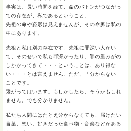
事実は、長い時間を経て、命のバトンがつながっ
ての存在が、私であるということ。
先祖の命や姿形は見えませんが、その命脈は私の
中にあります。
先祖と私は別の存在です。先祖に罪深い人がい
て、そのせいで私も罪深かったり、罪の重みがの
しかかってきて・・・ということは、あり得な
い・・・とは言えません。ただ、「分からない」
ことです。
繋がってはいます。もしかしたら、そうかもしれ
ません。でも分かりません。
私たち人間にはたとえ分からなくても、届けたい
言葉、想い、好きだった食べ物・音楽などがある