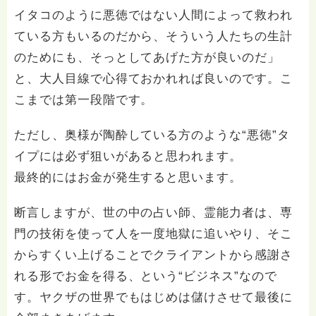
イタコのように悪徳ではない人間によって救われ
ている方もいるのだから、そういう人たちの生計
のためにも、そっとしてあげた方が良いのだ」
と、大人目線で心得ておかれれば良いのです。こ
こまでは第一段階です。
ただし、奥様が陶酔している方のような“悪徳”タ
イプには必ず狙いがあると思われます。
最終的にはお金が発生すると思います。
断言しますが、世の中の占い師、霊能力者は、専
門の技術を使って人を一度地獄に追いやり、そこ
からすくい上げることでクライアントから感謝さ
れる形でお金を得る、という“ビジネス”なので
す。ヤクザの世界でもはじめは儲けさせて最後に