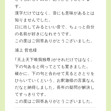
す。
漢字だけではなく、音にも意味があるとは
知りませんでした。
口に出してみるといい音で、ちょっと自分
の名前が好きになれそうです。
この度はご回答ありがとうございました。
浦上 哲也様
｢天上天下唯我独尊｣がそれだけではなく、
下の句あると伺ってとても驚きました。
確かに、下の句と合わせて見るとさとりを
ひらいていくという、お釈迦様の言葉なん
だなと納得しました。長年の疑問が解決し
てすっきりです。
この度はご回答ありがとうございました。