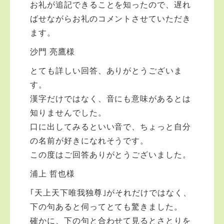
お礼が追記できることを知ったので、遅れ
ばせながらお礼のコメントさせていただき
ます。
沙門 亮鷹様
とても詳しい回答、ありがとうございま
す。
漢字だけではなく、音にも意味があるとは
知りませんでした。
口に出してみるといい音で、ちょっと自分
の名前が好きになれそうです。
この度はご回答ありがとうございました。
浦上 哲也様
｢天上天下唯我独尊｣がそれだけではなく、
下の句あると伺ってとても驚きました。
確かに、下の句と合わせて見るとさとりを