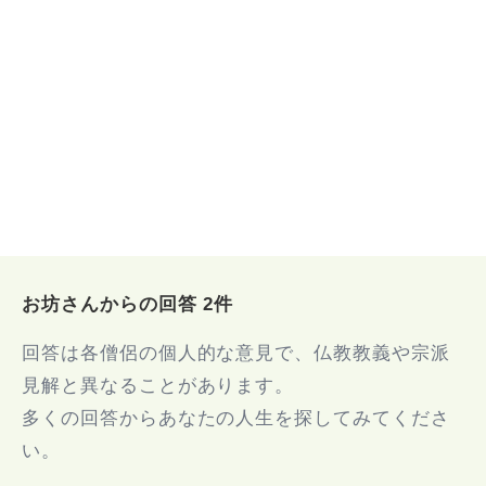
お坊さんからの回答 2件
回答は各僧侶の個人的な意見で、仏教教義や宗派
見解と異なることがあります。
多くの回答からあなたの人生を探してみてくださ
い。