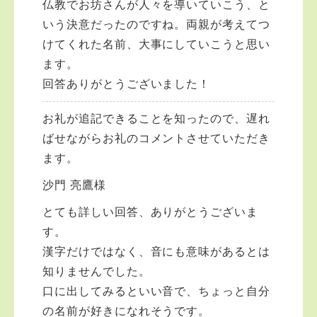
仏教でお坊さんが人々を導いていこう、と
いう決意だったのですね。両親が考えてつ
けてくれた名前、大事にしていこうと思い
ます。
回答ありがとうございました！
お礼が追記できることを知ったので、遅れ
ばせながらお礼のコメントさせていただき
ます。
沙門 亮鷹様
とても詳しい回答、ありがとうございま
す。
漢字だけではなく、音にも意味があるとは
知りませんでした。
口に出してみるといい音で、ちょっと自分
の名前が好きになれそうです。