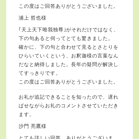
この度はご回答ありがとうございました。
浦上 哲也様
｢天上天下唯我独尊｣がそれだけではなく、
下の句あると伺ってとても驚きました。
確かに、下の句と合わせて見るとさとりを
ひらいていくという、お釈迦様の言葉なん
だなと納得しました。長年の疑問が解決し
てすっきりです。
この度はご回答ありがとうございました。
お礼が追記できることを知ったので、遅れ
ばせながらお礼のコメントさせていただき
ます。
沙門 亮鷹様
とても詳しい回答、ありがとうございま