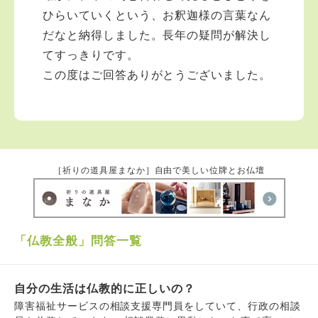
ひらいていくという、お釈迦様の言葉なん
だなと納得しました。長年の疑問が解決し
てすっきりです。
この度はご回答ありがとうございました。
［祈りの道具屋まなか］自由で美しい位牌とお仏壇
「仏教全般」問答一覧
自分の生活は仏教的に正しいの？
障害福祉サービスの相談支援専門員をしていて、行政の相談