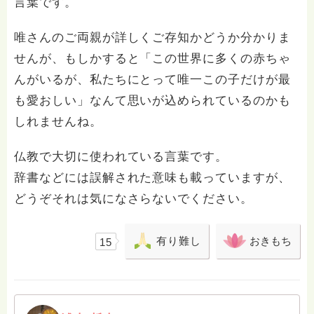
言葉です。
唯さんのご両親が詳しくご存知かどうか分かりま
せんが、もしかすると「この世界に多くの赤ちゃ
んがいるが、私たちにとって唯一この子だけが最
も愛おしい」なんて思いが込められているのかも
しれませんね。
仏教で大切に使われている言葉です。
辞書などには誤解された意味も載っていますが、
どうぞそれは気になさらないでください。
有り難し
おきもち
15