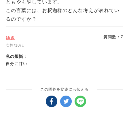
ともやもやしています。
この言葉には、お釈迦様のどんな考えが表れてい
るのですか？
質問数：
7
ゆき
女性/10代
私の煩悩：
自分に甘い
この問答を娑婆にも伝える