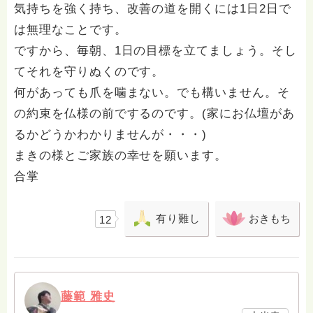
気持ちを強く持ち、改善の道を開くには1日2日で
は無理なことです。
ですから、毎朝、1日の目標を立てましょう。そし
てそれを守りぬくのです。
何があっても爪を噛まない。でも構いません。そ
の約束を仏様の前でするのです。(家にお仏壇があ
るかどうかわかりませんが・・・)
まきの様とご家族の幸せを願います。
合掌
有り難し
おきもち
12
藤範 雅史