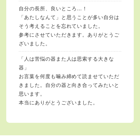
自分の長所、良いところ…！
「あたしなんて」と思うことが多い自分は
そう考えることを忘れていました。
参考にさせていただきます。ありがとうご
ざいました。
「人は苦悩の器また人は思索する大きな
器」
お言葉を何度も噛み締めて読ませていただ
きました。自分の器と向き合ってみたいと
思います。
本当にありがとうございました。