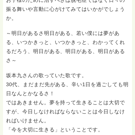
お子様のために治すべきは脱毛症ではなく日々の
振る舞いや言動に心がけてみてはいかがでしょう
か。
～明日があるさ明日がある、若い僕には夢があ
る、いつかきっと、いつかきっと、わかってくれ
るだろう、明日がある、明日がある、明日がある
さ～
坂本九さんの歌っていた歌です。
30代、まだまだ先がある、辛い1日を過ごしても明
日なんとかなるさ！
ではあきません。夢を持って生きることは大切で
すが、今日しなければならないことは今日しなけ
ればいけません。
「今を大切に生きる」ということです。