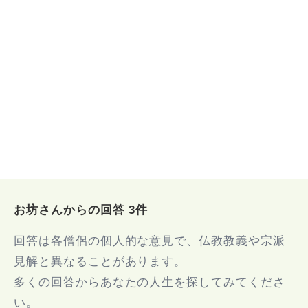
お坊さんからの回答 3件
回答は各僧侶の個人的な意見で、仏教教義や宗派
見解と異なることがあります。
多くの回答からあなたの人生を探してみてくださ
い。