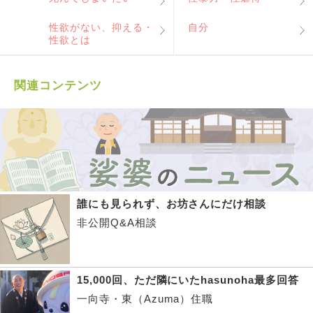
性欲がない、抑える・
自分
性欲とは
関連コンテンツ
誰にも見られず、お坊さんにだけ相談
非公開Q&A相談
15,000回、ただ隣にいたhasunoha最多回答
一向寺・東（Azuma）住職