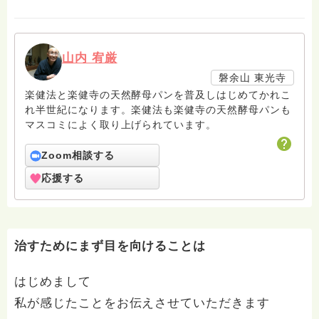
山内 宥厳
磐余山 東光寺
楽健法と楽健寺の天然酵母パンを普及しはじめてかれこ
れ半世紀になります。楽健法も楽健寺の天然酵母パンも
マスコミによく取り上げられています。
Zoom相談する
応援する
治すためにまず目を向けることは
はじめまして
私が感じたことをお伝えさせていただきます