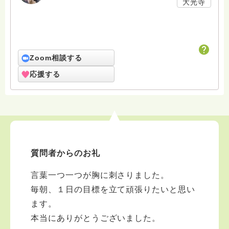
大光寺
Zoom相談する
応援する
質問者からのお礼
言葉一つ一つが胸に刺さりました。
毎朝、１日の目標を立て頑張りたいと思い
ます。
本当にありがとうございました。