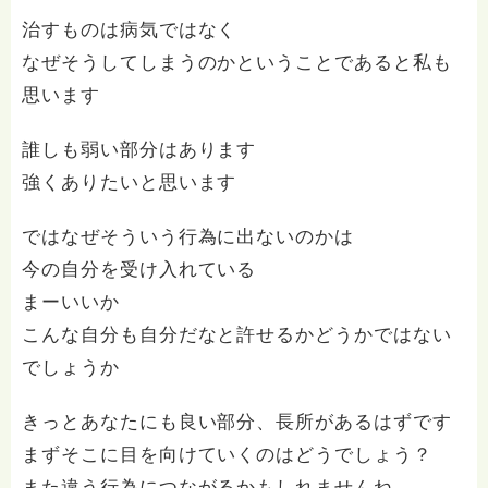
治すものは病気ではなく
なぜそうしてしまうのかということであると私も
思います
誰しも弱い部分はあります
強くありたいと思います
ではなぜそういう行為に出ないのかは
今の自分を受け入れている
まーいいか
こんな自分も自分だなと許せるかどうかではない
でしょうか
きっとあなたにも良い部分、長所があるはずです
まずそこに目を向けていくのはどうでしょう？
また違う行為につながるかもしれませんね