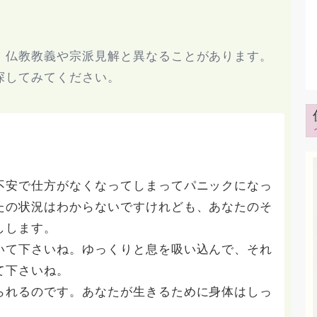
、仏教教義や宗派見解と異なることがあります。
探してみてください。
不安で仕方がなくなってしまってパニックになっ
たの状況はわからないですけれども、あなたのそ
しします。
いて下さいね。ゆっくりと息を吸い込んで、それ
て下さいね。
られるのです。あなたが生きるために身体はしっ