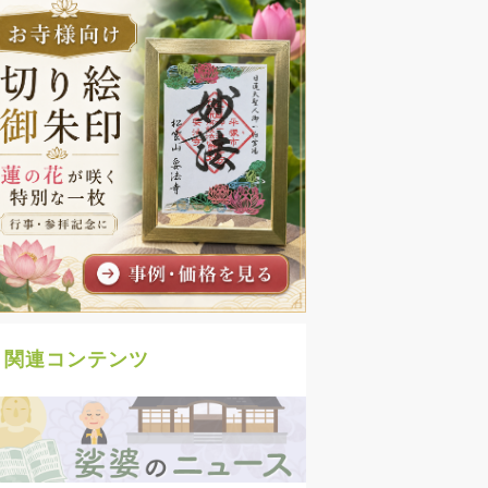
関連コンテンツ