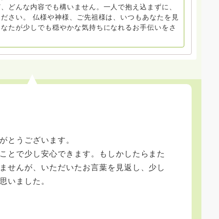
ど、どんな内容でも構いません。一人で抱え込まずに、
ださい。 仏様や神様、ご先祖様は、いつもあなたを見
あなたが少しでも穏やかな気持ちになれるお手伝いをさ
がとうございます。
ことで少し安心できます。もしかしたらまた
ませんが、いただいたお言葉を見返し、少し
思いました。