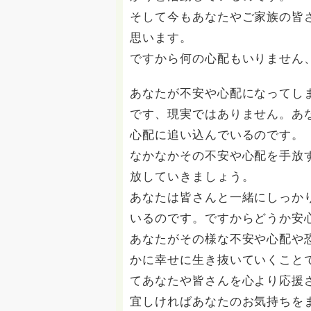
そして今もあなたやご家族の皆
思います。
ですから何の心配もいりません
あなたが不安や心配になってし
です、現実ではありません。あ
心配に追い込んでいるのです。
なかなかその不安や心配を手放
放していきましょう。
あなたは皆さんと一緒にしっか
いるのです。ですからどうか安
あなたがその様な不安や心配や
かに幸せに生き抜いていくこと
てあなたや皆さんを心より応援
宜しければあなたのお気持ちを