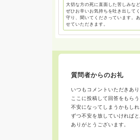
大切な方の死に直面した苦しみな
ぜひお辛いお気持ちを吐き出してく
守り、聞いてくださっています。
せていただきます。
質問者からのお礼
いつもコメントいただきあり
ここに投稿して回答をもらう
不安になってしまうかもしれ
ずつ不安を放していければと
ありがとうございます。