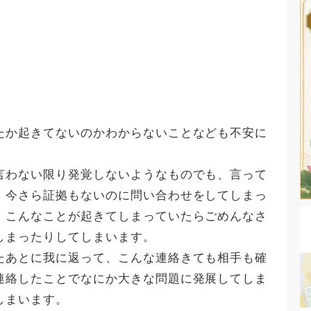
たか起きてないのかわからないことなども不安に
言わない限り発覚しないようなものでも、言って
、今さら証拠もないのに問い合わせをしてしまっ
、こんなことが起きてしまっていたらごめんなさ
しまったりしてしまいます。
たあとに我に返って、こんな連絡きても相手も確
連絡したことでなにか大きな問題に発展してしま
しまいます。