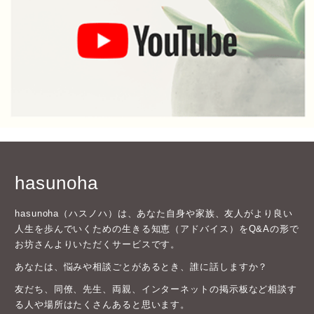
hasunoha
hasunoha（ハスノハ）は、あなた自身や家族、友人がより良い
人生を歩んでいくための生きる知恵（アドバイス）をQ&Aの形で
お坊さんよりいただくサービスです。
あなたは、悩みや相談ごとがあるとき、誰に話しますか？
友だち、同僚、先生、両親、インターネットの掲示板など相談す
る人や場所はたくさんあると思います。