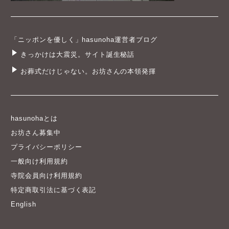
「ニッポンを優しく」hasunoha運営者ブログ
きっかけは大震災。サイト誕生秘話
お葬式だけじゃない。お坊さんの本領発揮
hasunohaとは
お坊さん募集中
プライバシーポリシー
一般向け利用規約
寺院会員向け利用規約
特定商取引法に基づく表記
English