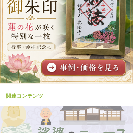
関連コンテンツ