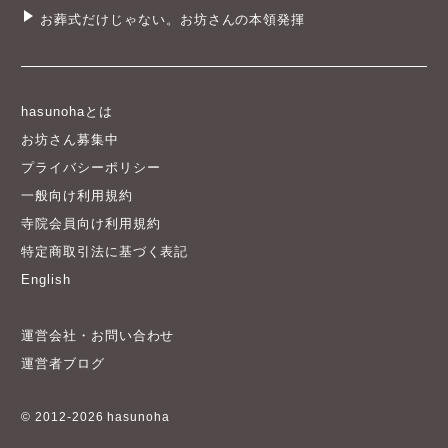
お葬式だけじゃない。お坊さんの本領発揮
hasunohaとは
お坊さん募集中
プライバシーポリシー
一般向け利用規約
寺院会員向け利用規約
特定商取引法に基づく表記
English
運営会社・お問い合わせ
運営者ブログ
© 2012-2026 hasunoha