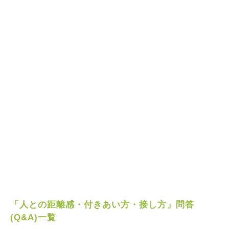
「人との距離感・付きあい方・接し方」問答
(Q&A)一覧