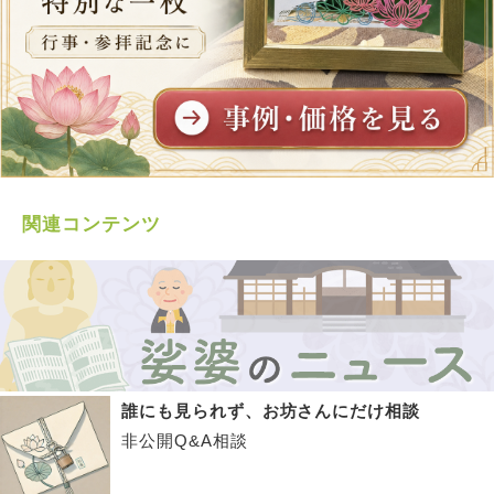
関連コンテンツ
誰にも見られず、お坊さんにだけ相談
非公開Q&A相談