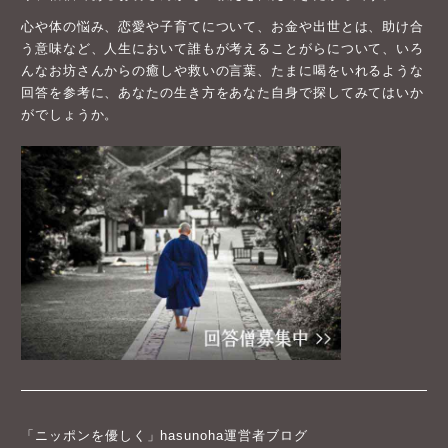
心や体の悩み、恋愛や子育てについて、お金や出世とは、助け合
う意味など、人生において誰もが考えることがらについて、いろ
んなお坊さんからの癒しや救いの言葉、たまに喝をいれるような
回答を参考に、あなたの生き方をあなた自身で探してみてはいか
がでしょうか。
「ニッポンを優しく」hasunoha運営者ブログ