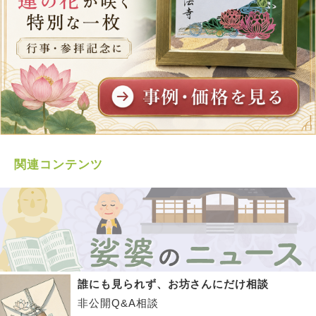
関連コンテンツ
誰にも見られず、お坊さんにだけ相談
非公開Q&A相談