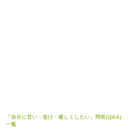
「自分に甘い・怠け・厳しくしたい」問答(Q&A)
一覧