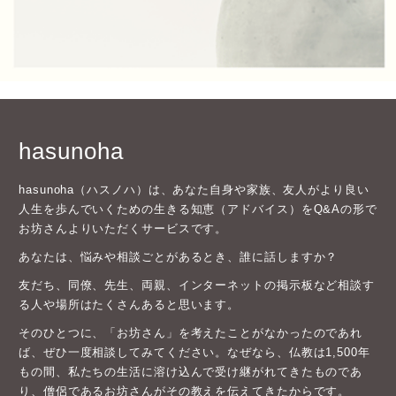
hasunoha
hasunoha（ハスノハ）は、あなた自身や家族、友人がより良い
人生を歩んでいくための生きる知恵（アドバイス）をQ&Aの形で
お坊さんよりいただくサービスです。
あなたは、悩みや相談ごとがあるとき、誰に話しますか？
友だち、同僚、先生、両親、インターネットの掲示板など相談す
る人や場所はたくさんあると思います。
そのひとつに、「お坊さん」を考えたことがなかったのであれ
ば、ぜひ一度相談してみてください。なぜなら、仏教は1,500年
もの間、私たちの生活に溶け込んで受け継がれてきたものであ
り、僧侶であるお坊さんがその教えを伝えてきたからです。