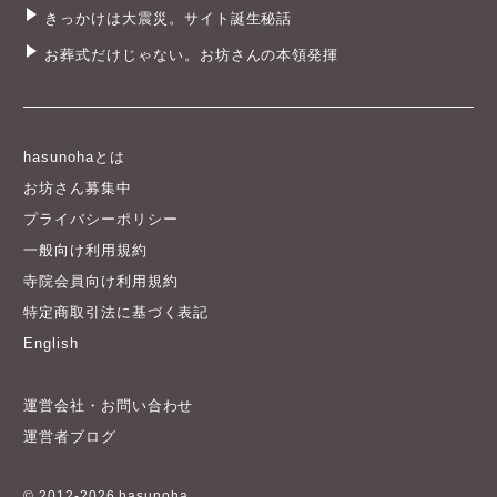
きっかけは大震災。サイト誕生秘話
お葬式だけじゃない。お坊さんの本領発揮
hasunohaとは
お坊さん募集中
プライバシーポリシー
一般向け利用規約
寺院会員向け利用規約
特定商取引法に基づく表記
English
運営会社・お問い合わせ
運営者ブログ
© 2012-2026 hasunoha