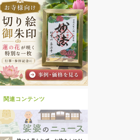
関連コンテンツ