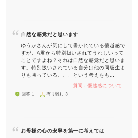
自然な感覚だと思います
ゆうかさんが気にして書かれている優越感で
すが、A君から特別扱いされてうれしいって
ことですよね？それは自然な感覚だと思いま
す。特別扱いされている自分は他の同級生よ
りも勝っている、、、という考えをも...
質問：優越感について
回答 1
有り難し 3
お母様の心の安寧を第一に考えては