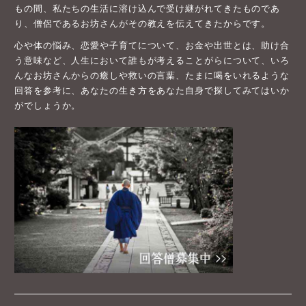
もの間、私たちの生活に溶け込んで受け継がれてきたものであ
り、僧侶であるお坊さんがその教えを伝えてきたからです。
心や体の悩み、恋愛や子育てについて、お金や出世とは、助け合
う意味など、人生において誰もが考えることがらについて、いろ
んなお坊さんからの癒しや救いの言葉、たまに喝をいれるような
回答を参考に、あなたの生き方をあなた自身で探してみてはいか
がでしょうか。