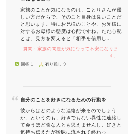
家族のことが気になるのは、ことりさんが優
しい方だからで、そのこと自身は良いことだ
と思います。特にお兄様のことや、お兄様に
対するお母様の態度は心配ですね。ただ心配
とは、見方を変えると「相手を信用し...
質問：家族の問題が気になって不安になりま
す。
回答 1
有り難し 9
自分のことを好きになるための行動を
彼からはどのような連絡が来るのでしょう
か。というのも、好きでもない異性に連絡し
て会うほど暇な人とも思えませんし、好きと
気持ち伝えたが曖昧に流されて終わっ