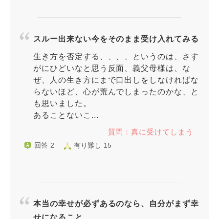
スルー出来ない今をそのまま受け入れてみる
生き方を否定する、、、、というのは、さす
がにひどいなと思う反面、義父母様は、な
ぜ、人の生き方にまで口出しをしなければな
らないほど、心が荒んでしまったのかな、と
も思いました。
あることないこ...
質問：真に受けてしまう
回答 2
有り難し 15
本当の幸せが必ずあるのなら、自分がまず幸
せになること