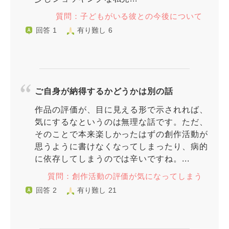
質問：子どもがいる彼との今後について
回答 1
有り難し 6
ご自身が納得するかどうかは別の話
作品の評価が、目に見える形で示されれば、
気にするなというのは無理な話です。ただ、
そのことで本来楽しかったはずの創作活動が
思うように書けなくなってしまったり、病的
に依存してしまうのでは辛いですね。...
質問：創作活動の評価が気になってしまう
回答 2
有り難し 21