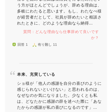
う方がほとんどでしょうが、辞める理由は、
多岐にわたると思います。もし、わたなべ様
が経営者だとして、社員が辞めたいと相談さ
れたときに、どのような理由なら納得...
質問：どんな理由なら仕事辞めて良いです
か？
回答 1
有り難し 11
本来、充実している
ショ様が「他人の感謝を自分の喜びのように
感じられないといけない」と思われるのは、
なぜなのか気になりました。少なくとも私
は、どなたかに感謝の辞を述べた際に「あな
たからの感謝が私の喜びになるのです」...