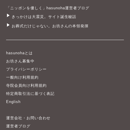
「ニッポンを優しく」hasunoha運営者ブログ
きっかけは大震災。サイト誕生秘話
お葬式だけじゃない。お坊さんの本領発揮
hasunohaとは
お坊さん募集中
プライバシーポリシー
一般向け利用規約
寺院会員向け利用規約
特定商取引法に基づく表記
English
運営会社・お問い合わせ
運営者ブログ