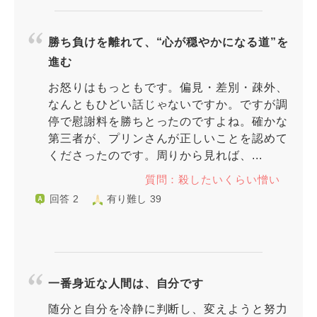
勝ち負けを離れて、“心が穏やかになる道”を
進む
お怒りはもっともです。偏見・差別・疎外、
なんともひどい話じゃないですか。ですが調
停で慰謝料を勝ちとったのですよね。確かな
第三者が、プリンさんが正しいことを認めて
くださったのです。周りから見れば、...
質問：殺したいくらい憎い
回答 2
有り難し 39
一番身近な人間は、自分です
随分と自分を冷静に判断し、変えようと努力