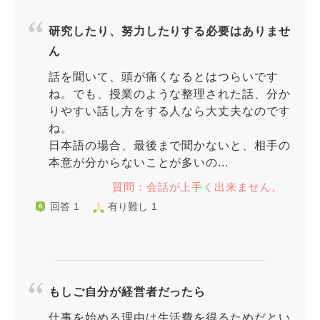
研究したり、努力したりする必要はありませ
ん
話を聞いて、頭が痛くなるとはつらいです
ね。でも、授業のような整理された話、分か
りやすい話し方をする人なら大丈夫なのです
ね。
日本語の場合、最後まで聞かないと、相手の
本意が分からないことが多いの...
質問：会話が上手く出来ません。
回答 1
有り難し 1
もしご自分が経営者だったら
仕事を始める理由は生活費を得るためだとい