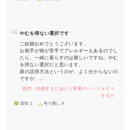
やむを得ない選択です
ご結婚おめでとうございます。
お相手が猫が苦手でアレルギーもあるのでし
たら、一緒に暮らすのは難しいですね。やむ
を得ない選択だと思います。
親の説得方法というのが、よく分からないの
ですが、...
質問：結婚するにあたり実家のペットをどう
するか
回答 1
有り難し 9