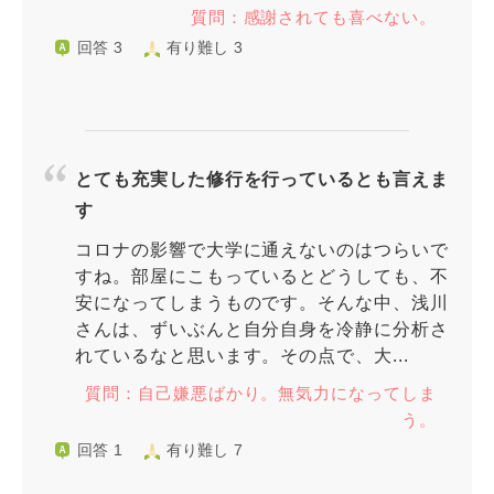
質問：感謝されても喜べない。
回答 3
有り難し 3
とても充実した修行を行っているとも言えま
す
コロナの影響で大学に通えないのはつらいで
すね。部屋にこもっているとどうしても、不
安になってしまうものです。そんな中、浅川
さんは、ずいぶんと自分自身を冷静に分析さ
れているなと思います。その点で、大...
質問：自己嫌悪ばかり。無気力になってしま
う。
回答 1
有り難し 7