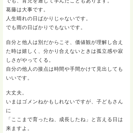
でも、育児を通じて学んだこともあります。
葛藤は大事です。
人生晴れの日ばかりじゃないです。
でも雨の日ばかりでもないです。
自分と他人は別だからこそ、価値観が理解し合え
た時は嬉しく、分かり合えないときは孤立感や寂
しさがやってくる。
自分の他人の接点は時間や手間かけて見出しても
いいです。
大丈夫。
いまはゴメンねかもしれないですが、子どもさん
に
「ここまで育ったね、成長したね」と言える日は
来ますよ。