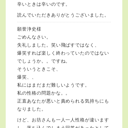
辛いときは辛いのです。
読んでいただきありがとうございました。
願誉浄史様
ごめんなさい。
失礼しました。笑い飛ばすではなく、
爆笑すれば楽しく終わっていたのではない
でしょうか。。ですね。
そういうときこそ、
爆笑、、
私にはまだまだ難しいようです。
私の性格の問題かな。。
正直あなたが悪いと責められる気持ちにも
なりました。
けど、お坊さんも一人一人性格が違います
し、落ち込んでしまう回答があったとして