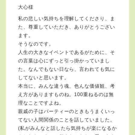
大心様
私の悲しい気持ちを理解してくださり、ま
た、尊重していただき、ありがとうござい
ます。
そうなのです。
人生の大きなイベントであるがために、そ
の言葉は心にずっと引っ掛かっていまし
た。なんでもない日なら、言われても気に
してないと思います。
本当に、みんな違う魂、色んな価値観、考
え方がありますものね。100重ねるのは無
理なことですよね。
親戚の子はパーティーのときもうまくいっ
てない人間関係のことを話していました。
(私がみんなと話したら気持ちが楽になるか