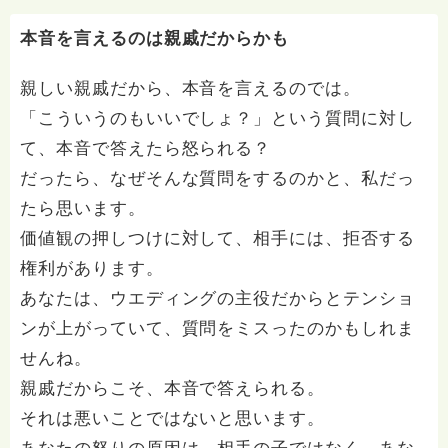
本音を言えるのは親戚だからかも
親しい親戚だから、本音を言えるのでは。
「こういうのもいいでしょ？」という質問に対し
て、本音で答えたら怒られる？
だったら、なぜそんな質問をするのかと、私だっ
たら思います。
価値観の押しつけに対して、相手には、拒否する
権利があります。
あなたは、ウエディングの主役だからとテンショ
ンが上がっていて、質問をミスったのかもしれま
せんね。
親戚だからこそ、本音で答えられる。
それは悪いことではないと思います。