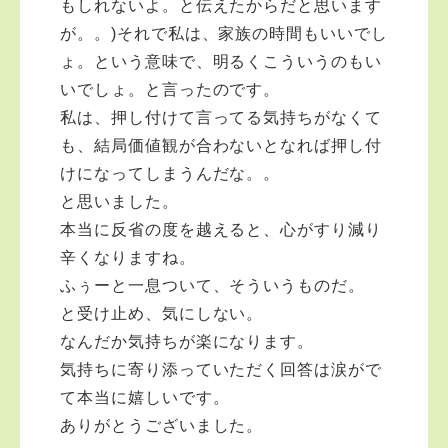
もしれないよ。と伝えたからだと思います
が。。)それで私は、家族の時間もいいでし
ょ。という意味で、明るくこういうのもい
いでしょ。と言ったのです。
私は、押し付けて言ってる気持ちがなくて
も、結局価値観が合わないとなれば押し付
けになってしまうんだな。。
と思いました。
本当に反省の度を越えると、心がすり減り
辛くなりますね。
ふぅーと一息ついて、そういうものだ。
と受け止め、気にしない。
なんだか気持ちが楽になります。
気持ちに寄り添っていただく回答は涙がで
て本当に嬉しいです。
ありがとうございました。