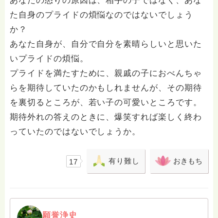
あなたの怒りの原因は、相手の子ではなく、あな
た自身のプライドの煩悩なのではないでしょう
か？
あなた自身が、自分で自分を素晴らしいと思いた
いプライドの煩悩。
プライドを満たすために、親戚の子におべんちゃ
らを期待していたのかもしれませんが、その期待
を裏切るところが、若い子の可愛いところです。
期待外れの答えのときに、爆笑すれば楽しく終わ
っていたのではないでしょうか。
有り難し
おきもち
17
願誉浄史