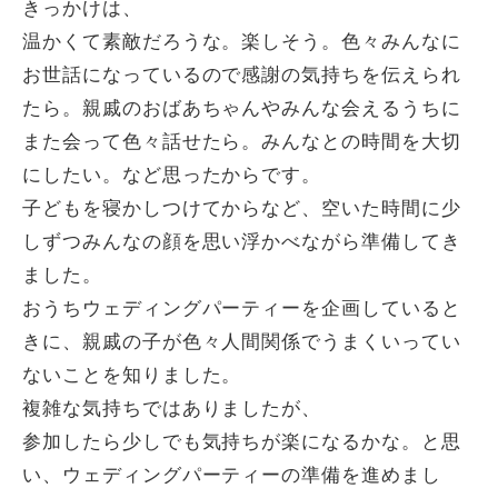
きっかけは、
温かくて素敵だろうな。楽しそう。色々みんなに
お世話になっているので感謝の気持ちを伝えられ
たら。親戚のおばあちゃんやみんな会えるうちに
また会って色々話せたら。みんなとの時間を大切
にしたい。など思ったからです。
子どもを寝かしつけてからなど、空いた時間に少
しずつみんなの顔を思い浮かべながら準備してき
ました。
おうちウェディングパーティーを企画していると
きに、親戚の子が色々人間関係でうまくいってい
ないことを知りました。
複雑な気持ちではありましたが、
参加したら少しでも気持ちが楽になるかな。と思
い、ウェディングパーティーの準備を進めまし