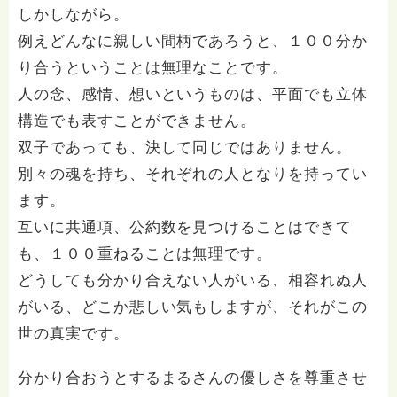
しかしながら。
例えどんなに親しい間柄であろうと、１００分か
り合うということは無理なことです。
人の念、感情、想いというものは、平面でも立体
構造でも表すことができません。
双子であっても、決して同じではありません。
別々の魂を持ち、それぞれの人となりを持ってい
ます。
互いに共通項、公約数を見つけることはできて
も、１００重ねることは無理です。
どうしても分かり合えない人がいる、相容れぬ人
がいる、どこか悲しい気もしますが、それがこの
世の真実です。
分かり合おうとするまるさんの優しさを尊重させ