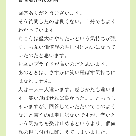
回答ありがとうございます。
そう質問したのは良くない。自分でもよく
わかっています。
向こうは盛大にやりたいという気持ちが強
く、お互い価値観の押し付けあいになって
いたのだと思います。
お互いプライドが高いのだと思います。
あのときは、さすがに笑い飛ばす気持ちに
はなれません。
人は一人一人違います。感じかたも違いま
す。笑い飛ばせれば良かった。。とおっし
ゃいますが、回答していただいてこのよう
なこと言うのは申し訳ないですが、辛いと
いう気持ちを受け止めるというより、価値
観の押し付けに聞こえてしまいました。