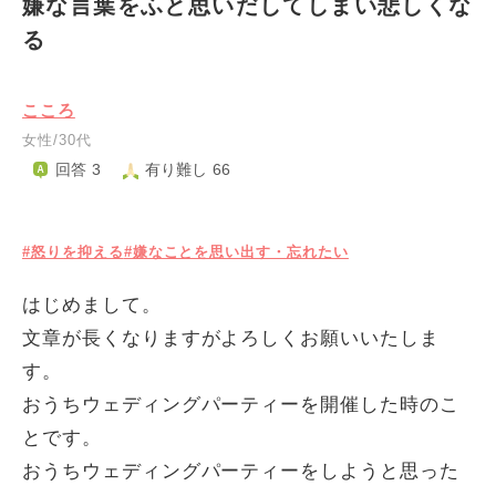
嫌な言葉をふと思いだしてしまい悲しくな
る
こころ
女性/30代
回答 3
有り難し 66
#怒りを抑える
#嫌なことを思い出す・忘れたい
はじめまして。
文章が長くなりますがよろしくお願いいたしま
す。
おうちウェディングパーティーを開催した時のこ
とです。
おうちウェディングパーティーをしようと思った