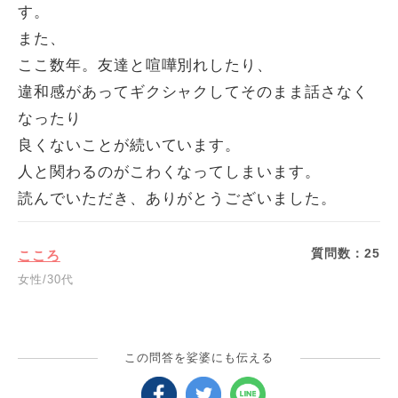
す。
また、
ここ数年。友達と喧嘩別れしたり、
違和感があってギクシャクしてそのまま話さなく
なったり
良くないことが続いています。
人と関わるのがこわくなってしまいます。
読んでいただき、ありがとうございました。
質問数：
25
こころ
女性/30代
この問答を娑婆にも伝える