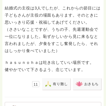
結婚式の主役は3人でしたが、これからの節目には
子どもさんが主役の場面もあります。そのときに
思いっきり応援・祝福してあげてください。
（ささいなことですが、うちの子、先週運動会で
一位になりました。恥ずかしいから見に来るなと
言われましたが、夕食をすこし奮発したら、それ
はしっかり食べていました）
ｈａｓｕｎｏｈａは吐き出していい場所です。
健やかでいて下さるよう、念じています。
有り難し
おきもち
11