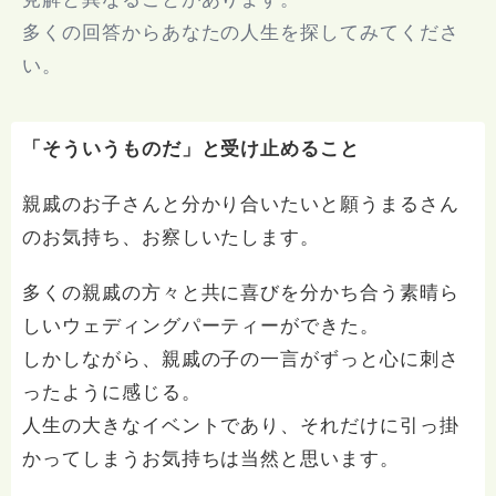
多くの回答からあなたの人生を探してみてくださ
い。
「そういうものだ」と受け止めること
親戚のお子さんと分かり合いたいと願うまるさん
のお気持ち、お察しいたします。
多くの親戚の方々と共に喜びを分かち合う素晴ら
しいウェディングパーティーができた。
しかしながら、親戚の子の一言がずっと心に刺さ
ったように感じる。
人生の大きなイベントであり、それだけに引っ掛
かってしまうお気持ちは当然と思います。