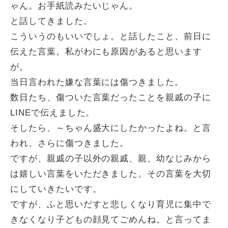
ゃん。お手紙読みたいじゃん。
と話してきました。
こういうのもいいでしょ。と話したこと、前日に
伝えた言葉。私がわにも原因があると思います
が。
当日言われた嫌な言葉には傷つきました。
数日たち、傷ついた言葉だったことを親戚の子に
LINEで伝えました。
そしたら、～ちゃん盛大にしたかったよね。と言
われ、さらに傷つきました。
ですが、親戚の子以外の親戚、親、幼なじみから
は嬉しい言葉をいただきました。その言葉を大切
にしていきたいです。
ですが、ふと思いだすと悲しくなり育児に集中で
きなくなり子どもの顔見てごめんね。と言ってま