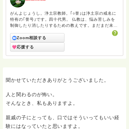
がんよじょうし。浄土宗教師。｢○誉｣は浄土宗の戒名に
特有の｢誉号｣です。四十代男。 仏教は、悩み苦しみを
制御したり消したりするための教えです。まだまだ未熟
者の凡夫ですがよろしくお願いします。
Zoom相談する
応援する
聞かせていただきありがとうございました。
人と関わるのが怖い。
そんなとき、私もありますよ。
親戚の子にとっても、口ではそういってもいい経
験にはなっていたと思いますよ。