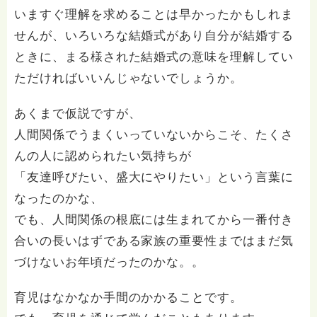
いますぐ理解を求めることは早かったかもしれま
せんが、いろいろな結婚式があり自分が結婚する
ときに、まる様された結婚式の意味を理解してい
ただければいいんじゃないでしょうか。
あくまで仮説ですが、
人間関係でうまくいっていないからこそ、たくさ
んの人に認められたい気持ちが
「友達呼びたい、盛大にやりたい」という言葉に
なったのかな、
でも、人間関係の根底には生まれてから一番付き
合いの長いはずである家族の重要性まではまだ気
づけないお年頃だったのかな。。
育児はなかなか手間のかかることです。