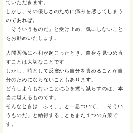
ていただきます。
しかし、その優しさのために痛みを感じてしまう
のであれば。
「そういうものだ」と受け止め、気にしないこと
をお勧めいたします。
人間関係に不和が起こったとき、自身を見つめ直
すことは大切なことです。
しかし、時として反省から自分を責めることが自
分のためにならないこともあります。
どうしようもないことに心を擦り減らすのは、本
当に堪えるものです。
そんなときは「ふぅ、」と一息ついて、「そうい
うものだ」と納得することもまた１つの方策で
す。