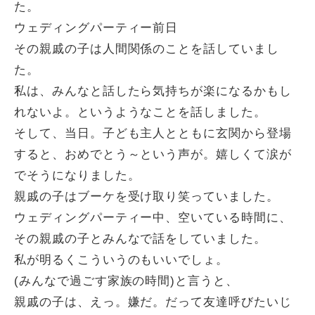
た。
ウェディングパーティー前日
その親戚の子は人間関係のことを話していまし
た。
私は、みんなと話したら気持ちが楽になるかもし
れないよ。というようなことを話しました。
そして、当日。子ども主人とともに玄関から登場
すると、おめでとう～という声が。嬉しくて涙が
でそうになりました。
親戚の子はブーケを受け取り笑っていました。
ウェディングパーティー中、空いている時間に、
その親戚の子とみんなで話をしていました。
私が明るくこういうのもいいでしょ。
(みんなで過ごす家族の時間)と言うと、
親戚の子は、えっ。嫌だ。だって友達呼びたいじ