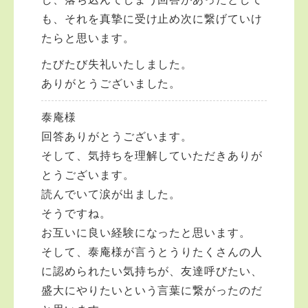
も、それを真摯に受け止め次に繋げていけ
たらと思います。
たびたび失礼いたしました。
ありがとうございました。
泰庵様
回答ありがとうございます。
そして、気持ちを理解していただきありが
とうございます。
読んでいて涙が出ました。
そうですね。
お互いに良い経験になったと思います。
そして、泰庵様が言うとうりたくさんの人
に認められたい気持ちが、友達呼びたい、
盛大にやりたいという言葉に繋がったのだ