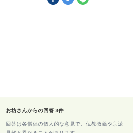
お坊さんからの回答 3件
回答は各僧侶の個人的な意見で、仏教教義や宗派
見解と異なることがあります。