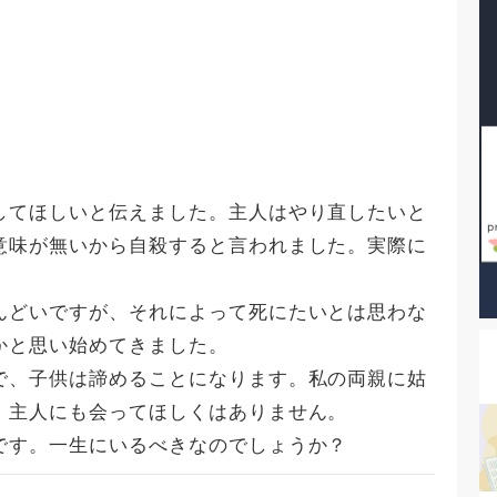
してほしいと伝えました。主人はやり直したいと
意味が無いから自殺すると言われました。実際に
んどいですが、それによって死にたいとは思わな
かと思い始めてきました。
で、子供は諦めることになります。私の両親に姑
、主人にも会ってほしくはありません。
です。一生にいるべきなのでしょうか？