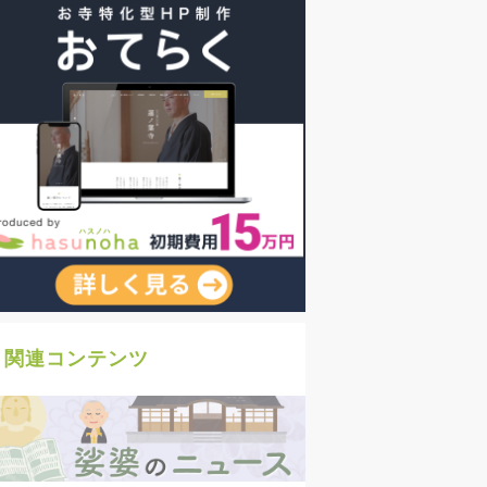
関連コンテンツ