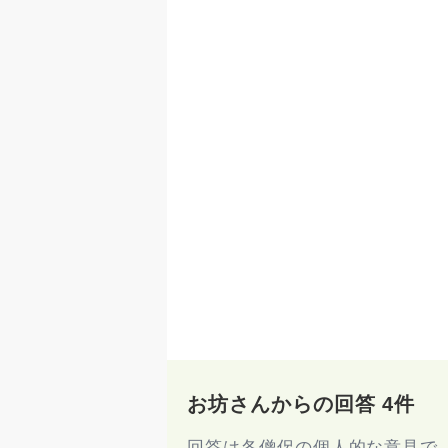
お坊さんからの回答 4件
回答は各僧侶の個人的な意見で