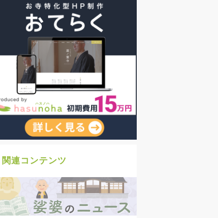
関連コンテンツ