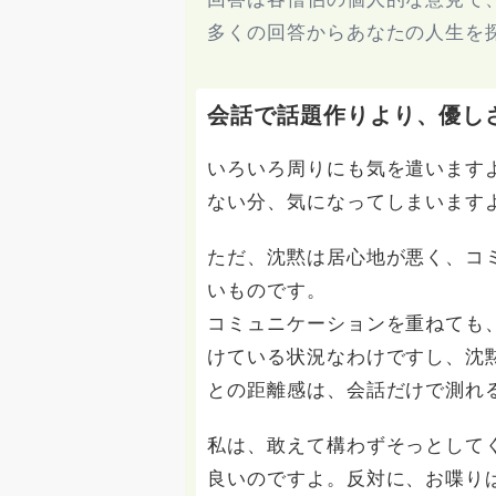
多くの回答からあなたの人生を
会話で話題作りより、優し
いろいろ周りにも気を遣います
ない分、気になってしまいます
ただ、沈黙は居心地が悪く、コ
いものです。
コミュニケーションを重ねても
けている状況なわけですし、沈
との距離感は、会話だけで測れ
私は、敢えて構わずそっとして
良いのですよ。反対に、お喋り