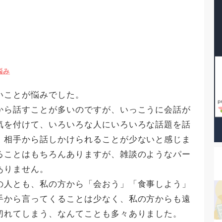
悩み
いことが悩みでした。
から話すことが多いのですが、いっこうに会話が
気を付けて、いろいろな人にいろいろな話題を話
、相手から話しかけられることが少ないと感じま
ることはもちろんありますが、雑談のようなパー
ありません。
の人とも、私の方から「会おう」「食事しよう」
手から言ってくることは少なく、私の方からも遠
切れてしまう、なんてことも多々ありました。