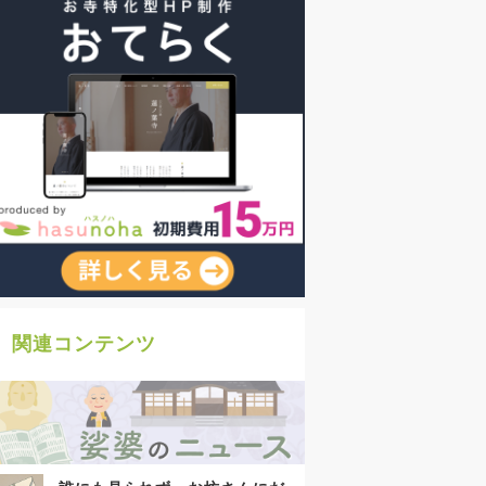
関連コンテンツ