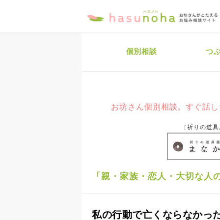
個別相談
つ
お坊さん個別相談。すぐ話し
［祈りの道具
「親・家族・恋人・大切な人の
私の行動で亡くならなかっ