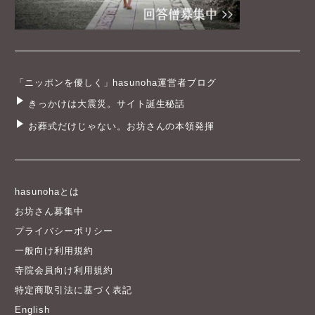
「ニッポンを優しく」hasunoha運営者ブログ
きっかけは大震災。サイト誕生秘話
お葬式だけじゃない。お坊さんの本領発揮
hasunohaとは
お坊さん募集中
プライバシーポリシー
一般向け利用規約
寺院会員向け利用規約
特定商取引法に基づく表記
English