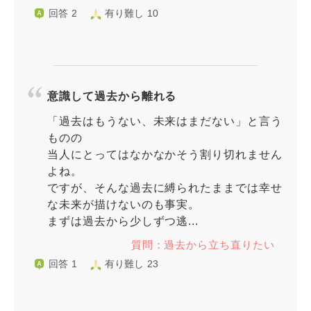
回答 2
有り難し 10
意識して過去から離れる
「過去はもうない、未来はまだない」と言う
ものの
当人にとってはなかなかそう割り切れません
よね。
ですが、そんな過去に縛られたままでは幸せ
な未来が描けないのも事実。
まずは過去から少しずつ逃...
質問：過去から立ち直りたい
回答 1
有り難し 23