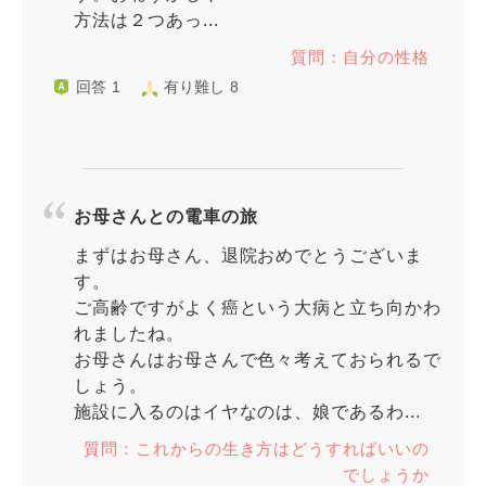
方法は２つあっ...
質問：自分の性格
回答 1
有り難し 8
お母さんとの電車の旅
まずはお母さん、退院おめでとうございま
す。
ご高齢ですがよく癌という大病と立ち向かわ
れましたね。
お母さんはお母さんで色々考えておられるで
しょう。
施設に入るのはイヤなのは、娘であるわ...
質問：これからの生き方はどうすればいいの
でしょうか