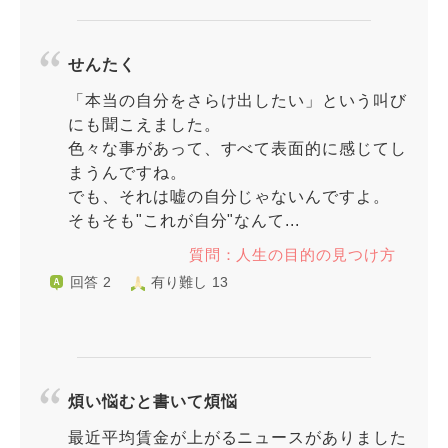
せんたく
「本当の自分をさらけ出したい」という叫び
にも聞こえました。
色々な事があって、すべて表面的に感じてし
まうんですね。
でも、それは嘘の自分じゃないんですよ。
そもそも"これが自分"なんて...
質問：人生の目的の見つけ方
回答 2
有り難し 13
煩い悩むと書いて煩悩
最近平均賃金が上がるニュースがありました