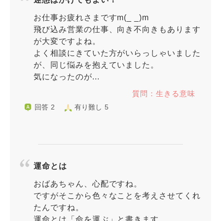
お仕事お疲れさまですm(_ _)m
飛び込み営業の仕事、向き不向きもあります
が大変ですよね。
よく相談にきていた方がいらっしゃいました
が、同じ悩みを抱えていました。
気になったのが...
質問：生きる意味
回答 2
有り難し 5
運命とは
おばあちゃん、心配ですね。
ですがそこから色々なことを考えさせてくれ
たんですね。
運命とは「命を運ぶ」と書きます。