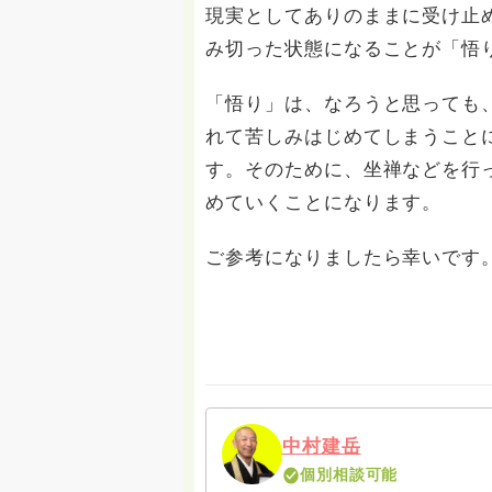
現実としてありのままに受け止
み切った状態になることが「悟
「悟り」は、なろうと思っても
れて苦しみはじめてしまうこと
す。そのために、坐禅などを行
めていくことになります。
ご参考になりましたら幸いです
中村建岳
個別相談可能