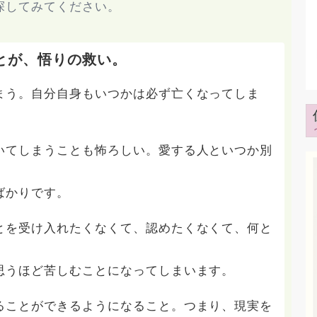
探してみてください。
とが、悟りの救い。
まう。自分自身もいつかは必ず亡くなってしま
いてしまうことも怖ろしい。愛する人といつか別
ばかりです。
とを受け入れたくなくて、認めたくなくて、何と
思うほど苦しむことになってしまいます。
ることができるようになること。つまり、現実を