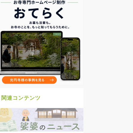
関連コンテンツ