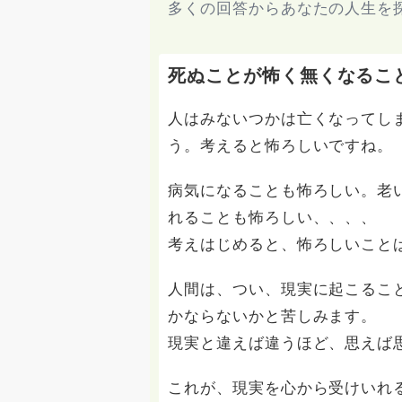
多くの回答からあなたの人生を
死ぬことが怖く無くなるこ
人はみないつかは亡くなってし
う。考えると怖ろしいですね。
病気になることも怖ろしい。老
れることも怖ろしい、、、、
考えはじめると、怖ろしいこと
人間は、つい、現実に起こるこ
かならないかと苦しみます。
現実と違えば違うほど、思えば
これが、現実を心から受けいれ