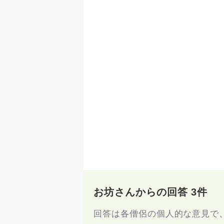
お坊さんからの回答 3件
回答は各僧侶の個人的な意見で