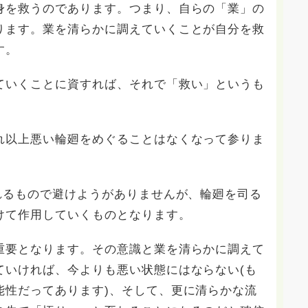
身を救うのであります。つまり、自らの「業」の
ります。業を清らかに調えていくことが自分を救
す。
ていくことに資すれば、それで「救い」というも
れ以上悪い輪廻をめぐることはなくなって参りま
れるもので避けようがありませんが、輪廻を司る
けて作用していくものとなります。
重要となります。その意識と業を清らかに調えて
ていければ、今よりも悪い状態にはならない(も
能性だってあります)、そして、更に清らかな流