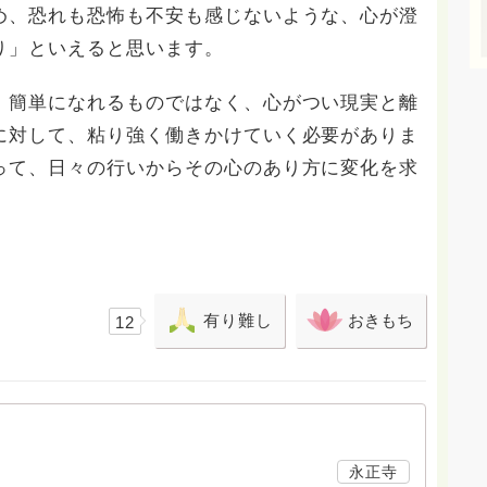
め、恐れも恐怖も不安も感じないような、心が澄
り」といえると思います。
、簡単になれるものではなく、心がつい現実と離
に対して、粘り強く働きかけていく必要がありま
って、日々の行いからその心のあり方に変化を求
。
有り難し
おきもち
12
永正寺