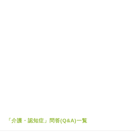
「介護・認知症」問答(Q&A)一覧