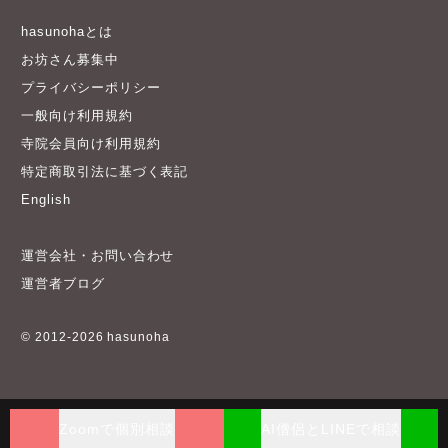
hasunohaとは
お坊さん募集中
プライバシーポリシー
一般向け利用規約
寺院会員向け利用規約
特定商取引法に基づく表記
English
運営会社・お問い合わせ
運営者ブログ
© 2012-2026 hasunoha
Zoomで個別相談
AI僧侶とLINEで相談