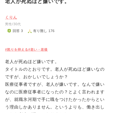
老人が死ぬほど嫌いです。
くりん
男性/30代
回答 3
有り難し 176
#怒りを抑える
#老い・老後
老人が死ぬほど嫌いです。
タイトルのとおりです。老人が死ぬほど嫌いなの
ですが、おかしいでしょうか？
医療従事者ですが、老人が嫌いです。なんで嫌い
なのに医療従事者になったの？とよく言われます
が、就職氷河期で手に職をつけたかったからとい
う理由しかありません。というよりも、働き出し