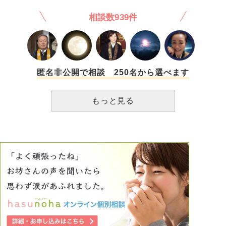
相談数939件
匿名非公開で相談 250名から選べます
もっと見る