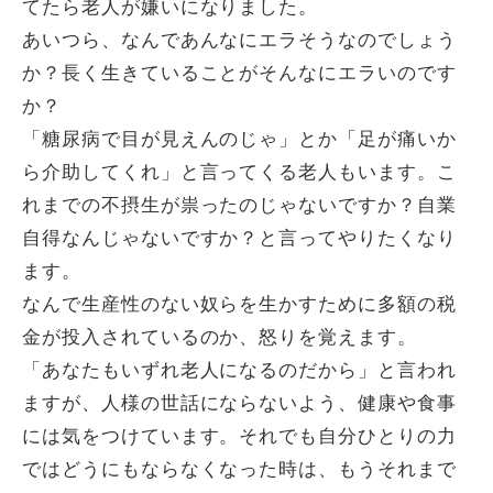
てたら老人が嫌いになりました。
あいつら、なんであんなにエラそうなのでしょう
か？長く生きていることがそんなにエラいのです
か？
「糖尿病で目が見えんのじゃ」とか「足が痛いか
ら介助してくれ」と言ってくる老人もいます。こ
れまでの不摂生が祟ったのじゃないですか？自業
自得なんじゃないですか？と言ってやりたくなり
ます。
なんで生産性のない奴らを生かすために多額の税
金が投入されているのか、怒りを覚えます。
「あなたもいずれ老人になるのだから」と言われ
ますが、人様の世話にならないよう、健康や食事
には気をつけています。それでも自分ひとりの力
ではどうにもならなくなった時は、もうそれまで