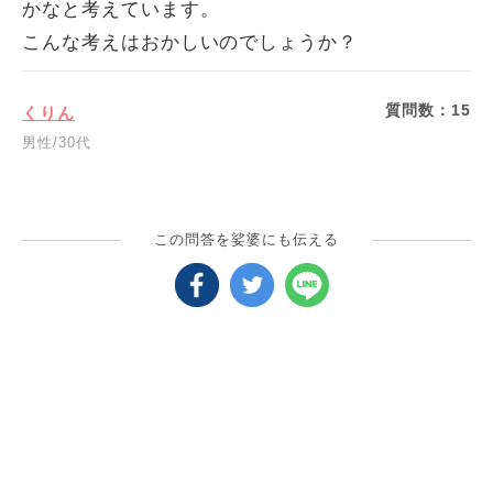
かなと考えています。
こんな考えはおかしいのでしょうか？
質問数：
15
くりん
男性/30代
この問答を娑婆にも伝える