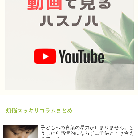
煩悩スッキリコラムまとめ
子どもへの言葉の暴力が止まりません。ど
うしたら感情的にならずに子供と向き合え