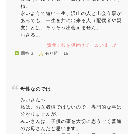
ね。
永いようで短い一生、沢山の人と出会う事が
あっても、一生を共に出来る人（配偶者や親
友）とは、そうそう出会えません。
おさる...
質問：彼を傷付けてしまいました
回答 3
有り難し 16
母性なのでは
みいさんへ
私は、お医者様ではないので、専門的な事は
分かりませんが、
みいさんは、子供の事を大切に思うごく普通
のお母さんだと思います。