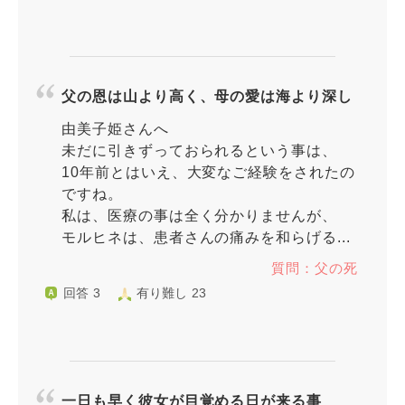
父の恩は山より高く、母の愛は海より深し
由美子姫さんへ
未だに引きずっておられるという事は、
10年前とはいえ、大変なご経験をされたの
ですね。
私は、医療の事は全く分かりませんが、
モルヒネは、患者さんの痛みを和らげる...
質問：父の死
回答 3
有り難し 23
一日も早く彼女が目覚める日が来る事