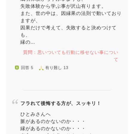
失敗体験から学ぶ事が沢山有ります。
また、世の中は、因縁果の法則で動いており
ますが、
因果だけで考えて、失敗すると決めつけて
も、
縁の...
質問：思いついても行動に移せない事につい
て
回答 5
有り難し 13
フラれて後悔する方が、スッキリ！
ひとみさんへ
脈があるのかないのか・・・
縁があるのかないのか・・・