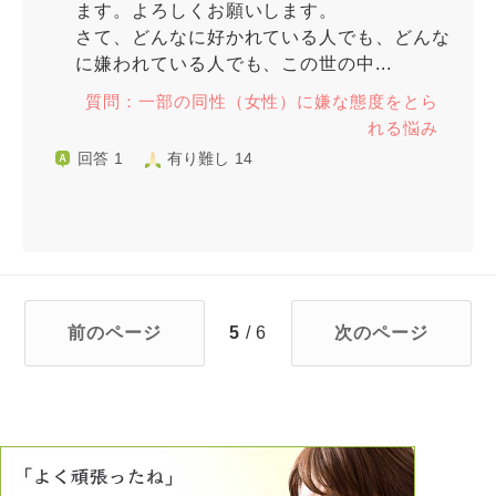
ます。よろしくお願いします。
さて、どんなに好かれている人でも、どんな
に嫌われている人でも、この世の中...
質問：一部の同性（女性）に嫌な態度をとら
れる悩み
回答 1
有り難し 14
前のページ
5
/ 6
次のページ