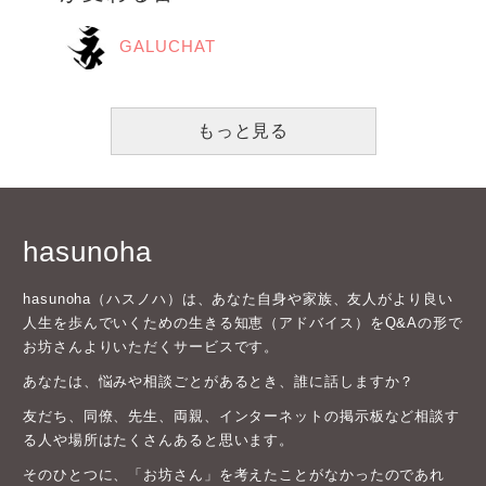
GALUCHAT
もっと見る
hasunoha
hasunoha（ハスノハ）は、あなた自身や家族、友人がより良い
人生を歩んでいくための生きる知恵（アドバイス）をQ&Aの形で
お坊さんよりいただくサービスです。
あなたは、悩みや相談ごとがあるとき、誰に話しますか？
友だち、同僚、先生、両親、インターネットの掲示板など相談す
る人や場所はたくさんあると思います。
そのひとつに、「お坊さん」を考えたことがなかったのであれ