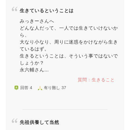
生きているということは
みっきーさんへ
どんな人だって、一人では生きていけないか
ら、
大なり小なり、周りに迷惑をかけながら生き
ているはず。
生きるということは、そういう事ではないで
しょうか？
永六輔さん...
質問：生きること
回答 4
有り難し 37
先祖供養して当然