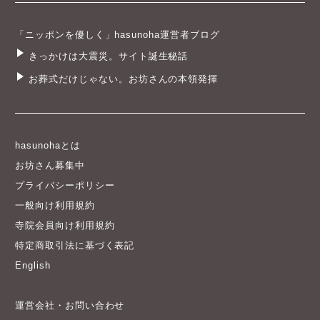
「ニッポンを優しく」hasunoha運営者ブログ
きっかけは大震災。サイト誕生秘話
お葬式だけじゃない。お坊さんの本領発揮
hasunohaとは
お坊さん募集中
プライバシーポリシー
一般向け利用規約
寺院会員向け利用規約
特定商取引法に基づく表記
English
運営会社・お問い合わせ