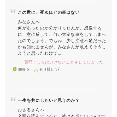
この世に、死ぬほどの事はない
みなさんへ
何があったのか分かりませんが、想像する
に、意に反して、何か大変な事をしてしまっ
たのでしょう。でもね、少し注意不足だった
かも知れませんが、みなさんが敢えてそうし
ようと思ったわけで...
質問：してはいけないことをしてしまった
回答 5
有り難し 37
一生を共にしたいと思うのか？
おさるさんへ
文面を読んでいると、彼は本当にいい人です