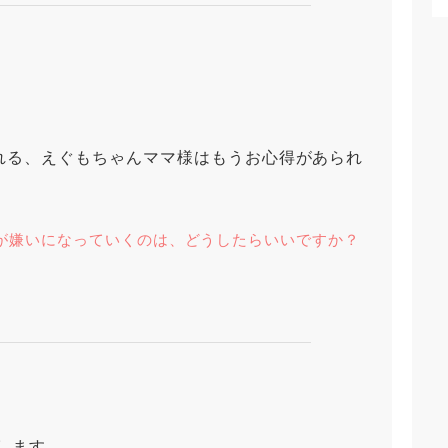
れる、えぐもちゃんママ様はもうお心得があられ
が嫌いになっていくのは、どうしたらいいですか？
します。