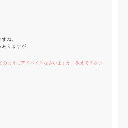
ますね。
もありますが、
どのようにアドバイスなさいますか、教えて下さい