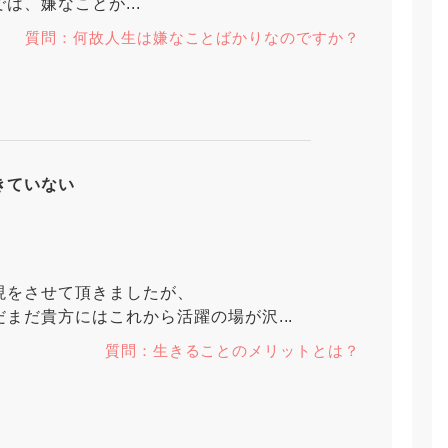
は、嫌なことが...
質問：何故人生は嫌なことばかりなのですか？
きていない
現をさせて頂きましたが、
まだ貴方にはこれから活躍の場が沢...
質問：生きることのメリットとは？