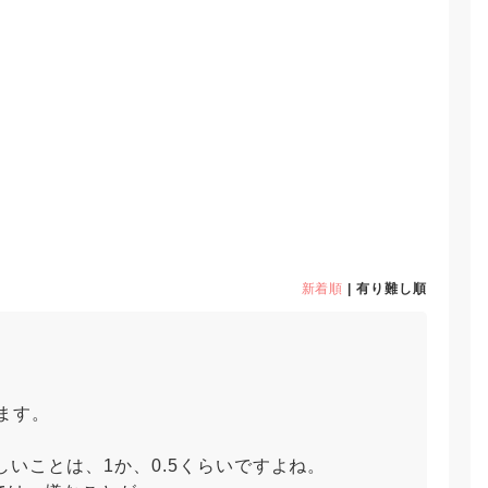
新着順
| 有り難し順
ます。
しいことは、1か、0.5くらいですよね。