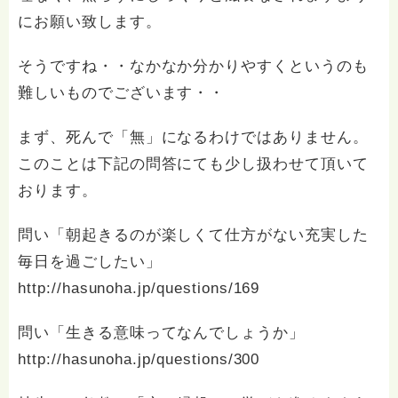
にお願い致します。
そうですね・・なかなか分かりやすくというのも
難しいものでございます・・
まず、死んで「無」になるわけではありません。
このことは下記の問答にても少し扱わせて頂いて
おります。
問い「朝起きるのが楽しくて仕方がない充実した
毎日を過ごしたい」
http://hasunoha.jp/questions/169
問い「生きる意味ってなんでしょうか」
http://hasunoha.jp/questions/300