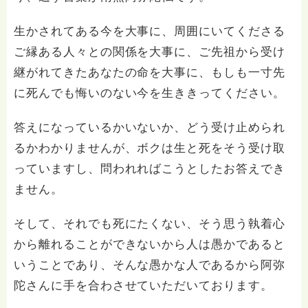
生かされてある今を大事に、周囲にいてくださる
ご縁ある人々との関係を大事に、ご先祖から受け
継がれてきたあなたの命を大事に、もしも一寸先
に死んでも悔いのない今を生ききってください。
答えになっているかいないか、どう受け止められ
るかわかりませんが、ボクは生と死をそう受け取
っていますし、問われればこうとしたお答えでき
ません。
そして、それでも死にたくない、そう思う執着心
から離れることができないから人は愚かであると
いうことであり、そんな愚かな人であるから阿弥
陀さんに手を合わさせていただいております。