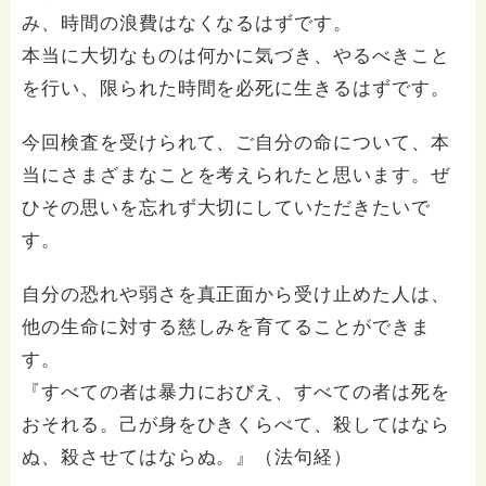
み、時間の浪費はなくなるはずです。
本当に大切なものは何かに気づき、やるべきこと
を行い、限られた時間を必死に生きるはずです。
今回検査を受けられて、ご自分の命について、本
当にさまざまなことを考えられたと思います。ぜ
ひその思いを忘れず大切にしていただきたいで
す。
自分の恐れや弱さを真正面から受け止めた人は、
他の生命に対する慈しみを育てることができま
す。
『すべての者は暴力におびえ、すべての者は死を
おそれる。己が身をひきくらべて、殺してはなら
ぬ、殺させてはならぬ。』（法句経）