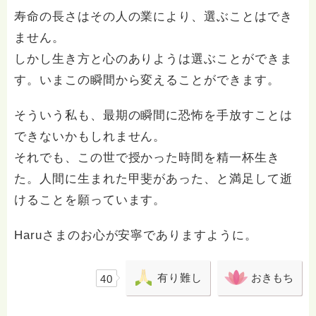
寿命の長さはその人の業により、選ぶことはでき
ません。
しかし生き方と心のありようは選ぶことができま
す。いまこの瞬間から変えることができます。
そういう私も、最期の瞬間に恐怖を手放すことは
できないかもしれません。
それでも、この世で授かった時間を精一杯生き
た。人間に生まれた甲斐があった、と満足して逝
けることを願っています。
Haruさまのお心が安寧でありますように。
有り難し
おきもち
40