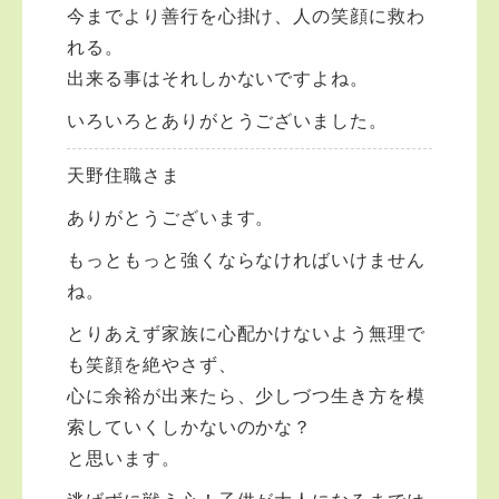
今までより善行を心掛け、人の笑顔に救わ
れる。
出来る事はそれしかないですよね。
いろいろとありがとうございました。
天野住職さま
ありがとうございます。
もっともっと強くならなければいけません
ね。
とりあえず家族に心配かけないよう無理で
も笑顔を絶やさず、
心に余裕が出来たら、少しづつ生き方を模
索していくしかないのかな？
と思います。