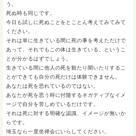
う。
死ぬ時も同じです。
今日も試しに死ぬことをとことん考えてみてみて
ください。
それは単に生きている間に死の事を考えただけで
あって、それでもこの体は生きている、というこ
とが分かるはずでしょう。
生きている間に他人の死を観たり聞いたりするこ
とができても自分の死だけは体験できません。
あなたは死を恐れているのではない。
あなたが死を思う時に付随するネガティブなイメ
ージで自分を苦しめているだけです。
それは死に対する明確な認識、イメージが無いか
らです。
埼玉なら一度坐禅会にいらしてください。