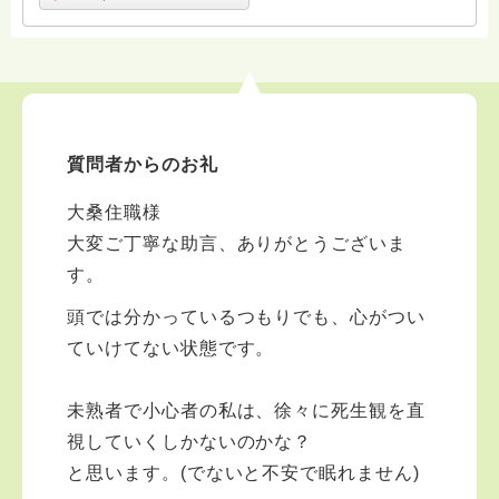
質問者からのお礼
大桑住職様
大変ご丁寧な助言、ありがとうございま
す。
頭では分かっているつもりでも、心がつい
ていけてない状態です。
未熟者で小心者の私は、徐々に死生観を直
視していくしかないのかな？
と思います。(でないと不安で眠れません)