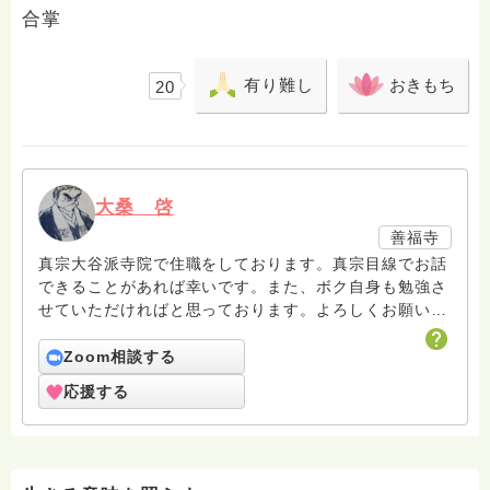
合掌
有り難し
おきもち
20
大桑 啓
善福寺
真宗大谷派寺院で住職をしております。真宗目線でお話
できることがあれば幸いです。また、ボク自身も勉強さ
せていただければと思っております。よろしくお願いし
ます。
Zoom相談する
応援する