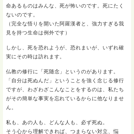
命あるものはみんな、死が怖いのです。死にたく
ないのです。
（完全な悟りを開いた阿羅漢者と、強力すぎる我
見を持つ生命は例外です）
しかし、死を恐れようが、恐れまいが、いずれ確
実にその時は訪れます。
仏教の修行に「死随念」というのがあります。
「自分は死ぬんだ」ということを強く念じる修行
ですが、わざわざこんなことをするのは、私たち
がその簡単な事実を忘れているからに他なりませ
ん。
私も、あの人も、どんな人も、必ず死ぬ。
そう心から理解できれば、つまらない対立、悩