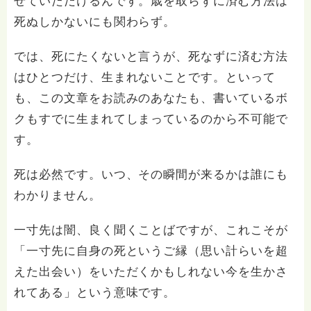
せていただけるんです。歳を取らずに済む方法は
死ぬしかないにも関わらず。
では、死にたくないと言うが、死なずに済む方法
はひとつだけ、生まれないことです。といって
も、この文章をお読みのあなたも、書いているボ
クもすでに生まれてしまっているのから不可能で
す。
死は必然です。いつ、その瞬間が来るかは誰にも
わかりません。
一寸先は闇、良く聞くことばですが、これこそが
「一寸先に自身の死というご縁（思い計らいを超
えた出会い）をいただくかもしれない今を生かさ
れてある」という意味です。