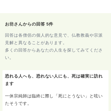
お坊さんからの回答 5件
回答は各僧侶の個人的な意見で、仏教教義や宗派
見解と異なることがあります。
多くの回答からあなたの人生を探してみてくださ
い。
恐れる人へも、恐れない人にも、死は確実に訪れ
ます
一休宗純師は臨終に際し「死にとうない」と呟い
たそうです。