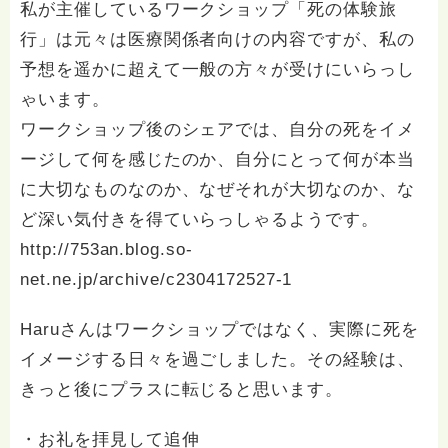
私が主催しているワークショップ「死の体験旅
行」は元々は医療関係者向けの内容ですが、私の
予想を遥かに超えて一般の方々が受けにいらっし
ゃいます。
ワークショップ後のシェアでは、自分の死をイメ
ージして何を感じたのか、自分にとって何が本当
に大切なものなのか、なぜそれが大切なのか、な
ど深い気付きを得ていらっしゃるようです。
http://753an.blog.so-
net.ne.jp/archive/c2304172527-1
Haruさんはワークショップではなく、実際に死を
イメージする日々を過ごしました。その経験は、
きっと後にプラスに転じると思います。
・お礼を拝見して追伸