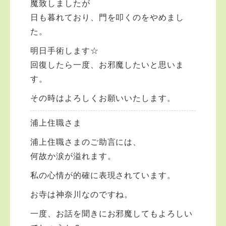
魔致しましたが
日も暮れており、門を叩くのをやめまし
た。
明日手術します☆
回復したら一度、お邪魔したいと思いま
す。
その時はよろしくお願いいたします。
浦上住職さま
浦上住職さまのご助言には、
何故か涙が溢れます。
私の心情が的確に表現されています。
お寺は神奈川なのですね。
一度、お話を聞きにお邪魔してもよろしい