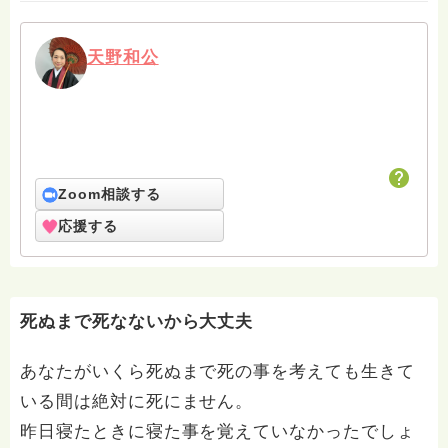
天野和公
Zoom相談する
応援する
死ぬまで死なないから大丈夫
あなたがいくら死ぬまで死の事を考えても生きて
いる間は絶対に死にません。
昨日寝たときに寝た事を覚えていなかったでしょ