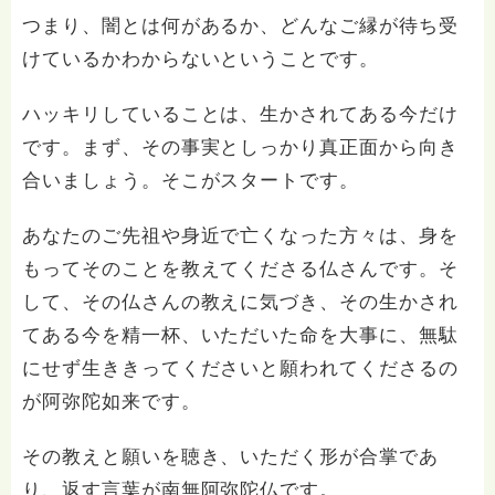
つまり、闇とは何があるか、どんなご縁が待ち受
けているかわからないということです。
ハッキリしていることは、生かされてある今だけ
です。まず、その事実としっかり真正面から向き
合いましょう。そこがスタートです。
あなたのご先祖や身近で亡くなった方々は、身を
もってそのことを教えてくださる仏さんです。そ
して、その仏さんの教えに気づき、その生かされ
てある今を精一杯、いただいた命を大事に、無駄
にせず生ききってくださいと願われてくださるの
が阿弥陀如来です。
その教えと願いを聴き、いただく形が合掌であ
り、返す言葉が南無阿弥陀仏です。