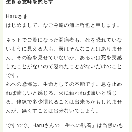
生きる意味を照らす
Haruさま
はじめまして、なごみ庵の浦上哲也と申します。
ネットでご覧になった闘病者も、死を恐れていな
いように見える人も、実はそんなことはありませ
ん。その姿を見せていないか、あるいは死を実感
したことがないので恐れたことがないだけのこと
です。
死への恐怖は、生命としての本能です。息を止め
れば苦しいと感じる、火に触れれば熱いと感じ
る。修練で多少慣れることは出来るかもしれませ
んが、無くすことは出来ないでしょう。
ですので、Haruさんの「生への執着」は当然のも