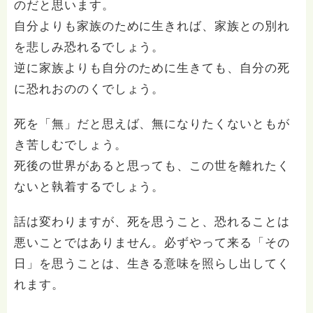
のだと思います。
自分よりも家族のために生きれば、家族との別れ
を悲しみ恐れるでしょう。
逆に家族よりも自分のために生きても、自分の死
に恐れおののくでしょう。
死を「無」だと思えば、無になりたくないともが
き苦しむでしょう。
死後の世界があると思っても、この世を離れたく
ないと執着するでしょう。
話は変わりますが、死を思うこと、恐れることは
悪いことではありません。必ずやって来る「その
日」を思うことは、生きる意味を照らし出してく
れます。