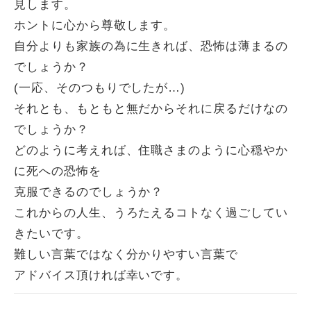
見します。
ホントに心から尊敬します。
自分よりも家族の為に生きれば、恐怖は薄まるの
でしょうか？
(一応、そのつもりでしたが…)
それとも、もともと無だからそれに戻るだけなの
でしょうか？
どのように考えれば、住職さまのように心穏やか
に死への恐怖を
克服できるのでしょうか？
これからの人生、うろたえるコトなく過ごしてい
きたいです。
難しい言葉ではなく分かりやすい言葉で
アドバイス頂ければ幸いです。