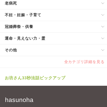
老病死
不妊・妊娠・子育て
冠婚葬祭・供養
運命・見えない力・霊
その他
全カテゴリ詳細を見る
お坊さん33秒法話ピックアップ
hasunoha