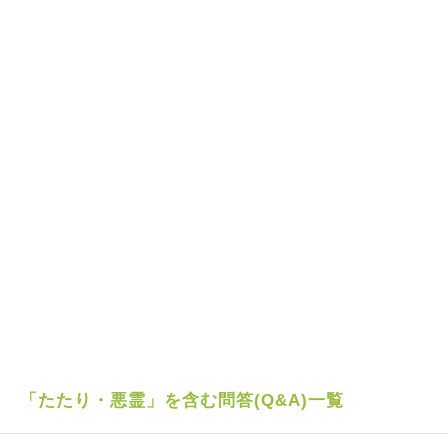
「たたり・悪霊」を含む問答(Q&A)一覧