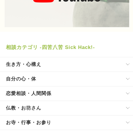
相談カテゴリ -四苦八苦 Sick Hack!-
生き方・心構え
自分の心・体
恋愛相談・人間関係
仏教・お坊さん
お寺・行事・お参り