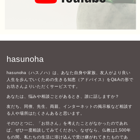
hasunoha
hasunoha（ハスノハ）は、あなた自身や家族、友人がより良い
人生を歩んでいくための生きる知恵（アドバイス）をQ&Aの形で
お坊さんよりいただくサービスです。
あなたは、悩みや相談ごとがあるとき、誰に話しますか？
友だち、同僚、先生、両親、インターネットの掲示板など相談す
る人や場所はたくさんあると思います。
そのひとつに、「お坊さん」を考えたことがなかったのであれ
ば、ぜひ一度相談してみてください。なぜなら、仏教は1,500年
もの間、私たちの生活に溶け込んで受け継がれてきたものであ