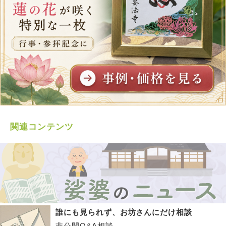
関連コンテンツ
誰にも見られず、お坊さんにだけ相談
非公開Q&A相談