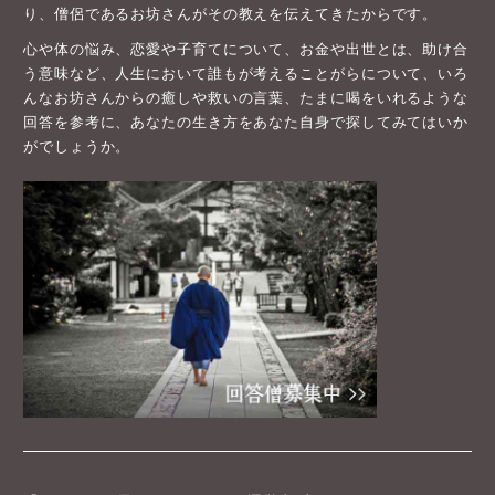
り、僧侶であるお坊さんがその教えを伝えてきたからです。
心や体の悩み、恋愛や子育てについて、お金や出世とは、助け合
う意味など、人生において誰もが考えることがらについて、いろ
んなお坊さんからの癒しや救いの言葉、たまに喝をいれるような
回答を参考に、あなたの生き方をあなた自身で探してみてはいか
がでしょうか。