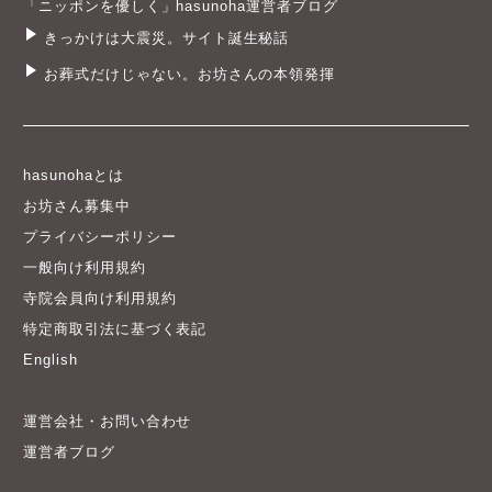
「ニッポンを優しく」hasunoha運営者ブログ
きっかけは大震災。サイト誕生秘話
お葬式だけじゃない。お坊さんの本領発揮
hasunohaとは
お坊さん募集中
プライバシーポリシー
一般向け利用規約
寺院会員向け利用規約
特定商取引法に基づく表記
English
運営会社・お問い合わせ
運営者ブログ