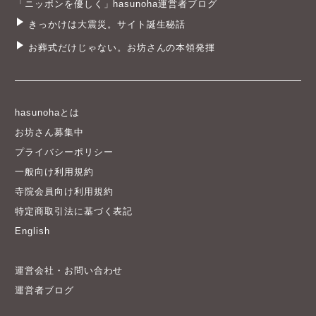
「ニッポンを優しく」hasunoha運営者ブログ
きっかけは大震災。サイト誕生秘話
お葬式だけじゃない。お坊さんの本領発揮
hasunohaとは
お坊さん募集中
プライバシーポリシー
一般向け利用規約
寺院会員向け利用規約
特定商取引法に基づく表記
English
運営会社・お問い合わせ
運営者ブログ