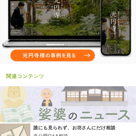
関連コンテンツ
誰にも見られず、お坊さんにだけ相談
非公開Q&A相談