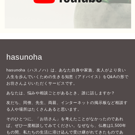
hasunoha
hasunoha（ハスノハ）は、あなた自身や家族、友人がより良い
人生を歩んでいくための生きる知恵（アドバイス）をQ&Aの形で
お坊さんよりいただくサービスです。
あなたは、悩みや相談ごとがあるとき、誰に話しますか？
友だち、同僚、先生、両親、インターネットの掲示板など相談す
る人や場所はたくさんあると思います。
そのひとつに、「お坊さん」を考えたことがなかったのであれ
ば、ぜひ一度相談してみてください。なぜなら、仏教は1,500年
もの間、私たちの生活に溶け込んで受け継がれてきたものであ