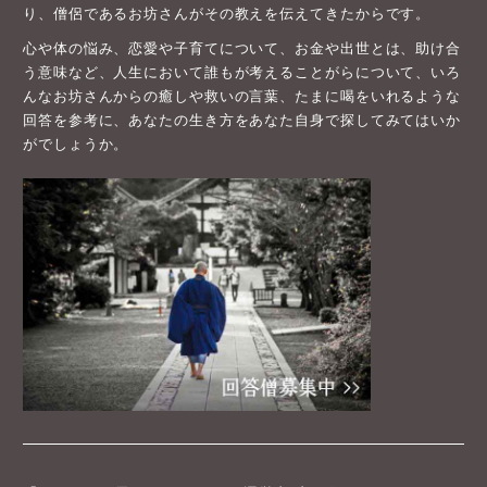
り、僧侶であるお坊さんがその教えを伝えてきたからです。
心や体の悩み、恋愛や子育てについて、お金や出世とは、助け合
う意味など、人生において誰もが考えることがらについて、いろ
んなお坊さんからの癒しや救いの言葉、たまに喝をいれるような
回答を参考に、あなたの生き方をあなた自身で探してみてはいか
がでしょうか。